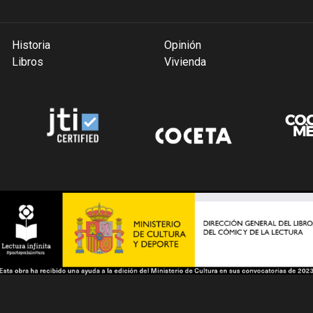
Historia
Opinión
Libros
Vivienda