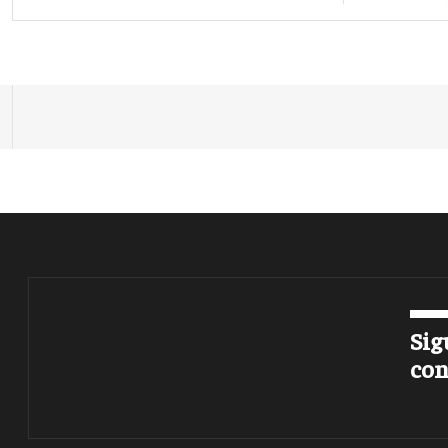
Sig
con