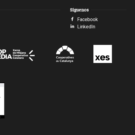
Síguenos
Facebook
LinkedIn