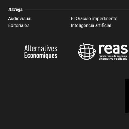
Navega
Audiovisual
El Oráculo impertinente
Editoriales
Inteligencia artificial