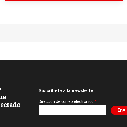
Suscríbete a la newsletter
ue
Dirección de correo electrónico
ectado