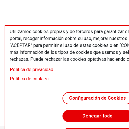
Utilizamos cookies propias y de terceros para garantizar e
portal, recoger información sobre su uso, mejorar nuestros 
“ACEPTAR” para permitir el uso de estas cookies o en “C
más información de los tipos de cookies que usamos y sel
rechazas. Puede rechazar las cookies optativas haciendo 
Política de privacidad
Política de cookies
Configuración de Cookies
Denegar todo