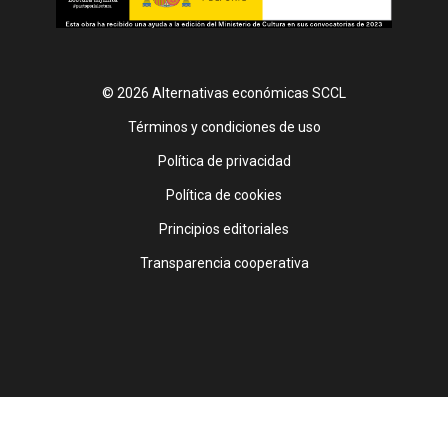
© 2026 Alternativas económicas SCCL
Footer
Términos y condiciones de uso
Política de privacidad
Política de cookies
Principios editoriales
Transparencia cooperativa