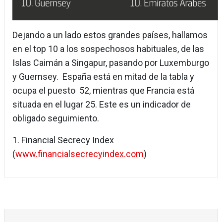
Dejando a un lado estos grandes países, hallamos
en el top 10 a los sospechosos habituales, de las
Islas Caimán a Singapur, pasando por Luxemburgo
y Guernsey. España está en mitad de la tabla y
ocupa el puesto 52, mientras que Francia está
situada en el lugar 25. Este es un indicador de
obligado seguimiento.
1. Financial Secrecy Index
(
www.financialsecrecyindex.com
)