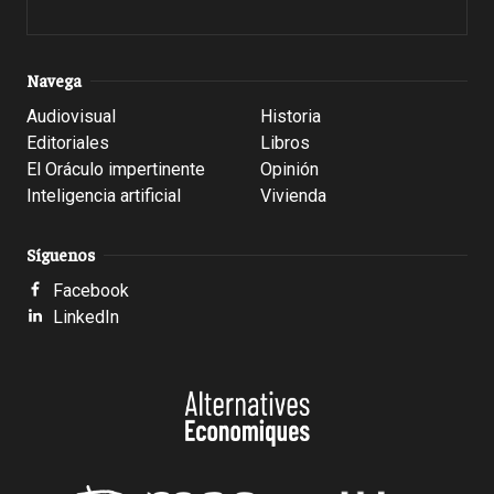
Navega
Audiovisual
Historia
Editoriales
Libros
El Oráculo impertinente
Opinión
Inteligencia artificial
Vivienda
Síguenos
Facebook
LinkedIn