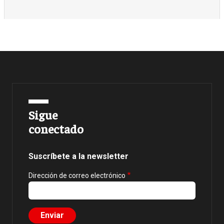
Sigue
conectado
Suscríbete a la newsletter
Dirección de correo electrónico