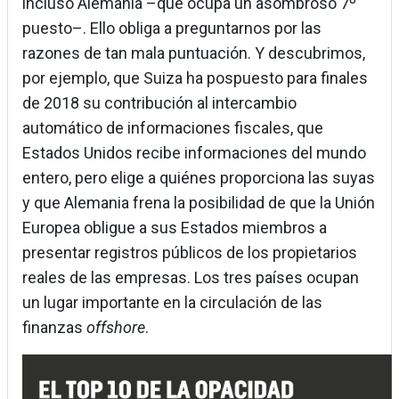
incluso Alemania –que ocupa un asombroso 7º
puesto–. Ello obliga a preguntarnos por las
razones de tan mala puntuación. Y descubrimos,
por ejemplo, que Suiza ha pospuesto para finales
de 2018 su contribución al intercambio
automático de informaciones fiscales, que
Estados Unidos recibe informaciones del mundo
entero, pero elige a quiénes proporciona las suyas
y que Alemania frena la posibilidad de que la Unión
Europea obligue a sus Estados miembros a
presentar registros públicos de los propietarios
reales de las empresas. Los tres países ocupan
un lugar importante en la circulación de las
finanzas
offshore
.