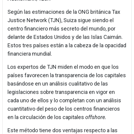
Según las estimaciones de la ONG británica Tax
Justice Network (TJN), Suiza sigue siendo el
centro financiero más secreto del mundo, por
delante de Estados Unidos y de las Islas Caimán.
Estos tres países están a la cabeza de la opacidad
financiera mundial.
Los expertos de TJN miden el modo en que los
países favorecen la transparencia de los capitales
basándose en un análisis cualitativo de las
legislaciones sobre transparencia en vigor en
cada uno de ellos y lo completan con un análisis
cuantitativo del peso de los centros financieros
en la circulación de los capitales
offshore.
Este método tiene dos ventajas respecto a las