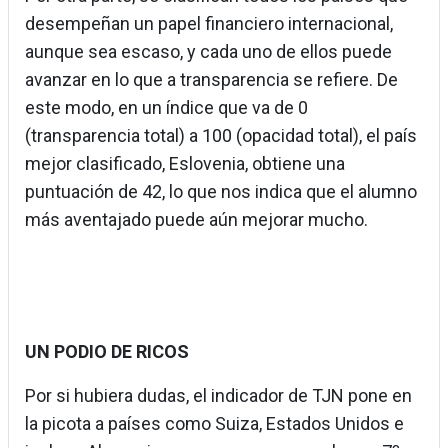
desempeñan un papel financiero internacional,
aunque sea escaso, y cada uno de ellos puede
avanzar en lo que a transparencia se refiere. De
este modo, en un índice que va de 0
(transparencia total) a 100 (opacidad total), el país
mejor clasificado, Eslovenia, obtiene una
puntuación de 42, lo que nos indica que el alumno
más aventajado puede aún mejorar mucho.
UN PODIO DE RICOS
Por si hubiera dudas, el indicador de TJN pone en
la picota a países como Suiza, Estados Unidos e