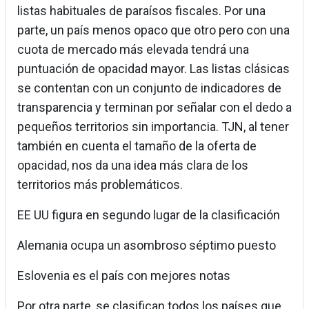
listas habituales de paraísos fiscales. Por una
parte, un país menos opaco que otro pero con una
cuota de mercado más elevada tendrá una
puntuación de opacidad mayor. Las listas clásicas
se contentan con un conjunto de indicadores de
transparencia y terminan por señalar con el dedo a
pequeños territorios sin importancia. TJN, al tener
también en cuenta el tamaño de la oferta de
opacidad, nos da una idea más clara de los
territorios más problemáticos.
EE UU figura en segundo lugar de la clasificación
Alemania ocupa un asombroso séptimo puesto
Eslovenia es el país con mejores notas
Por otra parte, se clasifican todos los países que