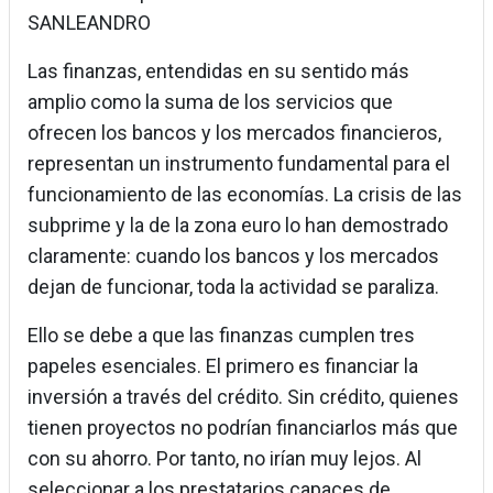
SANLEANDRO
Las finanzas, entendidas en su sentido más
amplio como la suma de los servicios que
ofrecen los bancos y los mercados financieros,
representan un instrumento fundamental para el
funcionamiento de las economías. La crisis de las
subprime y la de la zona euro lo han demostrado
claramente: cuando los bancos y los mercados
dejan de funcionar, toda la actividad se paraliza.
Ello se debe a que las finanzas cumplen tres
papeles esenciales. El primero es financiar la
inversión a través del crédito. Sin crédito, quienes
tienen proyectos no podrían financiarlos más que
con su ahorro. Por tanto, no irían muy lejos. Al
seleccionar a los prestatarios capaces de