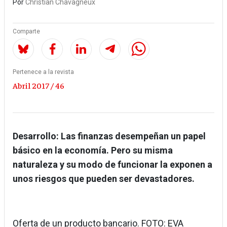
Por
Christian Chavagneux
Comparte
Pertenece a la revista
Abril 2017 / 46
Desarrollo: Las finanzas desempeñan un papel
básico en la economía. Pero su misma
naturaleza y su modo de funcionar la exponen a
unos riesgos que pueden ser devastadores.
Oferta de un producto bancario. FOTO: EVA