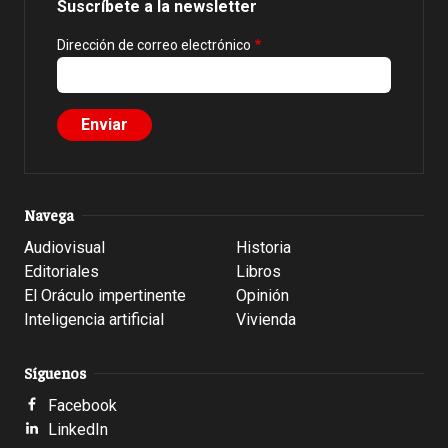
Suscríbete a la newsletter
Dirección de correo electrónico
Navega
Audiovisual
Historia
Editoriales
Libros
El Oráculo impertinente
Opinión
Inteligencia artificial
Vivienda
Síguenos
Facebook
LinkedIn