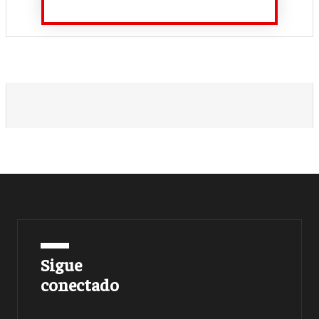
Sigue
conectado