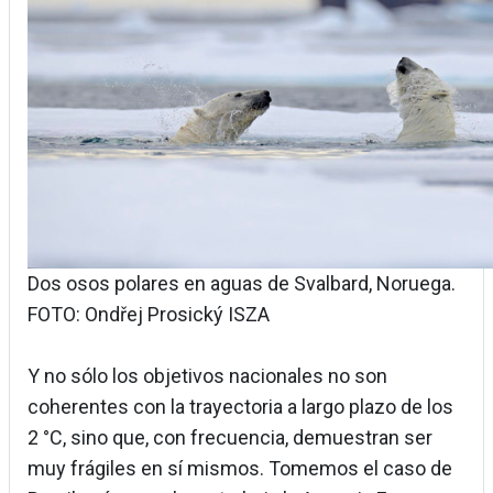
Dos osos polares en aguas de Svalbard, Noruega.
FOTO: Ondřej Prosický ISZA
Y no sólo los objetivos nacionales no son
coherentes con la trayectoria a largo plazo de los
2 °C, sino que, con frecuencia, demuestran ser
muy frágiles en sí mismos. Tomemos el caso de