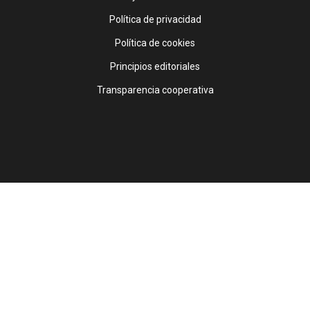
Política de privacidad
Política de cookies
Principios editoriales
Transparencia cooperativa