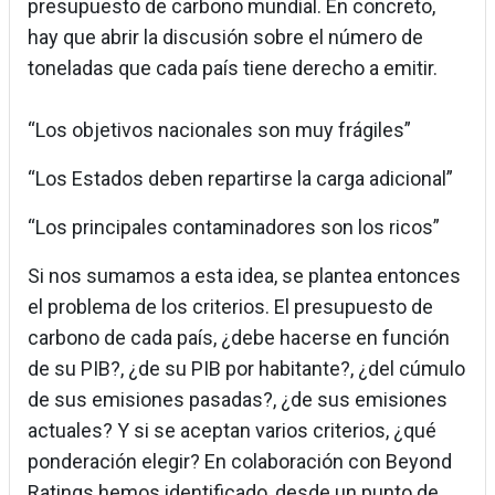
presupuesto de carbono mundial. En concreto,
hay que abrir la discusión sobre el número de
toneladas que cada país tiene derecho a emitir.
“Los objetivos nacionales son muy frágiles”
“Los Estados deben repartirse la carga adicional”
“Los principales contaminadores son los ricos”
Si nos sumamos a esta idea, se plantea entonces
el problema de los criterios. El presupuesto de
carbono de cada país, ¿debe hacerse en función
de su PIB?, ¿de su PIB por habitante?, ¿del cúmulo
de sus emisiones pasadas?, ¿de sus emisiones
actuales? Y si se aceptan varios criterios, ¿qué
ponderación elegir? En colaboración con Beyond
Ratings hemos identificado, desde un punto de