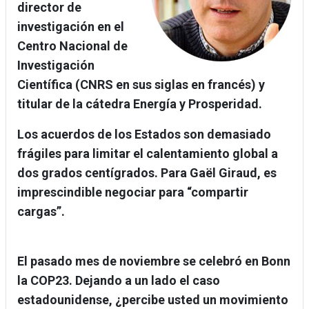
director de
investigación en el
Centro Nacional de
Investigación
Científica (CNRS en sus siglas en francés) y
titular de la cátedra Energía y Prosperidad.
Los acuerdos de los Estados son demasiado
frágiles para limitar el calentamiento global a
dos grados centígrados. Para Gaël Giraud, es
imprescindible negociar para “compartir
cargas”.
El pasado mes de noviembre se celebró en Bonn
la COP23. Dejando a un lado el caso
estadounidense, ¿percibe usted un movimiento