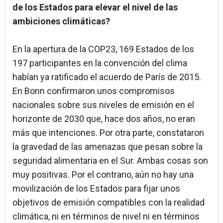
de los Estados para elevar el nivel de las
ambiciones climáticas?
En la apertura de la COP23, 169 Estados de los
197 participantes en la convención del clima
habían ya ratificado el acuerdo de París de 2015.
En Bonn confirmaron unos compromisos
nacionales sobre sus niveles de emisión en el
horizonte de 2030 que, hace dos años, no eran
más que intenciones. Por otra parte, constataron
la gravedad de las amenazas que pesan sobre la
seguridad alimentaria en el Sur. Ambas cosas son
muy positivas. Por el contrario, aún no hay una
movilización de los Estados para fijar unos
objetivos de emisión compatibles con la realidad
climática, ni en términos de nivel ni en términos