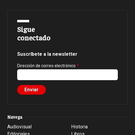
Sigue
conectado
Suscríbete a la newsletter
Dirección de correo electrónico
Navega
Audiovisual
Historia
Editoriales
Libros