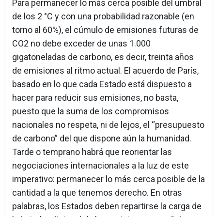
Para permanecer lo más cerca posible del umbral
de los 2 °C y con una probabilidad razonable (en
torno al 60%), el cúmulo de emisiones futuras de
CO2 no debe exceder de unas 1.000
gigatoneladas de carbono, es decir, treinta años
de emisiones al ritmo actual. El acuerdo de París,
basado en lo que cada Estado está dispuesto a
hacer para reducir sus emisiones, no basta,
puesto que la suma de los compromisos
nacionales no respeta, ni de lejos, el “presupuesto
de carbono” del que dispone aún la humanidad.
Tarde o temprano habrá que reorientar las
negociaciones internacionales a la luz de este
imperativo: permanecer lo más cerca posible de la
cantidad a la que tenemos derecho. En otras
palabras, los Estados deben repartirse la carga de