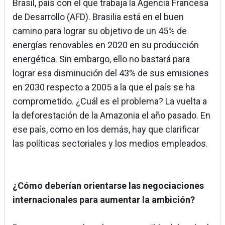
Brasil, país con el que trabaja la Agencia Francesa
de Desarrollo (AFD). Brasilia está en el buen
camino para lograr su objetivo de un 45% de
energías renovables en 2020 en su producción
energética. Sin embargo, ello no bastará para
lograr esa disminución del 43% de sus emisiones
en 2030 respecto a 2005 a la que el país se ha
comprometido. ¿Cuál es el problema? La vuelta a
la deforestación de la Amazonia el año pasado. En
ese país, como en los demás, hay que clarificar
las políticas sectoriales y los medios empleados.
¿Cómo deberían orientarse las negociaciones
internacionales para aumentar la ambición?