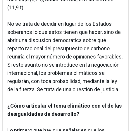
(11,9 t).
No se trata de decidir en lugar de los Estados
soberanos lo que éstos tienen que hacer, sino de
abrir una discusión democrática sobre qué
reparto racional del presupuesto de carbono
reuniría el mayor número de opiniones favorables.
Si este asunto no se introduce en la negociación
internacional, los problemas climáticos se
regularán, con toda probabilidad, mediante la ley
de la fuerza. Se trata de una cuestión de justicia.
¿Cómo articular el tema climático con el de las
desigualdades de desarrollo?
Lo primero que hay que señalar es que los