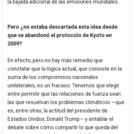
la bajada adicional de las emisiones mundiales.
Pero ¿no estaba descartada esta idea desde
que se abandonó el protocolo de Kyoto en
2009?
En efecto, pero no hay más remedio que
constatar que la lógica actual, que consiste en la
suma de los compromisos nacionales
unilaterales, es un fracaso. Tenemos que elegir
entre permitir que las relaciones de fuerza sean
las que resuelvan los problemas climáticos —que
es, entre otras, la actitud del presidente de
Estados Unidos, Donald Trump— y entablar el
debate sobre cómo compartir lo que queda del