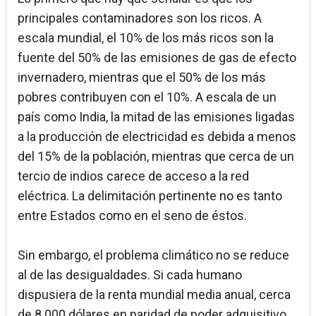
principales contaminadores son los ricos. A
escala mundial, el 10% de los más ricos son la
fuente del 50% de las emisiones de gas de efecto
invernadero, mientras que el 50% de los más
pobres contribuyen con el 10%. A escala de un
país como India, la mitad de las emisiones ligadas
a la producción de electricidad es debida a menos
del 15% de la población, mientras que cerca de un
tercio de indios carece de acceso a la red
eléctrica. La delimitación pertinente no es tanto
entre Estados como en el seno de éstos.
Sin embargo, el problema climático no se reduce
al de las desigualdades. Si cada humano
dispusiera de la renta mundial media anual, cerca
de 8.000 dólares en paridad de poder adquisitivo