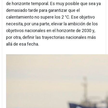
de horizonte temporal. Es muy posible que sea ya
demasiado tarde para garantizar que el
calentamiento no supere los 2 °C. Ese objetivo
necesita, por una parte, elevar la ambición de los
objetivos nacionales en el horizonte de 2030 y,
por otra, definir las trayectorias nacionales más
allá de esa fecha.