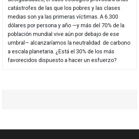
catástrofes de las que los pobres y las clases
medias son ya las primeras víctimas. A 6.300
dólares por persona y año —y más del 70% de la
población mundial vive aún por debajo de ese
umbral— alcanzaríamos la neutralidad de carbono
a escala planetaria. ¿Está el 30% de los más
favorecidos dispuesto a hacer un esfuerzo?