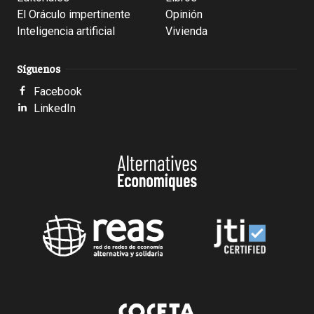
El Oráculo impertinente
Opinión
Inteligencia artificial
Vivienda
Síguenos
Facebook
LinkedIn