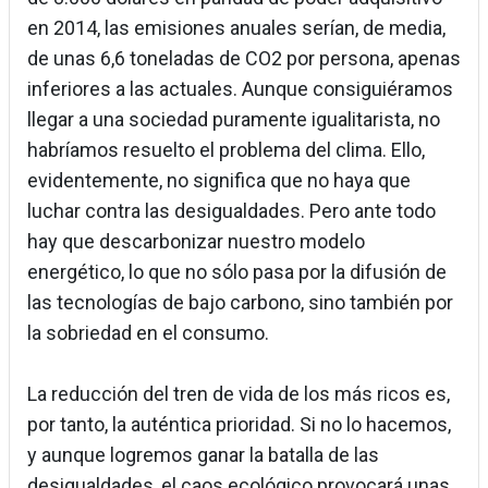
en 2014, las emisiones anuales serían, de media,
de unas 6,6 toneladas de CO2 por persona, apenas
inferiores a las actuales. Aunque consiguiéramos
llegar a una sociedad puramente igualitarista, no
habríamos resuelto el problema del clima. Ello,
evidentemente, no significa que no haya que
luchar contra las desigualdades. Pero ante todo
hay que descarbonizar nuestro modelo
energético, lo que no sólo pasa por la difusión de
las tecnologías de bajo carbono, sino también por
la sobriedad en el consumo.
La reducción del tren de vida de los más ricos es,
por tanto, la auténtica prioridad. Si no lo hacemos,
y aunque logremos ganar la batalla de las
desigualdades, el caos ecológico provocará unas