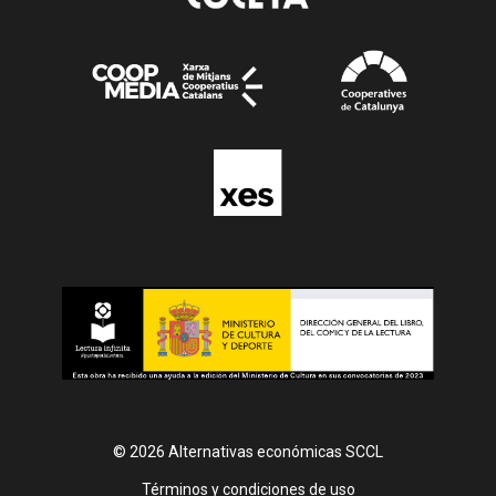
© 2026 Alternativas económicas SCCL
Footer
Términos y condiciones de uso