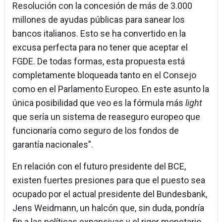
Resolución con la concesión de más de 3.000
millones de ayudas públicas para sanear los
bancos italianos. Esto se ha convertido en la
excusa perfecta para no tener que aceptar el
FGDE. De todas formas, esta propuesta está
completamente bloqueada tanto en el Consejo
como en el Parlamento Europeo. En este asunto la
única posibilidad que veo es la fórmula más
light
que sería un sistema de reaseguro europeo que
funcionaría como seguro de los fondos de
garantía nacionales”.
En relación con el futuro presidente del BCE,
existen fuertes presiones para que el puesto sea
ocupado por el actual presidente del Bundesbank,
Jens Weidmann, un halcón que, sin duda, pondría
fin a las políticas expansivas y el rigor monetario