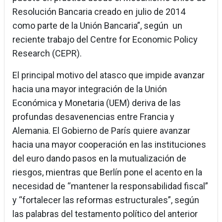
Resolución Bancaria creado en julio de 2014
como parte de la Unión Bancaria”, según un
reciente trabajo del Centre for Economic Policy
Research (CEPR).
El principal motivo del atasco que impide avanzar
hacia una mayor integración de la Unión
Económica y Monetaria (UEM) deriva de las
profundas desavenencias entre Francia y
Alemania. El Gobierno de París quiere avanzar
hacia una mayor cooperación en las instituciones
del euro dando pasos en la mutualización de
riesgos, mientras que Berlín pone el acento en la
necesidad de “mantener la responsabilidad fiscal”
y “fortalecer las reformas estructurales”, según
las palabras del testamento político del anterior