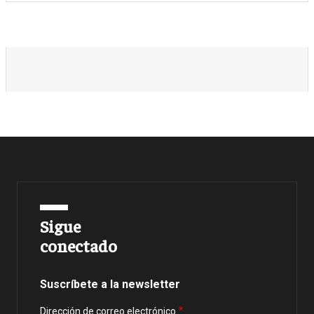
Sigue
conectado
Suscríbete a la newsletter
Dirección de correo electrónico