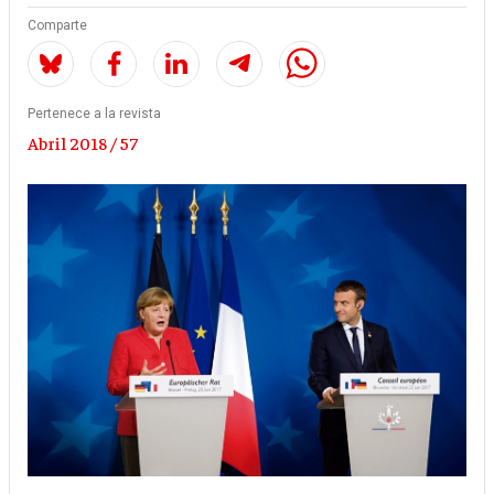
Comparte
Pertenece a la revista
Abril 2018 / 57