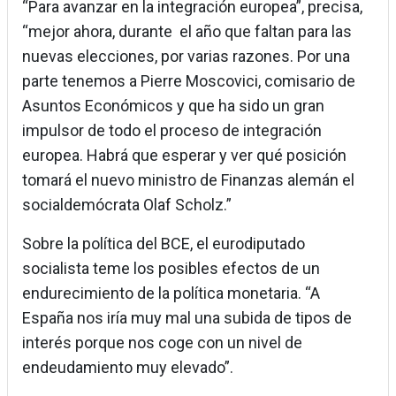
“Para avanzar en la integración europea”, precisa,
“mejor ahora, durante el año que faltan para las
nuevas elecciones, por varias razones. Por una
parte tenemos a Pierre Moscovici, comisario de
Asuntos Económicos y que ha sido un gran
impulsor de todo el proceso de integración
europea. Habrá que esperar y ver qué posición
tomará el nuevo ministro de Finanzas alemán el
socialdemócrata Olaf Scholz.”
Sobre la política del BCE, el eurodiputado
socialista teme los posibles efectos de un
endurecimiento de la política monetaria. “A
España nos iría muy mal una subida de tipos de
interés porque nos coge con un nivel de
endeudamiento muy elevado”.