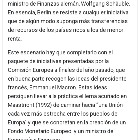
ministro de Finanzas alemán, Wolfgang Schäuble.
En esencia, Berlín se resiste a cualquier iniciativa
que de algún modo suponga más transferencias
de recursos de los países ricos a los de menor
renta.
Este escenario hay que completarlo con el
paquete de iniciativas presentadas por la
Comisión Europea a finales del año pasado, que
en buena parte recogen las ideas del presidente
francés, Emmanuel Macron. Estas ideas
persiguen llevar a la práctica el lema acuñado en
Maastricht (1992) de caminar hacia “una Unión
cada vez más estrecha entre los pueblos de
Europa” y que se concretan en la creación de un
Fondo Monetario Europeo y un ministro de
Economía y Finanzas.