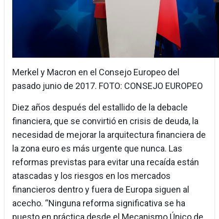
Merkel y Macron en el Consejo Europeo del
pasado junio de 2017. FOTO: CONSEJO EUROPEO
Diez años después del estallido de la debacle
financiera, que se convirtió en crisis de deuda, la
necesidad de mejorar la arquitectura financiera de
la zona euro es más urgente que nunca. Las
reformas previstas para evitar una recaída están
atascadas y los riesgos en los mercados
financieros dentro y fuera de Europa siguen al
acecho. “Ninguna reforma significativa se ha
puesto en práctica desde el Mecanismo Único de