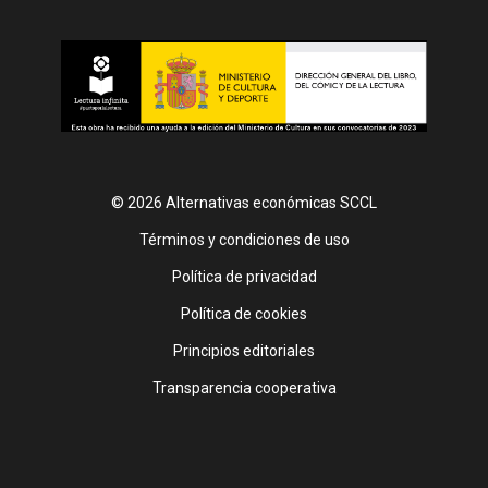
© 2026 Alternativas económicas SCCL
Footer
Términos y condiciones de uso
Política de privacidad
Política de cookies
Principios editoriales
Transparencia cooperativa