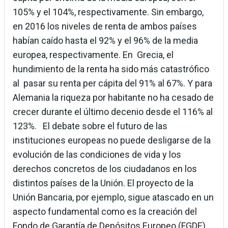
105% y el 104%, respectivamente. Sin embargo,
en 2016 los niveles de renta de ambos países
habían caído hasta el 92% y el 96% de la media
europea, respectivamente. En Grecia, el
hundimiento de la renta ha sido más catastrófico
al pasar su renta per cápita del 91% al 67%. Y para
Alemania la riqueza por habitante no ha cesado de
crecer durante el último decenio desde el 116% al
123%. El debate sobre el futuro de las
instituciones europeas no puede desligarse de la
evolución de las condiciones de vida y los
derechos concretos de los ciudadanos en los
distintos países de la Unión. El proyecto de la
Unión Bancaria, por ejemplo, sigue atascado en un
aspecto fundamental como es la creación del
Fondo de Garantía de Depósitos Europeo (FGDE)