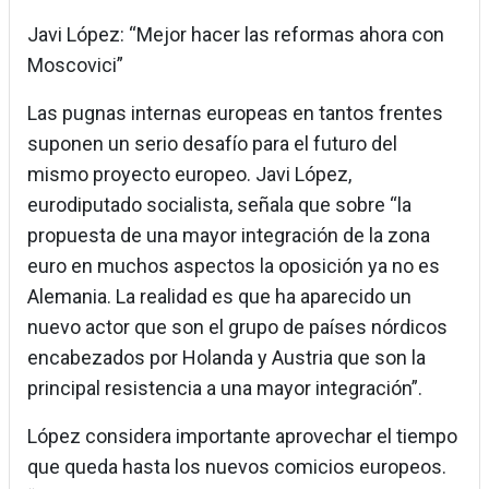
Javi López: “Mejor hacer las reformas ahora con
Moscovici”
Las pugnas internas europeas en tantos frentes
suponen un serio desafío para el futuro del
mismo proyecto europeo. Javi López,
eurodiputado socialista, señala que sobre “la
propuesta de una mayor integración de la zona
euro en muchos aspectos la oposición ya no es
Alemania. La realidad es que ha aparecido un
nuevo actor que son el grupo de países nórdicos
encabezados por Holanda y Austria que son la
principal resistencia a una mayor integración”.
López considera importante aprovechar el tiempo
que queda hasta los nuevos comicios europeos.