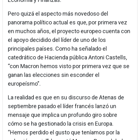
Pero quizá el aspecto más novedoso del
panorama político actual es que, por primera vez
en muchos años, el proyecto europeo cuenta con
el apoyo decidido del líder de uno de los
principales países. Como ha señalado el
catedrático de Hacienda pública Antoni Castells,
“con Macron hemos visto por primera vez que se
ganan las elecciones sin esconder el
europeísmo”.
La realidad es que en su discurso de Atenas de
septiembre pasado el líder francés lanzó un
mensaje que implica un profundo giro sobre
cómo se ha gestionado la crisis en Europa.
“Hemos perdido el gusto que teníamos por la