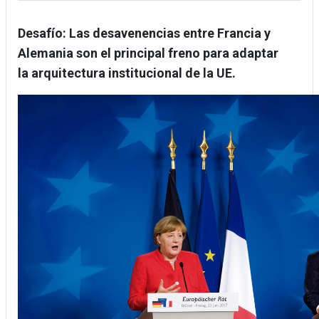
Desafío: Las desavenencias entre Francia y
Alemania son el principal freno para adaptar
la arquitectura institucional de la UE.