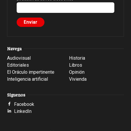
Navega
Audiovisual
Historia
Editoriales
Libros
El Oráculo impertinente
Opinión
Inteligencia artificial
Vivienda
Síguenos
Facebook
LinkedIn