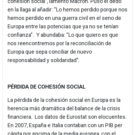
cohesión social”, lamentó Macron. Puso el dedo
en la llaga al añadir: “Lo hemos perdido porque nos
hemos perdido en una guerra civil en el seno de
Europa entre las potencias que ya no se tenían
confianza”. Y abundaba: “Lo que quiero es que
nos reencontremos por la reconciliación de
Europa que sepa conciliar de nuevo
responsabilidad y solidaridad”.
PÉRDIDA DE COHESIÓN SOCIAL
La pérdida de la cohesión social en Europa es la
herencia más dramática del balance de la crisis
financiera. Los datos de Eurostat son elocuentes.
En 2007, España e Italia contaban con un PIB per
cápita por encima de la media europea, con el