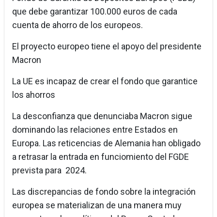
que debe garantizar 100.000 euros de cada
cuenta de ahorro de los europeos.
El proyecto europeo tiene el apoyo del presidente
Macron
La UE es incapaz de crear el fondo que garantice
los ahorros
La desconfianza que denunciaba Macron sigue
dominando las relaciones entre Estados en
Europa. Las reticencias de Alemania han obligado
a retrasar la entrada en funciomiento del FGDE
prevista para 2024.
Las discrepancias de fondo sobre la integración
europea se materializan de una manera muy