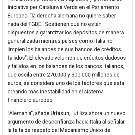
Iniciativa per Catalunya Verds en el Parlamento
Europeo, “la derecha alemana no quiere saber
nada del FGDE. Sostienen que no están
dispuestos a garantizar los depósitos de manera
generalizada mientras países como Italia no
limpien los balances de sus bancos de créditos
fallidos”. El elevado volumen de créditos dudosos
y fallidos en los balances de los bancos italianos,
que oscila entre 270.000 y 300.000 millones de
euros, se considera uno de los factores que está
creando más inestabilidad en el sistema
financiero europeo.
“Alemania”, añade Urtasun, “utiliza ahora un nuevo
argumento de desconfianza hacia Italia al señalar
la falta de respeto del Mecanismo Único de