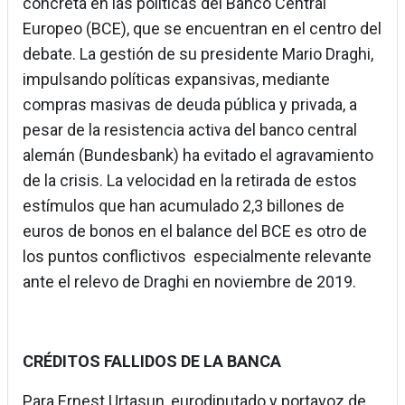
concreta en las políticas del Banco Central
Europeo (BCE), que se encuentran en el centro del
debate. La gestión de su presidente Mario Draghi,
impulsando políticas expansivas, mediante
compras masivas de deuda pública y privada, a
pesar de la resistencia activa del banco central
alemán (Bundesbank) ha evitado el agravamiento
de la crisis. La velocidad en la retirada de estos
estímulos que han acumulado 2,3 billones de
euros de bonos en el balance del BCE es otro de
los puntos conflictivos especialmente relevante
ante el relevo de Draghi en noviembre de 2019.
CRÉDITOS FALLIDOS DE LA BANCA
Para Ernest Urtasun, eurodiputado y portavoz de