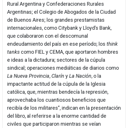
Rural Argentina y Confederaciones Rurales
Argentinas; el Colegio de Abogados de la Ciudad
de Buenos Aires; los grandes prestamistas
internacionales, como Citybank y Lloyd’s Bank,
que colaboraron con el descomunal
endeudamiento del país en ese período; los
think
tanks
como FIEL y CEMA, que aportaron hombres
e ideas a la dictadura; sectores de la cúpula
sindical; operaciones mediáticas de diarios como
La Nueva Provincia
,
Clarín
y
La Nación
, o la
impactante actitud de la cúpula de la Iglesia
católica, que, mientras bendecía la represión,
aprovechaba los cuantiosos beneficios que
recibía de los militares”, indican en la presentación
del libro, al referirse a la enorme cantidad de
civiles que participaron mientras se veían