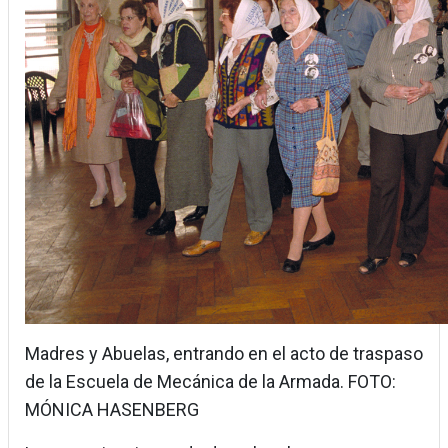
Madres y Abuelas, entrando en el acto de traspaso
de la Escuela de Mecánica de la Armada. FOTO:
MÓNICA HASENBERG