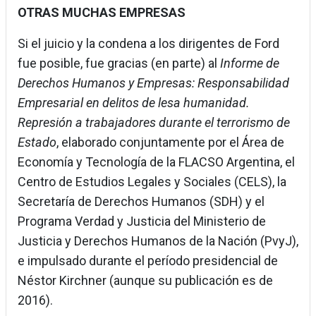
OTRAS MUCHAS EMPRESAS
Si el juicio y la condena a los dirigentes de Ford
fue posible, fue gracias (en parte) al
Informe de
Derechos Humanos y Empresas: Responsabilidad
Empresarial en delitos de lesa humanidad.
Represión a trabajadores durante el terrorismo de
Estado
, elaborado conjuntamente por el Área de
Economía y Tecnología de la FLACSO Argentina, el
Centro de Estudios Legales y Sociales (CELS), la
Secretaría de Derechos Humanos (SDH) y el
Programa Verdad y Justicia del Ministerio de
Justicia y Derechos Humanos de la Nación (PvyJ),
e impulsado durante el período presidencial de
Néstor Kirchner (aunque su publicación es de
2016).