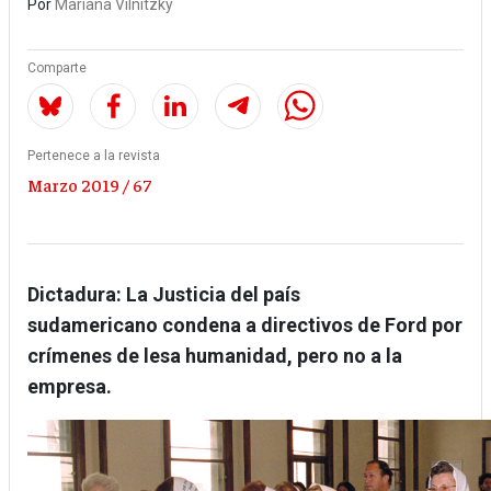
Por
Mariana Vilnitzky
Comparte
Pertenece a la revista
Marzo 2019 / 67
Dictadura:
La Justicia del país
sudamericano condena a directivos de Ford por
crímenes de lesa humanidad, pero no a la
empresa.