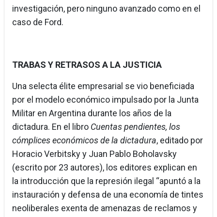
investigación, pero ninguno avanzado como en el
caso de Ford.
TRABAS Y RETRASOS A LA JUSTICIA
Una selecta élite empresarial se vio beneficiada
por el modelo económico impulsado por la Junta
Militar en Argentina durante los años de la
dictadura. En el libro
Cuentas pendientes, los
cómplices económicos de la dictadura
, editado por
Horacio Verbitsky y Juan Pablo Boholavsky
(escrito por 23 autores), los editores explican en
la introducción que la represión ilegal “apuntó a la
instauración y defensa de una economía de tintes
neoliberales exenta de amenazas de reclamos y