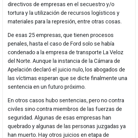
directivos de empresas en el secuestro y/o
tortura y la utilización de recursos logísticos y
materiales para la represión, entre otras cosas.
De esas 25 empresas, que tienen procesos
penales, hasta el caso de Ford solo se había
condenado a la empresa de transporte La Veloz
del Norte. Aunque la instancia de la Cámara de
Apelación declaró el juicio nulo, los abogados de
las víctimas esperan que se dicte finalmente una
sentencia en un futuro próximo.
En otros casos hubo sentencias, pero no contra
civiles sino contra miembros de las fuerzas de
seguridad. Algunas de esas empresas han
quebrado y algunas de las personas juzgadas ya
han muerto. Hay otros juicios en etapa de