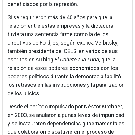
beneficiados por la represión.
Si se requirieron más de 40 años para que la
relación entre estas empresas y la dictadura
tuviera una sentencia firme como la de los
directivos de Ford, es, según explica Verbitsky,
también presidente del CELS, en varios de sus
escritos en su blog
El Cohete a la Luna
, que la
relación de esos poderes económicos con los
poderes políticos durante la democracia facilitó
los retrasos en las instrucciones y la paralización
de los juicios.
Desde el período impulsado por Néstor Kirchner,
en 2003, se anularon algunas leyes de impunidad
y se instauraron dependencias gubernamentales
que colaboraron o sostuvieron el proceso de