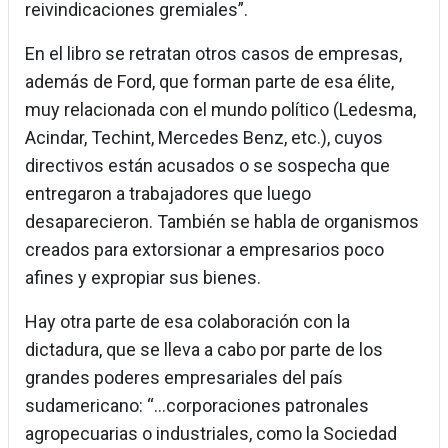
reivindicaciones gremiales”.
En el libro se retratan otros casos de empresas,
además de Ford, que forman parte de esa élite,
muy relacionada con el mundo político (Ledesma,
Acindar, Techint, Mercedes Benz, etc.), cuyos
directivos están acusados o se sospecha que
entregaron a trabajadores que luego
desaparecieron. También se habla de organismos
creados para extorsionar a empresarios poco
afines y expropiar sus bienes.
Hay otra parte de esa colaboración con la
dictadura, que se lleva a cabo por parte de los
grandes poderes empresariales del país
sudamericano: “...corporaciones patronales
agropecuarias o industriales, como la Sociedad