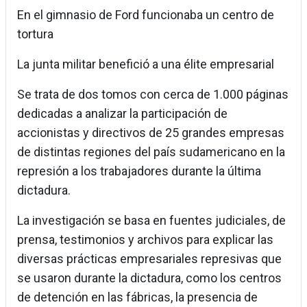
En el gimnasio de Ford funcionaba un centro de
tortura
La junta militar benefició a una élite empresarial
Se trata de dos tomos con cerca de 1.000 páginas
dedicadas a analizar la participación de
accionistas y directivos de 25 grandes empresas
de distintas regiones del país sudamericano en la
represión a los trabajadores durante la última
dictadura.
La investigación se basa en fuentes judiciales, de
prensa, testimonios y archivos para explicar las
diversas prácticas empresariales represivas que
se usaron durante la dictadura, como los centros
de detención en las fábricas, la presencia de