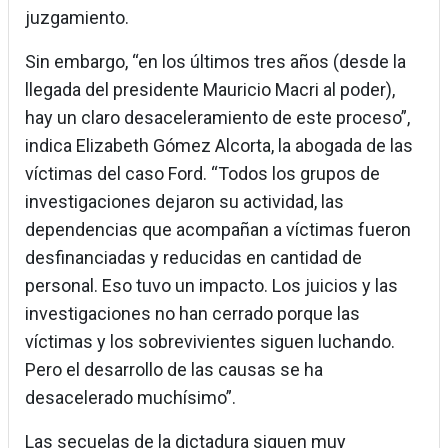
juzgamiento.
Sin embargo, “en los últimos tres años (desde la
llegada del presidente Mauricio Macri al poder),
hay un claro desaceleramiento de este proceso”,
indica Elizabeth Gómez Alcorta, la abogada de las
víctimas del caso Ford. “Todos los grupos de
investigaciones dejaron su actividad, las
dependencias que acompañan a víctimas fueron
desfinanciadas y reducidas en cantidad de
personal. Eso tuvo un impacto. Los juicios y las
investigaciones no han cerrado porque las
víctimas y los sobrevivientes siguen luchando.
Pero el desarrollo de las causas se ha
desacelerado muchísimo”.
Las secuelas de la dictadura siguen muy