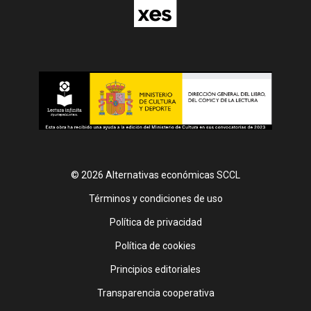
© 2026 Alternativas económicas SCCL
Footer
Términos y condiciones de uso
Política de privacidad
Política de cookies
Principios editoriales
Transparencia cooperativa