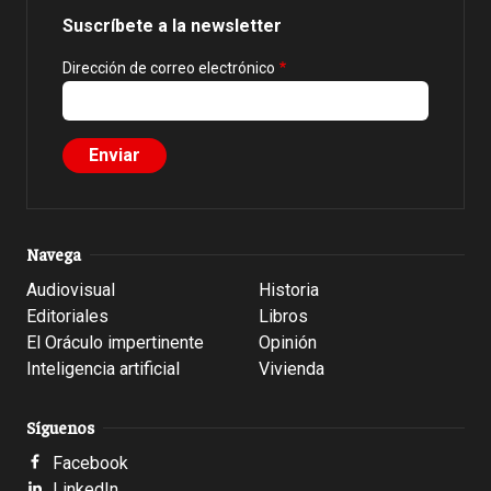
Suscríbete a la newsletter
Dirección de correo electrónico
Navega
Audiovisual
Historia
Editoriales
Libros
El Oráculo impertinente
Opinión
Inteligencia artificial
Vivienda
Síguenos
Facebook
LinkedIn