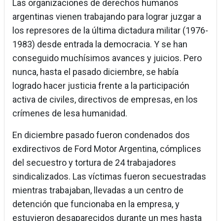
Las organizaciones de derechos humanos
argentinas vienen trabajando para lograr juzgar a
los represores de la última dictadura militar (1976-
1983) desde entrada la democracia. Y se han
conseguido muchísimos avances y juicios. Pero
nunca, hasta el pasado diciembre, se había
logrado hacer justicia frente a la participación
activa de civiles, directivos de empresas, en los
crímenes de lesa humanidad.
En diciembre pasado fueron condenados dos
exdirectivos de Ford Motor Argentina, cómplices
del secuestro y tortura de 24 trabajadores
sindicalizados. Las víctimas fueron secuestradas
mientras trabajaban, llevadas a un centro de
detención que funcionaba en la empresa, y
estuvieron desaparecidos durante un mes hasta