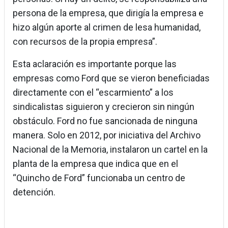
persona de la empresa, que dirigía la empresa e
hizo algún aporte al crimen de lesa humanidad,
con recursos de la propia empresa”.
Esta aclaración es importante porque las
empresas como Ford que se vieron beneficiadas
directamente con el “escarmiento” a los
sindicalistas siguieron y crecieron sin ningún
obstáculo. Ford no fue sancionada de ninguna
manera. Solo en 2012, por iniciativa del Archivo
Nacional de la Memoria, instalaron un cartel en la
planta de la empresa que indica que en el
“Quincho de Ford” funcionaba un centro de
detención.