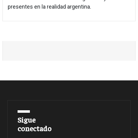
presentes en la realidad argentina.
Sigue
conectado