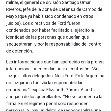
militar, el general de división Santiago Omar
Riveros, jefe de la Zona de Defensa de Campo de
Mayo (que ya había sido condenado en otros
juicios). Los directivos de Ford fueron
condenados por haber facilitado al ejército la
identidad de las personas que querían que
secuestraran y por la responsabilidad del centro
de detención.
Las informaciones que han aparecido en la prensa
internacional pueden dar lugar a confusión. “Se
juzgó a altos delegados. No a Ford. En la Argentina
no juzgamos todavía la responsabilidad
empresaria”, explica Elizabeth Gómez Alcorta,
abogada de los querellantes. “No se condenó a la
firma. En el régimen penal solo responden
personas. Si hay un delito, se responsabiliza una