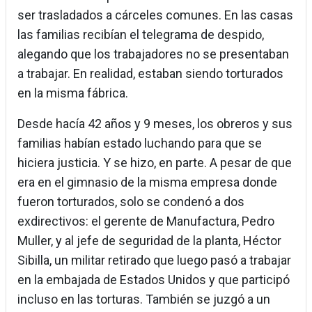
ser trasladados a cárceles comunes. En las casas
las familias recibían el telegrama de despido,
alegando que los trabajadores no se presentaban
a trabajar. En realidad, estaban siendo torturados
en la misma fábrica.
Desde hacía 42 años y 9 meses, los obreros y sus
familias habían estado luchando para que se
hiciera justicia. Y se hizo, en parte. A pesar de que
era en el gimnasio de la misma empresa donde
fueron torturados, solo se condenó a dos
exdirectivos: el gerente de Manufactura, Pedro
Muller, y al jefe de seguridad de la planta, Héctor
Sibilla, un militar retirado que luego pasó a trabajar
en la embajada de Estados Unidos y que participó
incluso en las torturas. También se juzgó a un