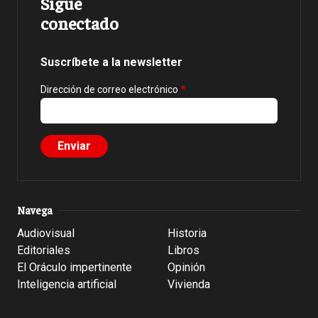
Sigue
conectado
Suscríbete a la newsletter
Dirección de correo electrónico
Navega
Audiovisual
Historia
Editoriales
Libros
El Oráculo impertinente
Opinión
Inteligencia artificial
Vivienda