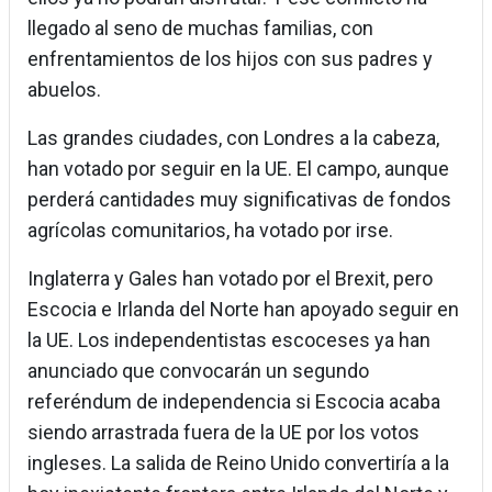
llegado al seno de muchas familias, con
enfrentamientos de los hijos con sus padres y
abuelos.
Las grandes ciudades, con Londres a la cabeza,
han votado por seguir en la UE. El campo, aunque
perderá cantidades muy significativas de fondos
agrícolas comunitarios, ha votado por irse.
Inglaterra y Gales han votado por el Brexit, pero
Escocia e Irlanda del Norte han apoyado seguir en
la UE. Los independentistas escoceses ya han
anunciado que convocarán un segundo
referéndum de independencia si Escocia acaba
siendo arrastrada fuera de la UE por los votos
ingleses. La salida de Reino Unido convertiría a la