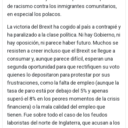
de racismo contra los inmigrantes comunitarios,
en especial los polacos.
La victoria del Brexit ha cogido al país a contrapié y
ha paralizado a la clase política. Ni hay Gobierno, ni
hay oposición, ni parece haber futuro. Muchos se
resisten a creer incluso que el Brexit se llegue a
consumar y, aunque parece difícil, esperan una
segunda oportunidad para que rectifiquen su voto
quienes lo depositaron para protestar por sus
frustraciones, como la falta de empleo (aunque la
tasa de paro está por debajo del 5% y apenas
superó el 8% en los peores momentos de la crisis
financiera) o la mala calidad del empleo que
tienen. Fue sobre todo el caso de los feudos
laboristas del norte de Inglaterra, que acusan a los