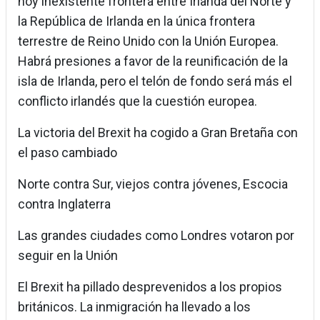
hoy inexistente frontera entre Irlanda del Norte y
la República de Irlanda en la única frontera
terrestre de Reino Unido con la Unión Europea.
Habrá presiones a favor de la reunificación de la
isla de Irlanda, pero el telón de fondo será más el
conflicto irlandés que la cuestión europea.
La victoria del Brexit ha cogido a Gran Bretaña con
el paso cambiado
Norte contra Sur, viejos contra jóvenes, Escocia
contra Inglaterra
Las grandes ciudades como Londres votaron por
seguir en la Unión
El Brexit ha pillado desprevenidos a los propios
británicos. La inmigración ha llevado a los