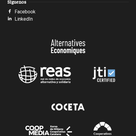
Síguenos
Facebook
LinkedIn