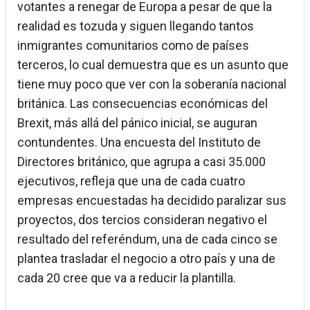
votantes a renegar de Europa a pesar de que la
realidad es tozuda y siguen llegando tantos
inmigrantes comunitarios como de países
terceros, lo cual demuestra que es un asunto que
tiene muy poco que ver con la soberanía nacional
británica. Las consecuencias económicas del
Brexit, más allá del pánico inicial, se auguran
contundentes. Una encuesta del Instituto de
Directores británico, que agrupa a casi 35.000
ejecutivos, refleja que una de cada cuatro
empresas encuestadas ha decidido paralizar sus
proyectos, dos tercios consideran negativo el
resultado del referéndum, una de cada cinco se
plantea trasladar el negocio a otro país y una de
cada 20 cree que va a reducir la plantilla.