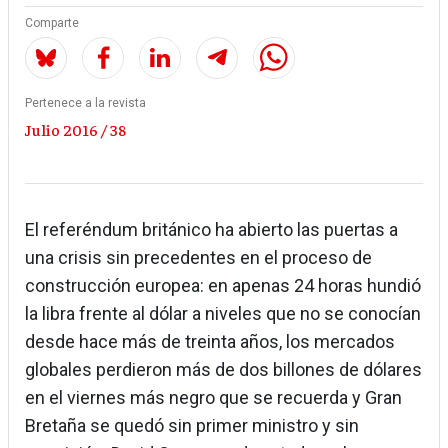
Comparte
Pertenece a la revista
Julio 2016 / 38
El referéndum británico ha abierto las puertas a
una crisis sin precedentes en el proceso de
construcción europea: en apenas 24 horas hundió
la libra frente al dólar a niveles que no se conocían
desde hace más de treinta años, los mercados
globales perdieron más de dos billones de dólares
en el viernes más negro que se recuerda y Gran
Bretaña se quedó sin primer ministro y sin