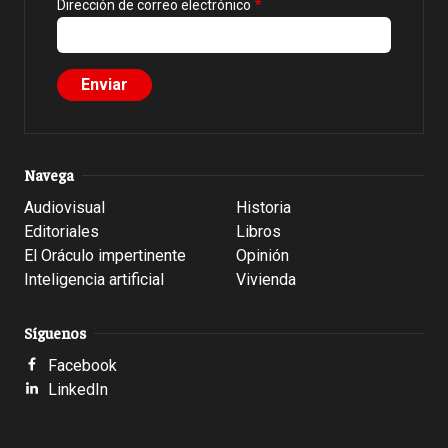
Dirección de correo electrónico
Navega
Audiovisual
Historia
Editoriales
Libros
El Oráculo impertinente
Opinión
Inteligencia artificial
Vivienda
Síguenos
Facebook
LinkedIn