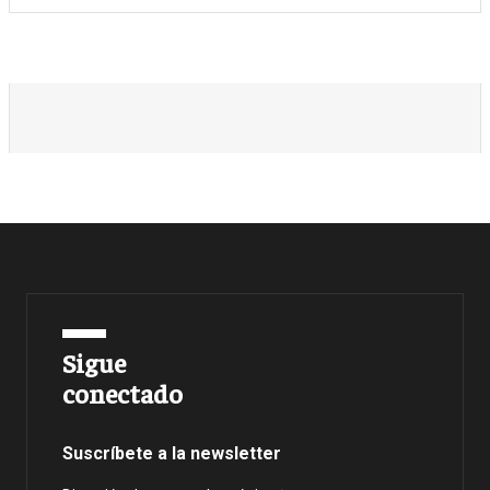
Sigue
conectado
Suscríbete a la newsletter