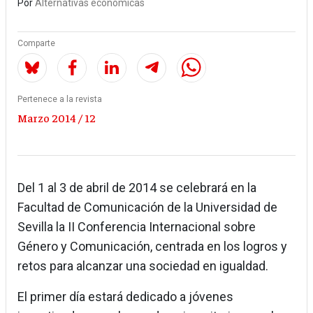
Por
Alternativas económicas
Comparte
Pertenece a la revista
Marzo 2014 / 12
Del 1 al 3 de abril de 2014 se celebrará en la
Facultad de Comunicación de la Universidad de
Sevilla la II Conferencia Internacional sobre
Género y Comunicación, centrada en los logros y
retos para alcanzar una sociedad en igualdad.
El primer día estará dedicado a jóvenes