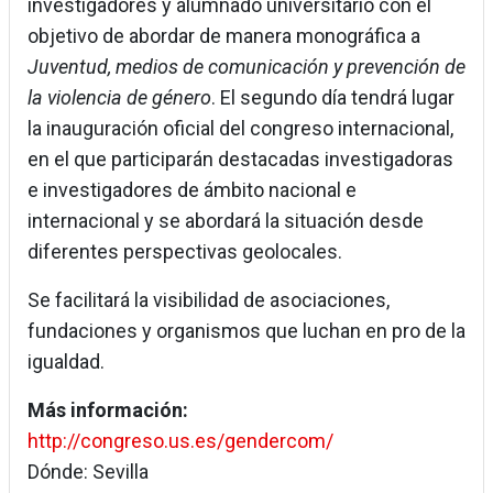
investigadores y alumnado universitario con el
objetivo de abordar de manera monográfica a
Juventud, medios de comunicación y prevención de
la violencia de género
. El segundo día tendrá lugar
la inauguración oficial del congreso internacional,
en el que participarán destacadas investigadoras
e investigadores de ámbito nacional e
internacional y se abordará la situación desde
diferentes perspectivas geolocales.
Se facilitará la visibilidad de asociaciones,
fundaciones y organismos que luchan en pro de la
igualdad.
Más información:
http://congreso.us.es/gendercom/
Dónde: Sevilla