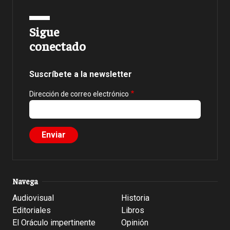
Sigue
conectado
Suscríbete a la newsletter
Dirección de correo electrónico
Navega
Audiovisual
Historia
Editoriales
Libros
El Oráculo impertinente
Opinión