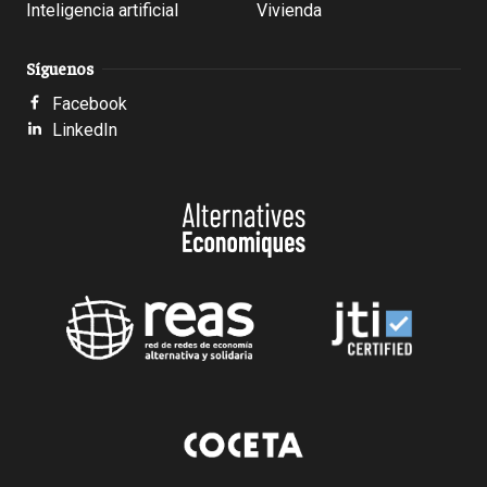
Inteligencia artificial
Vivienda
Síguenos
Facebook
LinkedIn