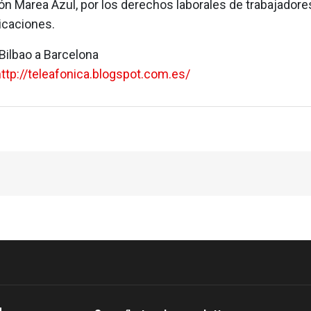
ón Marea Azul, por los derechos laborales de trabajadore
caciones.
 Bilbao a Barcelona
ttp://teleafonica.blogspot.com.es/