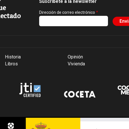
Suscríbete a la newsletter
ue
Dirección de correo electrónico
ectado
Historia
Opinión
Libros
Vivienda