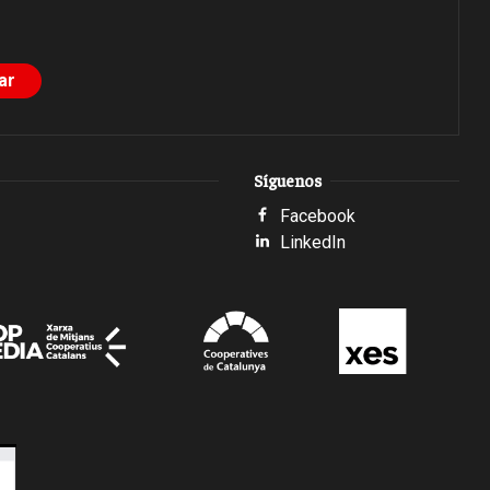
Síguenos
Facebook
LinkedIn