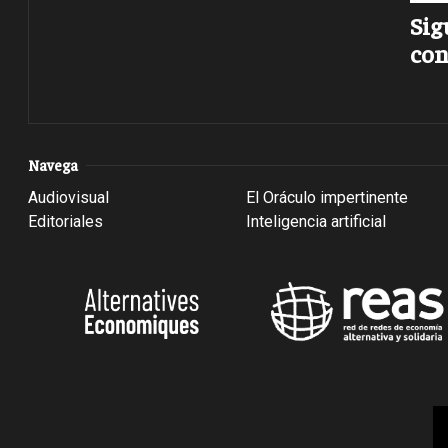
Sig
con
Navega
Audiovisual
El Oráculo impertinente
Editoriales
Inteligencia artificial