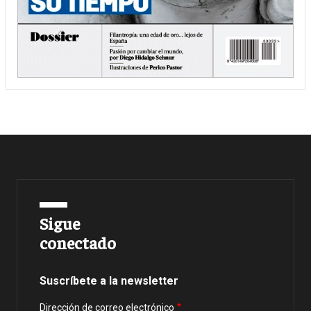
Sigue
conectado
Suscríbete a la newsletter
Dirección de correo electrónico