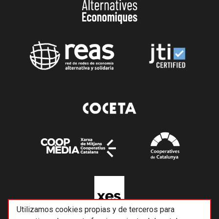
Utilizamos cookies propias y de terceros para