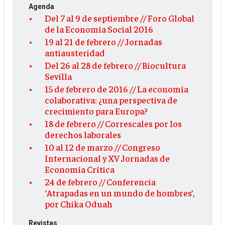
Agenda
Del 7 al 9 de septiembre // Foro Global
de la Economía Social 2016
19 al 21 de febrero // Jornadas
antiausteridad
Del 26 al 28 de febrero // Biocultura
Sevilla
15 de febrero de 2016 // La economía
colaborativa: ¿una perspectiva de
crecimiento para Europa?
18 de febrero // Correscales por los
derechos laborales
10 al 12 de marzo // Congreso
Internacional y XV Jornadas de
Economía Crítica
24 de febrero // Conferencia
‘Atrapadas en un mundo de hombres’,
por Chika Oduah
Revistas