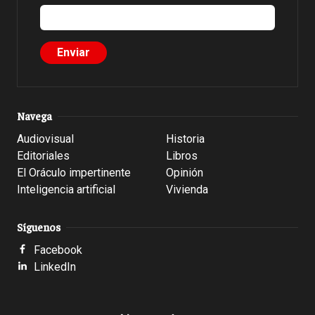
Navega
Audiovisual
Historia
Editoriales
Libros
El Oráculo impertinente
Opinión
Inteligencia artificial
Vivienda
Síguenos
Facebook
LinkedIn