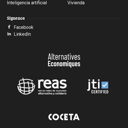
Inteligencia artificial
Vivienda
Síguenos
Facebook
LinkedIn