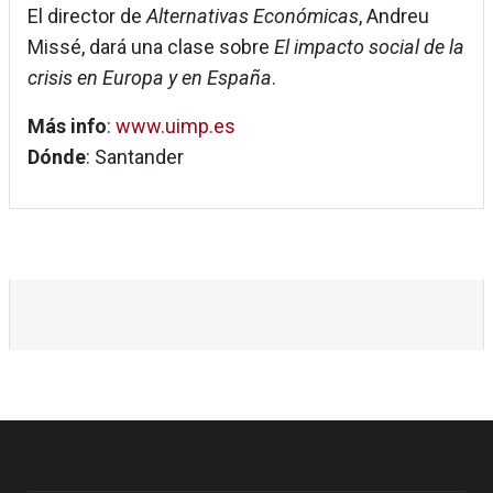
El director de
Alternativas Económicas
, Andreu
Missé, dará una clase sobre
El impacto social de la
crisis en Europa y en España
.
Más info
:
www.uimp.es
Dónde
: Santander