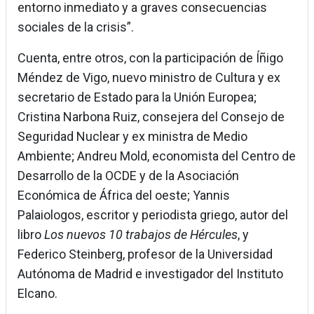
entorno inmediato y a graves consecuencias
sociales de la crisis”.
Cuenta, entre otros, con la participación de Íñigo
Méndez de Vigo, nuevo ministro de Cultura y ex
secretario de Estado para la Unión Europea;
Cristina Narbona Ruiz, consejera del Consejo de
Seguridad Nuclear y ex ministra de Medio
Ambiente; Andreu Mold, economista del Centro de
Desarrollo de la OCDE y de la Asociación
Económica de África del oeste; Yannis
Palaiologos, escritor y periodista griego, autor del
libro
Los nuevos 10 trabajos de Hércules
, y
Federico Steinberg, profesor de la Universidad
Autónoma de Madrid e investigador del Instituto
Elcano.