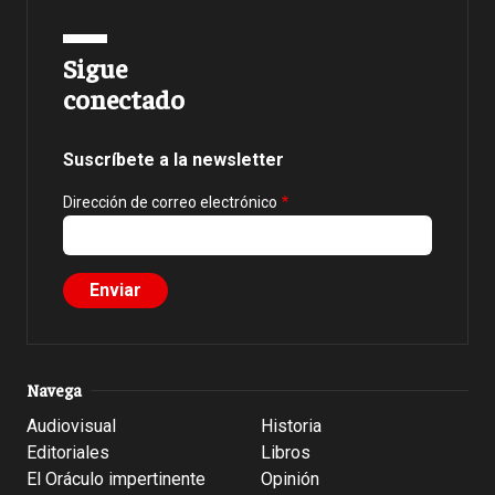
Sigue
conectado
Suscríbete a la newsletter
Dirección de correo electrónico
Navega
Audiovisual
Historia
Editoriales
Libros
El Oráculo impertinente
Opinión