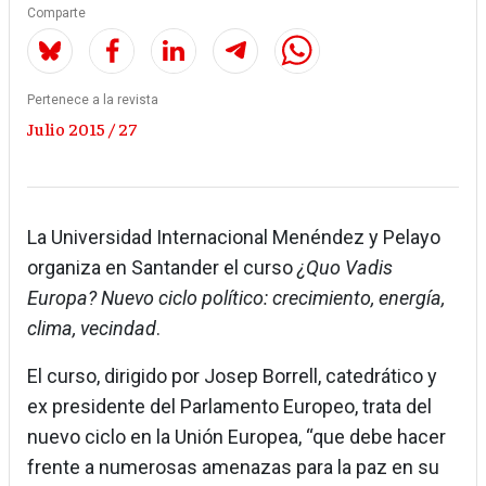
Comparte
Pertenece a la revista
Julio 2015 / 27
La Universidad Internacional Menéndez y Pelayo
organiza en Santander el curso
¿Quo Vadis
Europa? Nuevo ciclo político: crecimiento, energía,
clima, vecindad
.
El curso, dirigido por Josep Borrell, catedrático y
ex presidente del Parlamento Europeo, trata del
nuevo ciclo en la Unión Europea, “que debe hacer
frente a numerosas amenazas para la paz en su