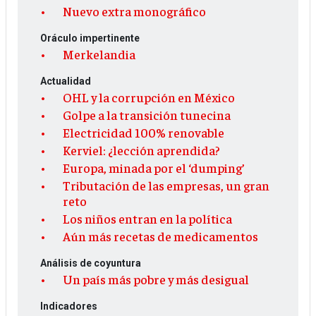
Nuevo extra monográfico
Oráculo impertinente
Merkelandia
Actualidad
OHL y la corrupción en México
Golpe a la transición tunecina
Electricidad 100% renovable
Kerviel: ¿lección aprendida?
Europa, minada por el ‘dumping’
Tributación de las empresas, un gran
reto
Los niños entran en la política
Aún más recetas de medicamentos
Análisis de coyuntura
Un país más pobre y más desigual
Indicadores