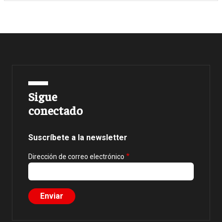
Sigue
conectado
Suscríbete a la newsletter
Dirección de correo electrónico