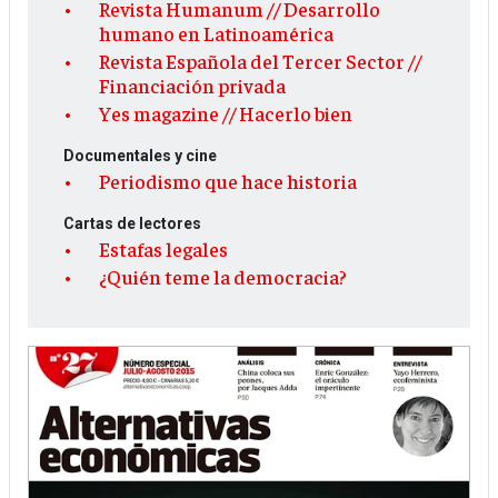
Revista Humanum // Desarrollo
humano en Latinoamérica
Revista Española del Tercer Sector //
Financiación privada
Yes magazine // Hacerlo bien
Documentales y cine
Periodismo que hace historia
Cartas de lectores
Estafas legales
¿Quién teme la democracia?