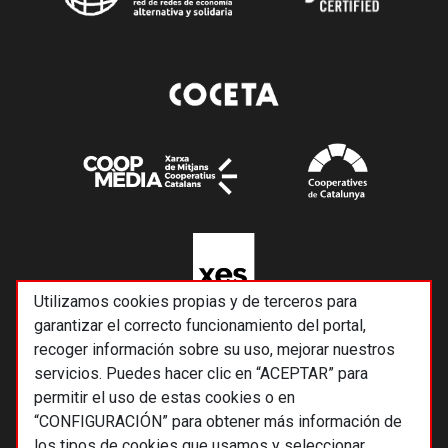
Utilizamos cookies propias y de terceros para
garantizar el correcto funcionamiento del portal,
recoger información sobre su uso, mejorar nuestros
servicios. Puedes hacer clic en “ACEPTAR” para
permitir el uso de estas cookies o en
“CONFIGURACIÓN” para obtener más información de
los tipos de cookies que usamos y seleccionar