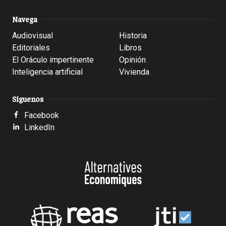
Navega
Audiovisual
Historia
Editoriales
Libros
El Oráculo impertinente
Opinión
Inteligencia artificial
Vivienda
Síguenos
Facebook
LinkedIn