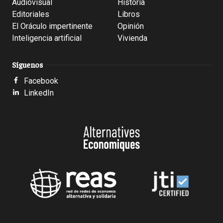
Audiovisual
Historia
Editoriales
Libros
El Oráculo impertinente
Opinión
Inteligencia artificial
Vivienda
Síguenos
Facebook
LinkedIn