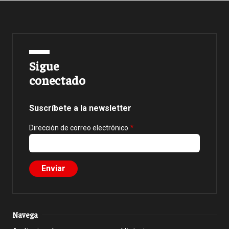
Sigue
conectado
Suscríbete a la newsletter
Dirección de correo electrónico
Navega