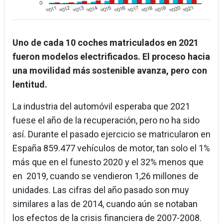
Uno de cada 10 coches matriculados en 2021
fueron modelos electrificados. El proceso hacia
una movilidad más sostenible avanza, pero con
lentitud.
La industria del automóvil esperaba que 2021
fuese el año de la recuperación, pero no ha sido
así. Durante el pasado ejercicio se matricularon en
España 859.477 vehículos de motor, tan solo el 1%
más que en el funesto 2020 y el 32% menos que
en 2019, cuando se vendieron 1,26 millones de
unidades. Las cifras del año pasado son muy
similares a las de 2014, cuando aún se notaban
los efectos de la crisis financiera de 2007-2008.