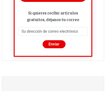
Si quieres recibir artículos
gratuitos, déjanos tu correo