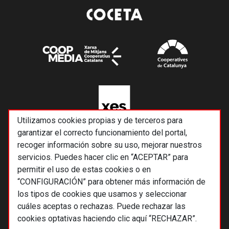
Utilizamos cookies propias y de terceros para
garantizar el correcto funcionamiento del portal,
recoger información sobre su uso, mejorar nuestros
servicios. Puedes hacer clic en “ACEPTAR” para
permitir el uso de estas cookies o en
“CONFIGURACIÓN” para obtener más información de
los tipos de cookies que usamos y seleccionar
cuáles aceptas o rechazas. Puede rechazar las
cookies optativas haciendo clic aquí “RECHAZAR”.
© 2026 Alternativas económicas SCCL