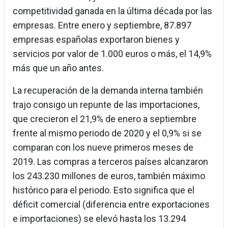
competitividad ganada en la última década por las
empresas. Entre enero y septiembre, 87.897
empresas españolas exportaron bienes y
servicios por valor de 1.000 euros o más, el 14,9%
más que un año antes.
La recuperación de la demanda interna también
trajo consigo un repunte de las importaciones,
que crecieron el 21,9% de enero a septiembre
frente al mismo periodo de 2020 y el 0,9% si se
comparan con los nueve primeros meses de
2019. Las compras a terceros países alcanzaron
los 243.230 millones de euros, también máximo
histórico para el periodo. Esto significa que el
déficit comercial (diferencia entre exportaciones
e importaciones) se elevó hasta los 13.294