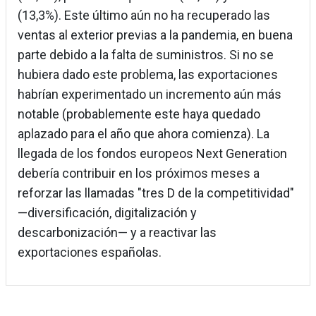
(13,3%). Este último aún no ha recuperado las
ventas al exterior previas a la pandemia, en buena
parte debido a la falta de suministros. Si no se
hubiera dado este problema, las exportaciones
habrían experimentado un incremento aún más
notable (probablemente este haya quedado
aplazado para el año que ahora comienza). La
llegada de los fondos europeos Next Generation
debería contribuir en los próximos meses a
reforzar las llamadas "tres D de la competitividad"
—diversificación, digitalización y
descarbonización— y a reactivar las
exportaciones españolas.