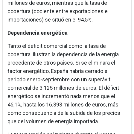
millones de euros, mientras que la tasa de
cobertura (cociente entre exportaciones e
importaciones) se situó en el 94,5%.
Dependencia energética
Tanto el déficit comercial como la tasa de
cobertura ilustran la dependencia de la energía
procedente de otros países. Si se eliminara el
factor energético, España habría cerrado el
periodo enero-septiembre con un superávit
comercial de 3.125 millones de euros. El déficit
energético se incrementó nada menos que el
46,1%, hasta los 16.393 millones de euros, más
como consecuencia de la subida de los precios
que del volumen de energía importada.