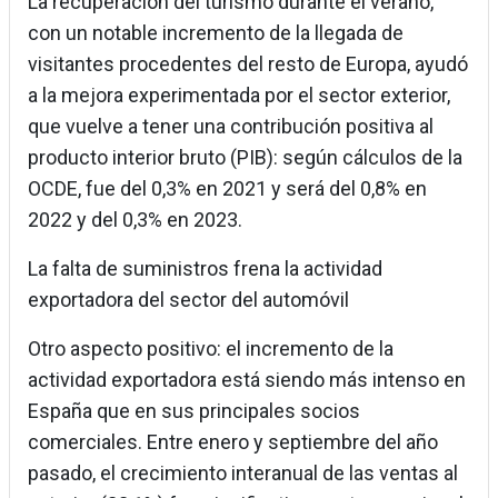
La recuperación del turismo durante el verano,
con un notable incremento de la llegada de
visitantes procedentes del resto de Europa, ayudó
a la mejora experimentada por el sector exterior,
que vuelve a tener una contribución positiva al
producto interior bruto (PIB): según cálculos de la
OCDE, fue del 0,3% en 2021 y será del 0,8% en
2022 y del 0,3% en 2023.
La falta de suministros frena la actividad
exportadora del sector del automóvil
Otro aspecto positivo: el incremento de la
actividad exportadora está siendo más intenso en
España que en sus principales socios
comerciales. Entre enero y septiembre del año
pasado, el crecimiento interanual de las ventas al