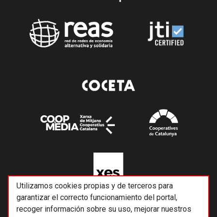
Utilizamos cookies propias y de terceros para
garantizar el correcto funcionamiento del portal,
recoger información sobre su uso, mejorar nuestros