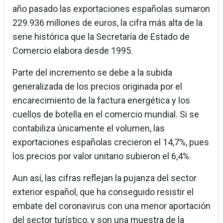
año pasado las exportaciones españolas sumaron
229.936 millones de euros, la cifra más alta de la
serie histórica que la Secretaría de Estado de
Comercio elabora desde 1995.
Parte del incremento se debe a la subida
generalizada de los precios originada por el
encarecimiento de la factura energética y los
cuellos de botella en el comercio mundial. Si se
contabiliza únicamente el volumen, las
exportaciones españolas crecieron el 14,7%, pues
los precios por valor unitario subieron el 6,4%.
Aun así, las cifras reflejan la pujanza del sector
exterior español, que ha conseguido resistir el
embate del coronavirus con una menor aportación
del sector turístico, y son una muestra de la