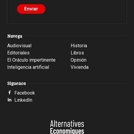
Navega
Audiovisual
Historia
Editoriales
Libros
El Oráculo impertinente
Opinión
Inteligencia artificial
Vivienda
Síguenos
Facebook
LinkedIn