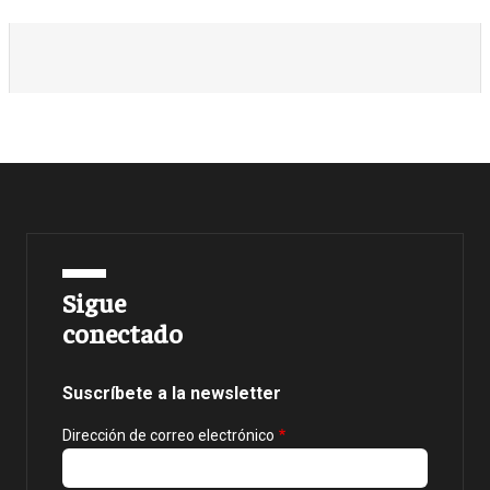
Sigue
conectado
Suscríbete a la newsletter
Dirección de correo electrónico