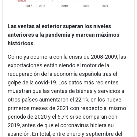
Las ventas al exterior superan los niveles
anteriores a la pandemia y marcan máximos
históricos.
Como ya ocurriera con la crisis de 2008-2009, las
exportaciones están siendo el motor de la
recuperación de la economía española tras el
golpe de la covid-19. Los datos más recientes
muestran que las ventas de bienes y servicios a
otros países aumentaron el 22,1% en los nueve
primeros meses de 2021 con respecto al mismo
periodo de 2020 y el 6,7% si se comparan con
2019, antes de que el coronavirus hiciera su
aparición. En total, entre enero y septiembre del