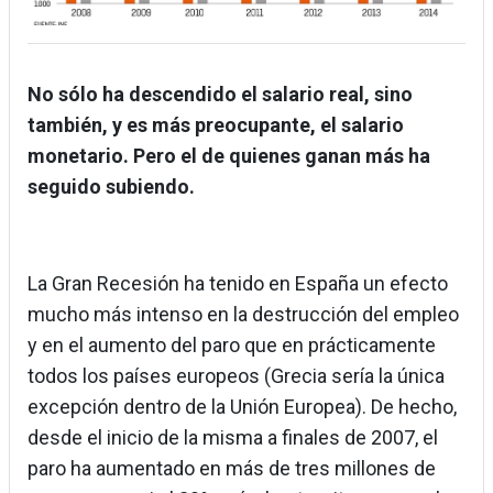
No sólo ha descendido el salario real, sino
también, y es más preocupante, el salario
monetario. Pero el de quienes ganan más ha
seguido subiendo.
La Gran Recesión ha tenido en España un efecto
mucho más intenso en la destrucción del empleo
y en el aumento del paro que en prácticamente
todos los países europeos (Grecia sería la única
excepción dentro de la Unión Europea). De hecho,
desde el inicio de la misma a finales de 2007, el
paro ha aumentado en más de tres millones de