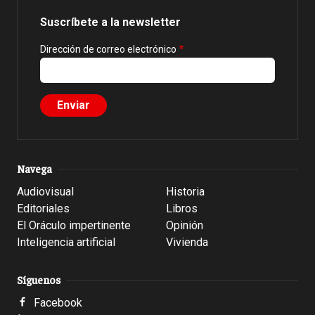
Suscríbete a la newsletter
Dirección de correo electrónico
Navega
Audiovisual
Historia
Editoriales
Libros
El Oráculo impertinente
Opinión
Inteligencia artificial
Vivienda
Síguenos
Facebook