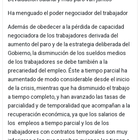
Ha menguado el poder negociador del trabajador
Además de obedecer a la pérdida de capacidad
negociadora de los trabajadores derivada del
aumento del paro y de la estrategia deliberada del
Gobierno, la disminución de los sueldos medios
de los trabajadores se debe también a la
precariedad del empleo. Éste a tiempo parcial ha
aumentado de modo considerable desde el inicio
de la crisis, mientras que ha disminuido el trabajo
a tiempo completo, y han avanzado las tasas de
parcialidad y de temporalidad que acompañan a la
recuperación económica, ya que los salarios de
los empleos a tiempo parcial y los de los
trabajadores con contratos temporales son muy