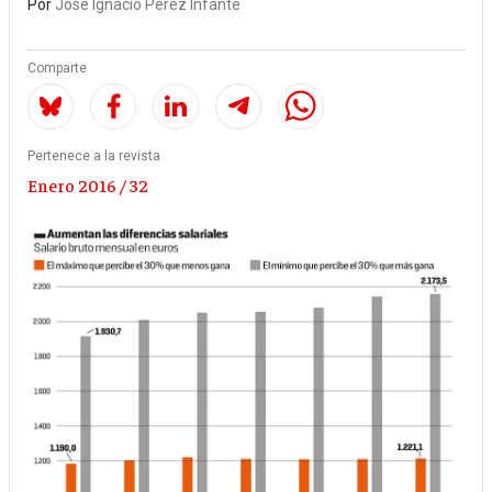
Por
José Ignacio Pérez Infante
Comparte
Pertenece a la revista
Enero 2016 / 32