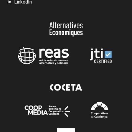
LinkedIn