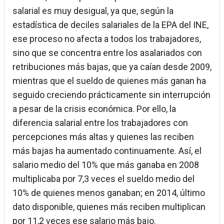
salarial es muy desigual, ya que, según la
estadística de deciles salariales de la EPA del INE,
ese proceso no afecta a todos los trabajadores,
sino que se concentra entre los asalariados con
retribuciones más bajas, que ya caían desde 2009,
mientras que el sueldo de quienes más ganan ha
seguido creciendo prácticamente sin interrupción
a pesar de la crisis económica. Por ello, la
diferencia salarial entre los trabajadores con
percepciones más altas y quienes las reciben
más bajas ha aumentado continuamente. Así, el
salario medio del 10% que más ganaba en 2008
multiplicaba por 7,3 veces el sueldo medio del
10% de quienes menos ganaban; en 2014, último
dato disponible, quienes más reciben multiplican
por 11,2 veces ese salario más bajo.