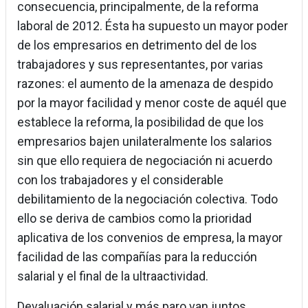
consecuencia, principalmente, de la reforma
laboral de 2012. Ésta ha supuesto un mayor poder
de los empresarios en detrimento del de los
trabajadores y sus representantes, por varias
razones: el aumento de la amenaza de despido
por la mayor facilidad y menor coste de aquél que
establece la reforma, la posibilidad de que los
empresarios bajen unilateralmente los salarios
sin que ello requiera de negociación ni acuerdo
con los trabajadores y el considerable
debilitamiento de la negociación colectiva. Todo
ello se deriva de cambios como la prioridad
aplicativa de los convenios de empresa, la mayor
facilidad de las compañías para la reducción
salarial y el final de la ultraactividad.
Devaluación salarial y más paro van juntos