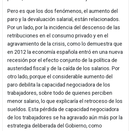
Pero es que los dos fenómenos, el aumento del
paro y la devaluación salarial, están relacionados.
Por un lado, por la incidencia del descenso de las
retribuciones en el consumo privado y en el
agravamiento de la crisis, como lo demuestra que
en 2012 la economía española entró en una nueva
recesión por el efecto conjunto de la política de
austeridad fiscal y de la caída de los salarios. Por
otro lado, porque el considerable aumento del
paro debilita la capacidad negociadora de los
trabajadores, sobre todo de quienes perciben
menor salario, lo que explicaría el retroceso de los
sueldos. Esta pérdida de capacidad negociadora
de los trabajadores se ha agravado aún más por la
estrategia deliberada del Gobierno, como