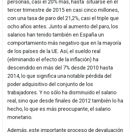
personas, casi el 20% más, hasta situarse en el
tercer trimestre de 2015 en casi cinco millones,
con una tasa de paro del 21,2%, casi el triple que
ocho años antes. Junto al aumento del paro, los
salarios han tenido también en España un
comportamiento más negativo que en la mayoría
de los países de la UE. Así, el sueldo real
(eliminando el efecto de la inflación) ha
descendido en más del 7% desde 2010 hasta
2014, lo que significa una notable pérdida del
poder adquisitivo del conjunto de los
trabajadores. Y no sólo ha disminuido el salario
real, sino que desde finales de 2012 también lo ha
hecho, lo que es más preocupante, el salario
monetario.
Además, este importante proceso de devaluación