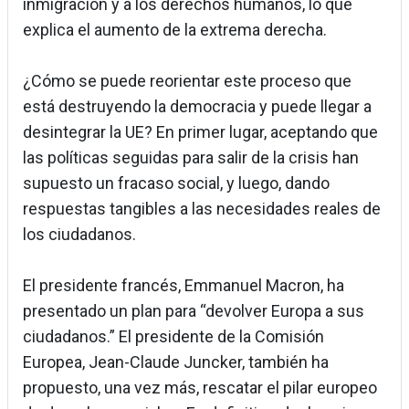
inmigración y a los derechos humanos, lo que
explica el aumento de la extrema derecha.
¿Cómo se puede reorientar este proceso que
está destruyendo la democracia y puede llegar a
desintegrar la UE? En primer lugar, aceptando que
las políticas seguidas para salir de la crisis han
supuesto un fracaso social, y luego, dando
respuestas tangibles a las necesidades reales de
los ciudadanos.
El presidente francés, Emmanuel Macron, ha
presentado un plan para “devolver Europa a sus
ciudadanos.” El presidente de la Comisión
Europea, Jean-Claude Juncker, también ha
propuesto, una vez más, rescatar el pilar europeo