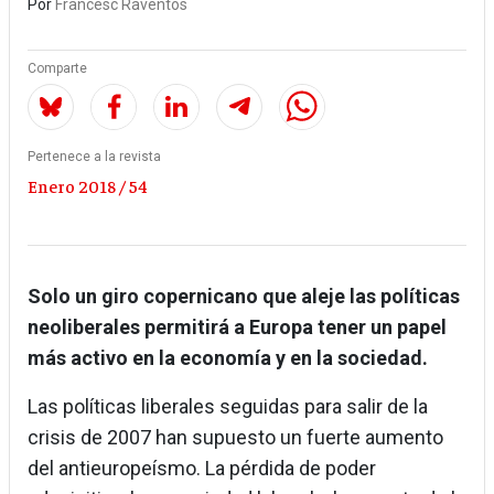
Por
Francesc Raventós
Comparte
Pertenece a la revista
Enero 2018 / 54
Solo un giro copernicano que aleje las políticas
neoliberales permitirá a Europa tener un papel
más activo en la economía y en la sociedad​.
Las políticas liberales seguidas para salir de la
crisis de 2007 han supuesto un fuerte aumento
del antieuropeísmo. La pérdida de poder