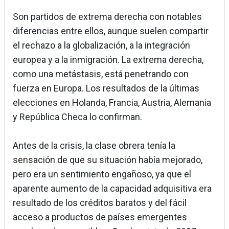
Son partidos de extrema derecha con notables
diferencias entre ellos, aunque suelen compartir
el rechazo a la globalización, a la integración
europea y a la inmigración. La extrema derecha,
como una metástasis, está penetrando con
fuerza en Europa. Los resultados de la últimas
elecciones en Holanda, Francia, Austria, Alemania
y República Checa lo confirman.
Antes de la crisis, la clase obrera tenía la
sensación de que su situación había mejorado,
pero era un sentimiento engañoso, ya que el
aparente aumento de la capacidad adquisitiva era
resultado de los créditos baratos y del fácil
acceso a productos de países emergentes