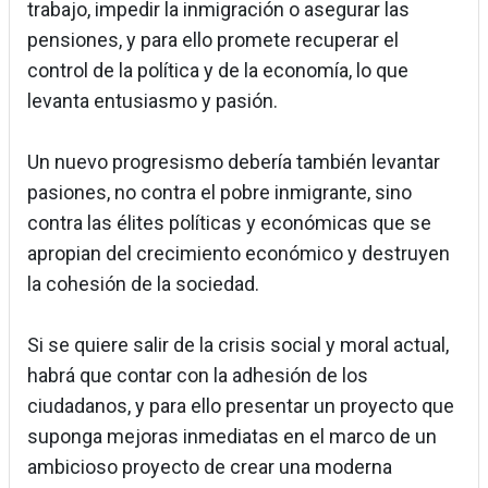
trabajo, impedir la inmigración o asegurar las
pensiones, y para ello promete recuperar el
control de la política y de la economía, lo que
levanta entusiasmo y pasión.
Un nuevo progresismo debería también levantar
pasiones, no contra el pobre inmigrante, sino
contra las élites políticas y económicas que se
apropian del crecimiento económico y destruyen
la cohesión de la sociedad.
Si se quiere salir de la crisis social y moral actual,
habrá que contar con la adhesión de los
ciudadanos, y para ello presentar un proyecto que
suponga mejoras inmediatas en el marco de un
ambicioso proyecto de crear una moderna