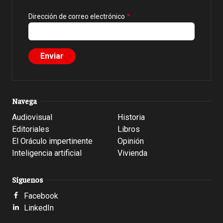
Dirección de correo electrónico
Navega
Audiovisual
Historia
Editoriales
Libros
El Oráculo impertinente
Opinión
Inteligencia artificial
Vivienda
Síguenos
Facebook
LinkedIn