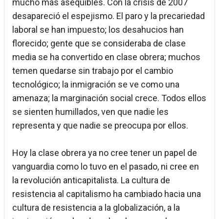
mucho más asequibles. Con la crisis de 2007
desapareció el espejismo. El paro y la precariedad
laboral se han impuesto; los desahucios han
florecido; gente que se consideraba de clase
media se ha convertido en clase obrera; muchos
temen quedarse sin trabajo por el cambio
tecnológico; la inmigración se ve como una
amenaza; la marginación social crece. Todos ellos
se sienten humillados, ven que nadie les
representa y que nadie se preocupa por ellos.
Hoy la clase obrera ya no cree tener un papel de
vanguardia como lo tuvo en el pasado, ni cree en
la revolución anticapitalista. La cultura de
resistencia al capitalismo ha cambiado hacia una
cultura de resistencia a la globalización, a la