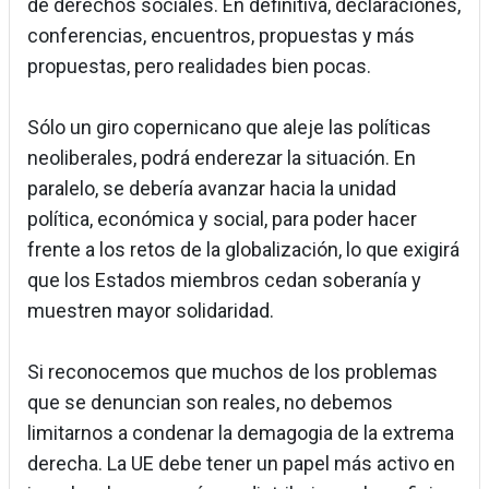
de derechos sociales. En definitiva, declaraciones,
conferencias, encuentros, propuestas y más
propuestas, pero realidades bien pocas.
Sólo un giro copernicano que aleje las políticas
neoliberales, podrá enderezar la situación. En
paralelo, se debería avanzar hacia la unidad
política, económica y social, para poder hacer
frente a los retos de la globalización, lo que exigirá
que los Estados miembros cedan soberanía y
muestren mayor solidaridad.
Si reconocemos que muchos de los problemas
que se denuncian son reales, no debemos
limitarnos a condenar la demagogia de la extrema
derecha. La UE debe tener un papel más activo en