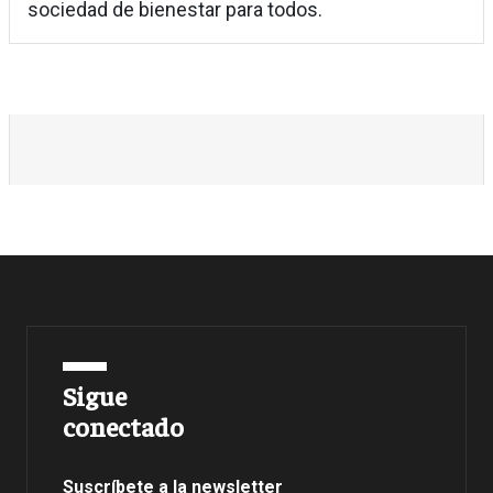
sociedad de bienestar para todos.
Sigue
conectado
Suscríbete a la newsletter