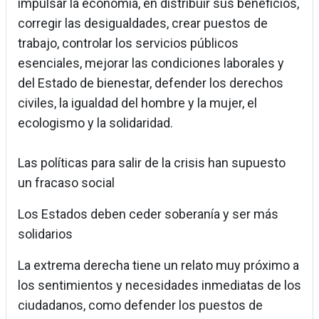
impulsar la economía, en distribuir sus beneficios,
corregir las desigualdades, crear puestos de
trabajo, controlar los servicios públicos
esenciales, mejorar las condiciones laborales y
del Estado de bienestar, defender los derechos
civiles, la igualdad del hombre y la mujer, el
ecologismo y la solidaridad.
Las políticas para salir de la crisis han supuesto
un fracaso social
Los Estados deben ceder soberanía y ser más
solidarios
La extrema derecha tiene un relato muy próximo a
los sentimientos y necesidades inmediatas de los
ciudadanos, como defender los puestos de