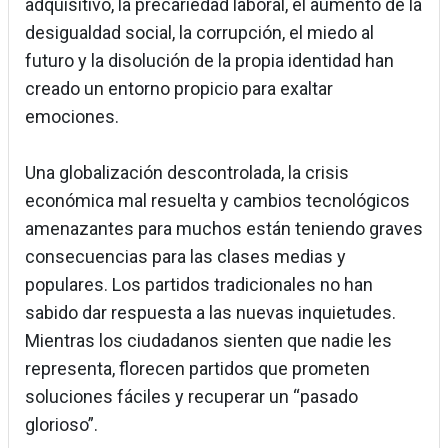
adquisitivo, la precariedad laboral, el aumento de la
desigualdad social, la corrupción, el miedo al
futuro y la disolución de la propia identidad han
creado un entorno propicio para exaltar
emociones.
Una globalización descontrolada, la crisis
económica mal resuelta y cambios tecnológicos
amenazantes para muchos están teniendo graves
consecuencias para las clases medias y
populares. Los partidos tradicionales no han
sabido dar respuesta a las nuevas inquietudes.
Mientras los ciudadanos sienten que nadie les
representa, florecen partidos que prometen
soluciones fáciles y recuperar un “pasado
glorioso”.