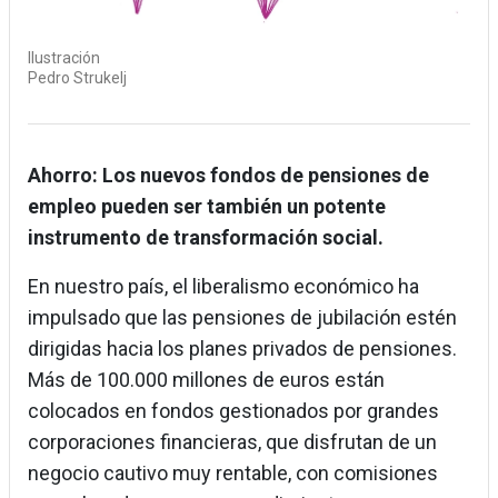
Ilustración
Pedro Strukelj
Ahorro:
Los nuevos fondos de pensiones de
empleo pueden ser también un potente
instrumento de transformación social.
En nuestro país, el liberalismo económico ha
impulsado que las pensiones de jubilación estén
dirigidas hacia los planes privados de pensiones.
Más de 100.000 millones de euros están
colocados en fondos gestionados por grandes
corporaciones financieras, que disfrutan de un
negocio cautivo muy rentable, con comisiones