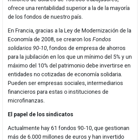
ofrece una rentabilidad superior a la de la mayoría
de los fondos de nuestro país.
En Francia, gracias a la Ley de Modernización de la
Economía de 2008, se crearon los
Fondos
solidarios 90-10
, fondos de empresa de ahorros
para la jubilación en los que un mínimo del 5% y un
máximo del 10% del patrimonio debe invertirse en
entidades no cotizadas de economía solidaria.
Pueden ser empresas sociales, intermediarios
financieros para estas o instituciones de
microfinanzas.
El papel de los sindicatos
Actualmente hay 61 fondos 90-10, que gestionan
más de 6.000 millones de euros y han invertido