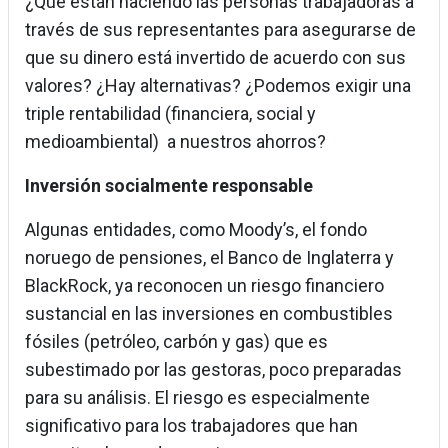
¿Qué están haciendo las personas trabajadoras a
través de sus representantes para asegurarse de
que su dinero está invertido de acuerdo con sus
valores? ¿Hay alternativas? ¿Podemos exigir una
triple rentabilidad (financiera, social y
medioambiental) a nuestros ahorros?
Inversión socialmente responsable
Algunas entidades, como Moody’s, el fondo
noruego de pensiones, el Banco de Inglaterra y
BlackRock, ya reconocen un riesgo financiero
sustancial en las inversiones en combustibles
fósiles (petróleo, carbón y gas) que es
subestimado por las gestoras, poco preparadas
para su análisis. El riesgo es especialmente
significativo para los trabajadores que han