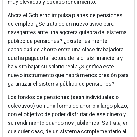
muy elevadas y escaso rendimiento.
Ahora el Gobierno impulsa planes de pensiones
de empleo. ¿Se trata de un nuevo aviso para
navegantes ante una agorera quiebra del sistema
público de pensiones? ¿Existe realmente
capacidad de ahorro entre una clase trabajadora
que ha pagado la factura de la crisis financiera y
ha visto bajar su salario real? ¿Significa este
nuevo instrumento que habrá menos presión para
garantizar el sistema público de pensiones?
Los fondos de pensiones (sean individuales o
colectivos) son una forma de ahorro a largo plazo,
con el objetivo de poder disfrutar de ese dinero y
su rendimiento cuando nos jubilemos. Se trata, en
cualquier caso, de un sistema complementario al