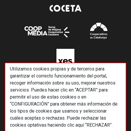
Utilizamos cookies propias y de terceros para
garantizar el correcto funcionamiento del portal,
recoger información sobre su uso, mejorar nuestros
servicios. Puedes hacer clic en “ACEPTAR” para
permitir el uso de estas cookies o en
“CONFIGURACIÓN” para obtener más información de
los tipos de cookies que usamos y seleccionar
cuáles aceptas o rechazas. Puede rechazar las
cookies optativas haciendo clic aquí “RECHAZAR”.
© 2026 Alternativas económicas SCCL