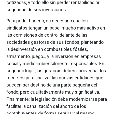
cotizadas, y todo ello sin perder rentabilidad ni
seguridad de sus inversiones.
Para poder hacerlo, es necesario que los
sindicatos tengan un papel mucho más activo en
las comisiones de control delante de las
sociedades gestoras de sus fondos, planteando
la desinversión en combustibles fósiles,
armamento, juego… y la inversión en empresas
social y medioambientalmente responsables. En
segundo lugar, las gestoras deben aprovechar los
recursos para analizar las nuevas entidades que
pueden ser destino de una parte pequeña del
fondo, pero cualitativamente muy significativa.
Finalmente: la legislación debe modernizarse para
facilitar la canalización del ahorro de los
contribuyentes de forma segura y al mismo