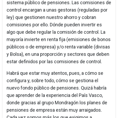
sistema público de pensiones. Las comisiones de
control encargan a unas gestoras (reguladas por
ley) que gestionen nuestro ahorro y cobran
comisiones por ello. Dónde pueden invertir es
algo que debe regular la comisión de control. La
mayoría invierte en renta fija (emisiones de bonos
públicos o de empresa) y/o renta variable (divisas
y Bolsa), en una proporción y sectores que deben
estar definidos por las comisiones de control.
Habrá que estar muy atentos, pues, a cómo se
configura y, sobre todo, cómo se gestiona el
nuevo fondo público de pensiones. Quizá habría
que aprender de la experiencia del País Vasco,
donde gracias al grupo Mondragón los planes de
pensiones de empresa están muy arraigados.
Cada vez somos más los que exigimos a