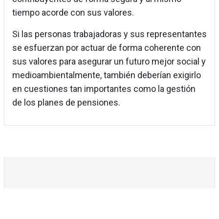
tiempo acorde con sus valores.
Si las personas trabajadoras y sus representantes
se esfuerzan por actuar de forma coherente con
sus valores para asegurar un futuro mejor social y
medioambientalmente, también deberían exigirlo
en cuestiones tan importantes como la gestión
de los planes de pensiones.