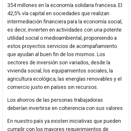
354 millones en la economía solidaria francesa. El
42,5% vía capital en sociedades que realizan
intermediación financiera para la economía social,
es decir, invierten en actividades con una potente
utilidad social o medioambiental, proponiendo a
estos proyectos servicios de acompañamiento
que ayudan al buen fin de los mismos. Los
sectores de inversión son variados, desde la
vivienda social, los equipamientos sociales, la
agricultura ecológica, las energías renovables y el
comercio justo en países sin recursos.
Los ahorros de las personas trabajadoras
deberían invertirse en coherencia con sus valores
En nuestro país ya existen iniciativas que pueden
cumplir con los mayores requerimientos de