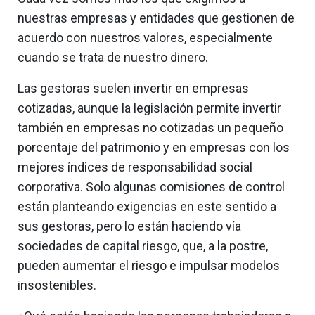
nuestras empresas y entidades que gestionen de
acuerdo con nuestros valores, especialmente
cuando se trata de nuestro dinero.
Las gestoras suelen invertir en empresas
cotizadas, aunque la legislación permite invertir
también en empresas no cotizadas un pequeño
porcentaje del patrimonio y en empresas con los
mejores índices de responsabilidad social
corporativa. Solo algunas comisiones de control
están planteando exigencias en este sentido a
sus gestoras, pero lo están haciendo vía
sociedades de capital riesgo, que, a la postre,
pueden aumentar el riesgo e impulsar modelos
insostenibles.