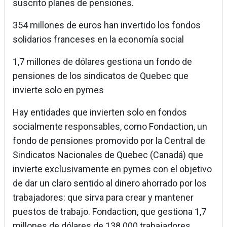
suscrito planes de pensiones.
354 millones de euros han invertido los fondos
solidarios franceses en la economía social
1,7 millones de dólares gestiona un fondo de
pensiones de los sindicatos de Quebec que
invierte solo en pymes
Hay entidades que invierten solo en fondos
socialmente responsables, como Fondaction, un
fondo de pensiones promovido por la Central de
Sindicatos Nacionales de Quebec (Canadá) que
invierte exclusivamente en pymes con el objetivo
de dar un claro sentido al dinero ahorrado por los
trabajadores: que sirva para crear y mantener
puestos de trabajo. Fondaction, que gestiona 1,7
millones de dólares de 138.000 trabajadores,