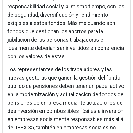
responsabilidad social y, al mismo tiempo, con los
de seguridad, diversificación y rendimiento
exigibles a estos fondos. Máxime cuando son
fondos que gestionan los ahorros para la
jubilación de las personas trabajadoras e
idealmente deberían ser invertidos en coherencia
con los valores de estas.
Los representantes de los trabajadores y las
nuevas gestoras que ganen la gestión del fondo
público de pensiones deben tener un papel activo
en la modernización y actualización de fondos de
pensiones de empresa mediante actuaciones de
desinversión en combustibles fósiles e inversión
en empresas socialmente responsables más allá
del IBEX 35, también en empresas sociales no