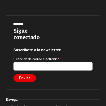
Sigue
conectado
Suscríbete a la newsletter
Dirección de correo electrónico
Navega