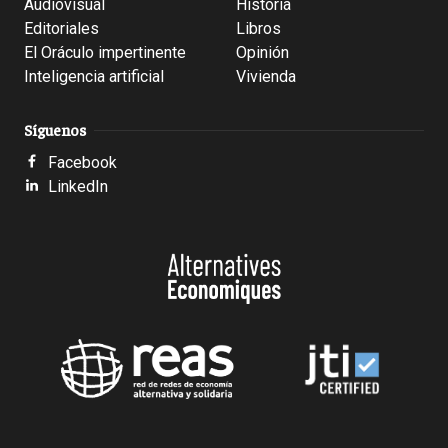
Audiovisual
Historia
Editoriales
Libros
El Oráculo impertinente
Opinión
Inteligencia artificial
Vivienda
Síguenos
Facebook
LinkedIn