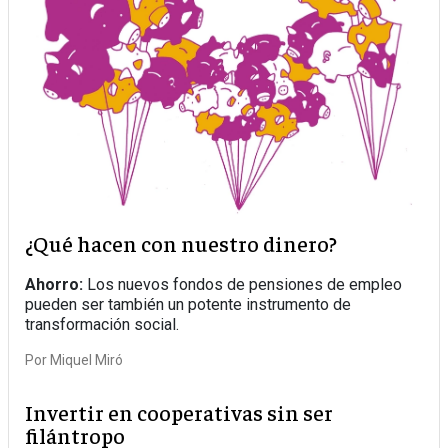
¿Qué hacen con nuestro dinero?
Ahorro:
Los nuevos fondos de pensiones de empleo
pueden ser también un potente instrumento de
transformación social.
Por
Miquel Miró
Invertir en cooperativas sin ser
filántropo