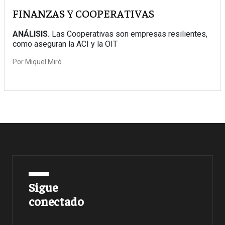
FINANZAS Y COOPERATIVAS
ANÁLISIS.
Las Cooperativas son empresas resilientes,
como aseguran la ACI y la OIT
Por
Miquel Miró
Sigue
conectado