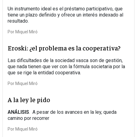
Un instrumento ideal es el préstamo participativo, que
tiene un plazo definido y ofrece un interés indexado al
resultado.
Por
Miquel Miró
Eroski: ¿el problema es la cooperativa?
Las dificultades de la sociedad vasca son de gestión,
que nada tienen que ver con la fórmula societaria por la
que se rige la entidad cooperativa.
Por
Miquel Miró
A la ley le pido
ANÁLISIS
. A pesar de los avances en la ley, queda
camino por recorrer
Por
Miquel Miró