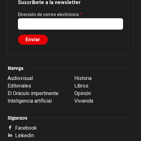
Suscríbete a la newsletter
Dirección de correo electrónico
Navega
Audiovisual
Historia
Editoriales
Libros
El Oráculo impertinente
Opinión
Inteligencia artificial
Vivienda
Síguenos
Facebook
LinkedIn