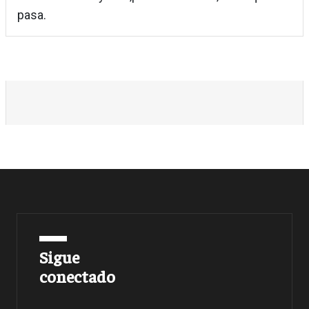
pasa.
Sigue
conectado