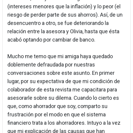
(intereses menores que la inflación) y lo peor (el
riesgo de perder parte de sus ahorros). Así, de un
desencuentro a otro, se fue deteriorando la
relación entre la asesora y Olivia, hasta que ésta
acabó optando por cambiar de banco.
Mucho me temo que mi amiga haya quedado
doblemente defraudada por nuestras
conversaciones sobre este asunto. En primer
lugar, por su expectativa de que mi condición de
colaborador de esta revista me capacitara para
asesorarle sobre su dilema. Cuando lo cierto es
que, como ahorrador que soy, comparto su
frustración por el modo en que el sistema
financiero trata a los ahorradores. Intuyo a la vez
que mi explicación de las causas que han