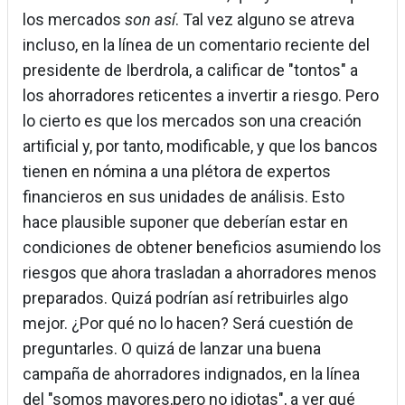
los mercados
son así
. Tal vez alguno se atreva
incluso, en la línea de un comentario reciente del
presidente de Iberdrola, a calificar de "tontos" a
los ahorradores reticentes a invertir a riesgo. Pero
lo cierto es que los mercados son una creación
artificial y, por tanto, modificable, y que los bancos
tienen en nómina a una plétora de expertos
financieros en sus unidades de análisis. Esto
hace plausible suponer que deberían estar en
condiciones de obtener beneficios asumiendo los
riesgos que ahora trasladan a ahorradores menos
preparados. Quizá podrían así retribuirles algo
mejor. ¿Por qué no lo hacen? Será cuestión de
preguntarles. O quizá de lanzar una buena
campaña de ahorradores indignados, en la línea
del "somos mayores,pero no idiotas", a ver qué