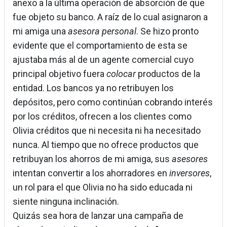
anexo a la última operación de absorción de que
fue objeto su banco. A raíz de lo cual asignaron a
mi amiga una
asesora personal
. Se hizo pronto
evidente que el comportamiento de esta se
ajustaba más al de un agente comercial cuyo
principal objetivo fuera
colocar
productos de la
entidad. Los bancos ya no retribuyen los
depósitos, pero como continúan cobrando interés
por los créditos, ofrecen a los clientes como
Olivia créditos que ni necesita ni ha necesitado
nunca. Al tiempo que no ofrece productos que
retribuyan los ahorros de mi amiga, sus
asesores
intentan convertir a los ahorradores en
inversores
,
un rol para el que Olivia no ha sido educada ni
siente ninguna inclinación.
Quizás sea hora de lanzar una campaña de