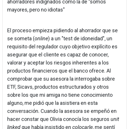
ahorradores indignados como la de "somos
mayores, pero no idiotas"
El proceso empieza pidiendo al ahorrador que se
se someta (
online
) a un "test de idoneidad", un
requisito del regulador cuyo objetivo explícito es
asegurar que el cliente es capaz de conocer,
valorar y aceptar los riesgos inherentes a los
productos financieros que el banco ofrece. Al
comprobar que su asesora la interrogaba sobre
ETF, Sicavs, productos estructurados y otros
sobre los que mi amiga no tiene conocimiento
alguno, me pidió que la asistiera en esta
conversación. Cuando la asesora se empeñó en
hacer constar que Olivia conocía los seguros
unit
linked
que había insistido en
colocarle
, me sentí