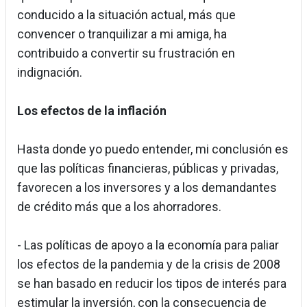
conducido a la situación actual, más que
convencer o tranquilizar a mi amiga, ha
contribuido a convertir su frustración en
indignación.
Los efectos de la inflación
Hasta donde yo puedo entender, mi conclusión es
que las políticas financieras, públicas y privadas,
favorecen a los inversores y a los demandantes
de crédito más que a los ahorradores.
- Las políticas de apoyo a la economía para paliar
los efectos de la pandemia y de la crisis de 2008
se han basado en reducir los tipos de interés para
estimular la inversión, con la consecuencia de