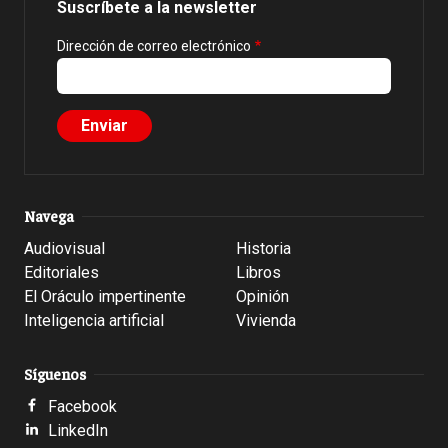
Suscríbete a la newsletter
Dirección de correo electrónico
Navega
Audiovisual
Historia
Editoriales
Libros
El Oráculo impertinente
Opinión
Inteligencia artificial
Vivienda
Síguenos
Facebook
LinkedIn