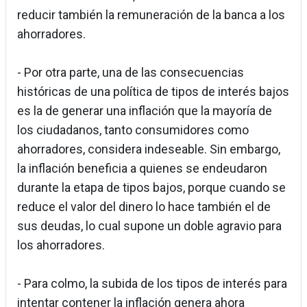
reducir también la remuneración de la banca a los
ahorradores.
- Por otra parte, una de las consecuencias
históricas de una política de tipos de interés bajos
es la de generar una inflación que la mayoría de
los ciudadanos, tanto consumidores como
ahorradores, considera indeseable. Sin embargo,
la inflación beneficia a quienes se endeudaron
durante la etapa de tipos bajos, porque cuando se
reduce el valor del dinero lo hace también el de
sus deudas, lo cual supone un doble agravio para
los ahorradores.
- Para colmo, la subida de los tipos de interés para
intentar contener la inflación genera ahora