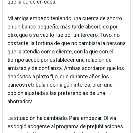
que la cuide en casa.
Mi amiga empezó teniendo una cuenta de ahorro
en un banco pequeño, más tarde absorbido por
otro, que a su vez lo fue por un tercero. Tuvo, no
obstante, la fortuna de que no cambiara la persona
que la atendía como cliente, con la que con el
tiempo acabó por establecer una relación de
amistad y de confianza. Ambas acordaron que los
depósitos a plazo fijo, que durante años los
bancos retribuían con algún interés, eran una
opción ajustada a las preferencias de una
ahorradora.
La situación ha cambiado. Para empezar, Olivia
escogió acogerse al programa de prejubilaciones