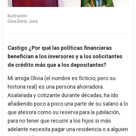
Ilustración
Elisa Biete Josa
Castigo ¿Por qué las políticas financieras
benefician a los inversores y a los solicitantes
de crédito más que a los depositantes?
Mi amiga Olivia (el nombre es ficticio, pero su
historia real) es una persona ahorradora.
Asalariada y cotizante durante décadas, ha ido
añadiendo poco a poco una parte de su salario a lo
que atesora como su reserva para la jubilación,
para no tener que recurrir a los hijos si más
adelante necesita pagar una residencia o a alguien