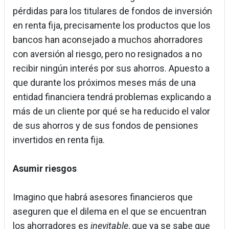
pérdidas para los titulares de fondos de inversión
en renta fija, precisamente los productos que los
bancos han aconsejado a muchos ahorradores
con aversión al riesgo, pero no resignados a no
recibir ningún interés por sus ahorros. Apuesto a
que durante los próximos meses más de una
entidad financiera tendrá problemas explicando a
más de un cliente por qué se ha reducido el valor
de sus ahorros y de sus fondos de pensiones
invertidos en renta fija.
Asumir riesgos
Imagino que habrá asesores financieros que
aseguren que el dilema en el que se encuentran
los ahorradores es
inevitable
, que ya se sabe que