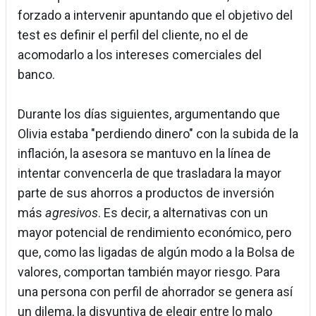
forzado a intervenir apuntando que el objetivo del
test es definir el perfil del cliente, no el de
acomodarlo a los intereses comerciales del
banco.
Durante los días siguientes, argumentando que
Olivia estaba "perdiendo dinero" con la subida de la
inflación, la asesora se mantuvo en la línea de
intentar convencerla de que trasladara la mayor
parte de sus ahorros a productos de inversión
más
agresivos
. Es decir, a alternativas con un
mayor potencial de rendimiento económico, pero
que, como las ligadas de algún modo a la Bolsa de
valores, comportan también mayor riesgo. Para
una persona con perfil de ahorrador se genera así
un dilema, la disyuntiva de elegir entre lo malo