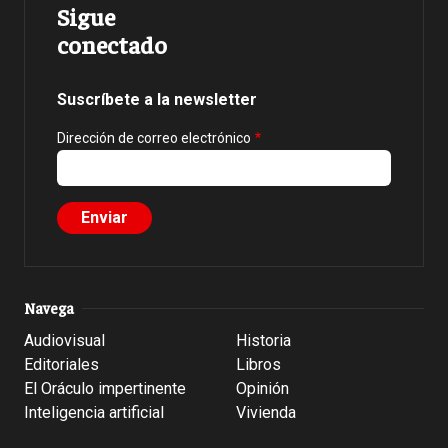
Sigue
conectado
Suscríbete a la newsletter
Dirección de correo electrónico
Navega
Audiovisual
Historia
Editoriales
Libros
El Oráculo impertinente
Opinión
Inteligencia artificial
Vivienda