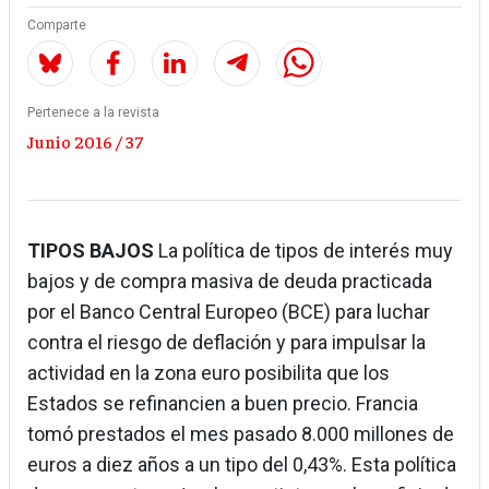
Comparte
Pertenece a la revista
Junio 2016 / 37
TIPOS BAJOS
La política de tipos de interés muy
bajos y de compra masiva de deuda practicada
por el Banco Central Europeo (BCE) para luchar
contra el riesgo de deflación y para impulsar la
actividad en la zona euro posibilita que los
Estados se refinancien a buen precio. Francia
tomó prestados el mes pasado 8.000 millones de
euros a diez años a un tipo del 0,43%. Esta política