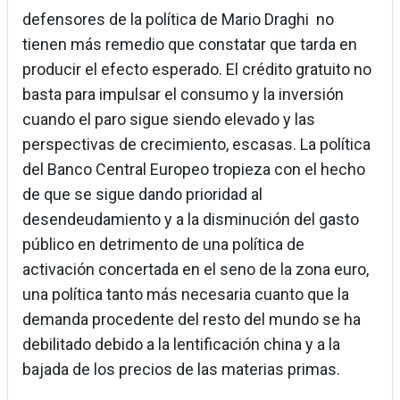
defensores de la política de Mario Draghi no
tienen más remedio que constatar que tarda en
producir el efecto esperado. El crédito gratuito no
basta para impulsar el consumo y la inversión
cuando el paro sigue siendo elevado y las
perspectivas de crecimiento, escasas. La política
del Banco Central Europeo tropieza con el hecho
de que se sigue dando prioridad al
desendeudamiento y a la disminución del gasto
público en detrimento de una política de
activación concertada en el seno de la zona euro,
una política tanto más necesaria cuanto que la
demanda procedente del resto del mundo se ha
debilitado debido a la lentificación china y a la
bajada de los precios de las materias primas.