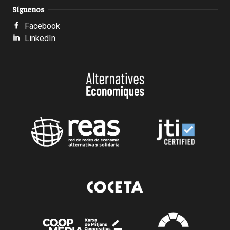
Síguenos
Facebook
LinkedIn