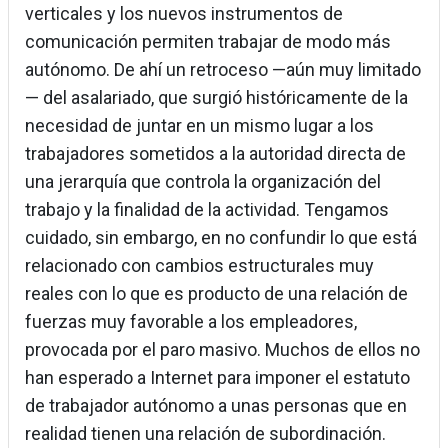
verticales y los nuevos instrumentos de
comunicación permiten trabajar de modo más
autónomo. De ahí un retroceso —aún muy limitado
— del asalariado, que surgió históricamente de la
necesidad de juntar en un mismo lugar a los
trabajadores sometidos a la autoridad directa de
una jerarquía que controla la organización del
trabajo y la finalidad de la actividad. Tengamos
cuidado, sin embargo, en no confundir lo que está
relacionado con cambios estructurales muy
reales con lo que es producto de una relación de
fuerzas muy favorable a los empleadores,
provocada por el paro masivo. Muchos de ellos no
han esperado a Internet para imponer el estatuto
de trabajador autónomo a unas personas que en
realidad tienen una relación de subordinación.