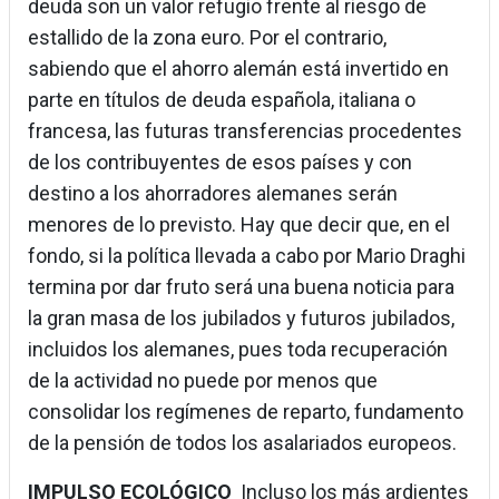
deuda son un valor refugio frente al riesgo de
estallido de la zona euro. Por el contrario,
sabiendo que el ahorro alemán está invertido en
parte en títulos de deuda española, italiana o
francesa, las futuras transferencias procedentes
de los contribuyentes de esos países y con
destino a los ahorradores alemanes serán
menores de lo previsto. Hay que decir que, en el
fondo, si la política llevada a cabo por Mario Draghi
termina por dar fruto será una buena noticia para
la gran masa de los jubilados y futuros jubilados,
incluidos los alemanes, pues toda recuperación
de la actividad no puede por menos que
consolidar los regímenes de reparto, fundamento
de la pensión de todos los asalariados europeos.
IMPULSO ECOLÓGICO
Incluso los más ardientes