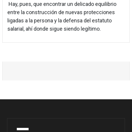
Hay, pues, que encontrar un delicado equilibrio
entre la construcción de nuevas protecciones
ligadas a la persona y la defensa del estatuto
salarial, ahí donde sigue siendo legítimo.