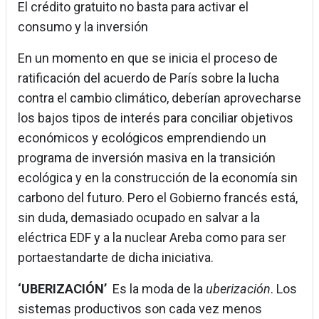
El crédito gratuito no basta para activar el
consumo y la inversión
En un momento en que se inicia el proceso de
ratificación del acuerdo de París sobre la lucha
contra el cambio climático, deberían aprovecharse
los bajos tipos de interés para conciliar objetivos
económicos y ecológicos emprendiendo un
programa de inversión masiva en la transición
ecológica y en la construcción de la economía sin
carbono del futuro. Pero el Gobierno francés está,
sin duda, demasiado ocupado en salvar a la
eléctrica EDF y a la nuclear Areba como para ser
portaestandarte de dicha iniciativa.
‘UBERIZACIÓN’
Es la moda de la
uberización
. Los
sistemas productivos son cada vez menos