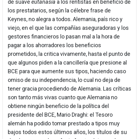
de suave
eutanasia
a los rentistas en beneficio de
los prestatarios, según la célebre frase de
Keynes, no alegra a todos. Alemania, país rico y
viejo, en el que las compañías aseguradoras y los
gestores financieros lo pasan mal a la hora de
pagar a los ahorradores los beneficios
prometidos, la critica vivamente, hasta el punto de
que algunos piden a la cancillería que presione al
BCE para que aumente sus tipos, haciendo caso
omiso de su independencia, lo cual no deja de
tener gracia procediendo de Alemania. Las críticas
son tanto más vivas cuanto que Alemania no
obtiene ningún beneficio de la política del
presidente del BCE, Mario Draghi: el Tesoro
alemán ha podido tomar prestado a tipos muy
bajos todos estos últimos años, los títulos de su