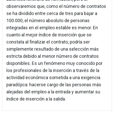
observaremos que, como el número de contratos
se ha dividido entre cerca de tres para bajar a
100.000, el número absoluto de personas
integradas en el empleo estable es menor. En
cuanto al mejor índice de inserción que se
constata al finalizar el contrato, podría ser
simplemente resultado de una selección más
estricta debido al menor número de contratos
disponibles. Es un fenómeno muy conocido por
los profesionales de la inserción a través de la
actividad económica sometida a una exigencia
paradójica: hacerse cargo de las personas más
alejadas del empleo a la entrada y aumentar su
índice de inserción a la salida.