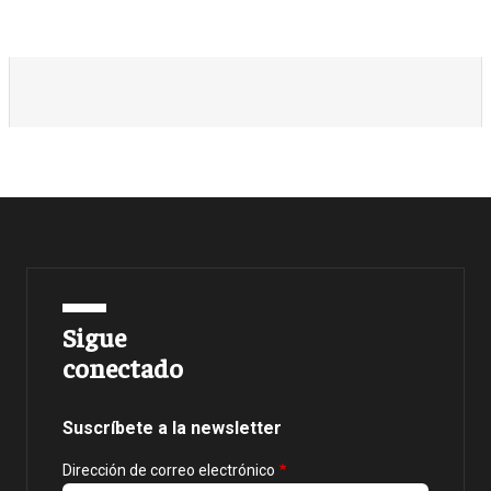
Sigue
conectado
Suscríbete a la newsletter
Dirección de correo electrónico