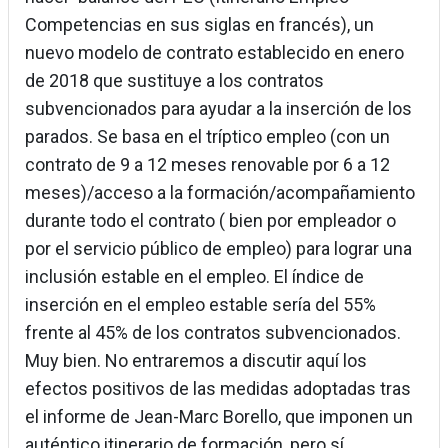
Competencias en sus siglas en francés), un
nuevo modelo de contrato establecido en enero
de 2018 que sustituye a los contratos
subvencionados para ayudar a la inserción de los
parados. Se basa en el tríptico empleo (con un
contrato de 9 a 12 meses renovable por 6 a 12
meses)/acceso a la formación/acompañamiento
durante todo el contrato ( bien por empleador o
por el servicio público de empleo) para lograr una
inclusión estable en el empleo. El índice de
inserción en el empleo estable sería del 55%
frente al 45% de los contratos subvencionados.
Muy bien. No entraremos a discutir aquí los
efectos positivos de las medidas adoptadas tras
el informe de Jean-Marc Borello, que imponen un
auténtico itinerario de formación, pero sí