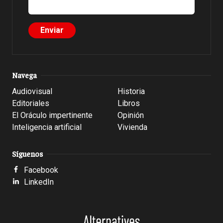
Navega
Audiovisual
Historia
Editoriales
Libros
El Oráculo impertinente
Opinión
Inteligencia artificial
Vivienda
Síguenos
Facebook
LinkedIn