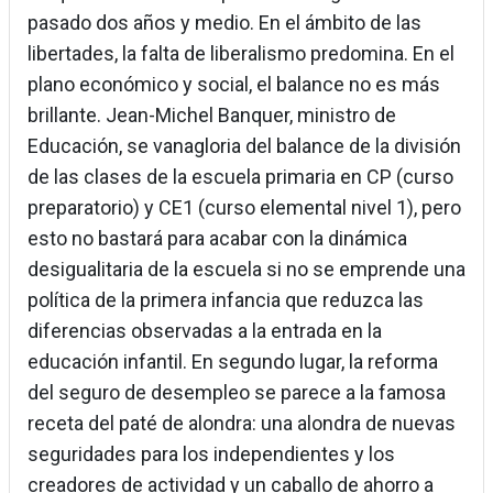
pasado dos años y medio. En el ámbito de las
libertades, la falta de liberalismo predomina. En el
plano económico y social, el balance no es más
brillante. Jean-Michel Banquer, ministro de
Educación, se vanagloria del balance de la división
de las clases de la escuela primaria en CP (curso
preparatorio) y CE1 (curso elemental nivel 1), pero
esto no bastará para acabar con la dinámica
desigualitaria de la escuela si no se emprende una
política de la primera infancia que reduzca las
diferencias observadas a la entrada en la
educación infantil. En segundo lugar, la reforma
del seguro de desempleo se parece a la famosa
receta del paté de alondra: una alondra de nuevas
seguridades para los independientes y los
creadores de actividad y un caballo de ahorro a