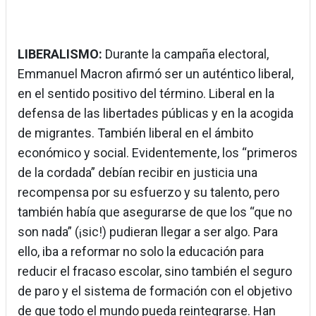
LIBERALISMO:
Durante la campaña electoral,
Emmanuel Macron afirmó ser un auténtico liberal,
en el sentido positivo del término. Liberal en la
defensa de las libertades públicas y en la acogida
de migrantes. También liberal en el ámbito
económico y social. Evidentemente, los “primeros
de la cordada” debían recibir en justicia una
recompensa por su esfuerzo y su talento, pero
también había que asegurarse de que los “que no
son nada” (¡sic!) pudieran llegar a ser algo. Para
ello, iba a reformar no solo la educación para
reducir el fracaso escolar, sino también el seguro
de paro y el sistema de formación con el objetivo
de que todo el mundo pueda reintegrarse. Han