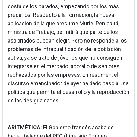
costa de los parados, empezando por los más
precarios. Respecto a la formación, la nueva
aplicación de la que presume Muriel Pénicaud,
ministra de Trabajo, permitirá que parte de los
asalariados puedan elegir. Pero no responde a los
problemas de infracualificación de la población
activa, ya se trate de jóvenes que no consiguen
integrarse en el mercado laboral o de séniores
rechazados por las empresas. En resumen, el
discurso emancipador de ayer ha dado paso a una
política que permite el desarrollo y la reproducción
de las desigualdades.
ARITMÉTICA:
El Gobierno francés acaba de
hacer balance del PEC (Itinerario Empleo