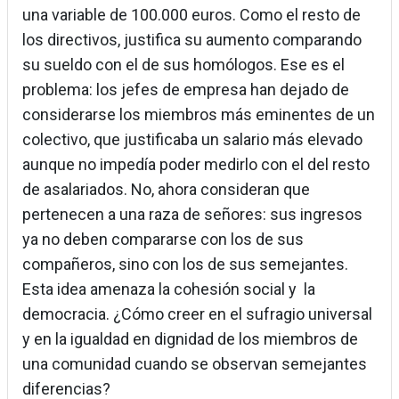
una variable de 100.000 euros. Como el resto de
los directivos, justifica su aumento comparando
su sueldo con el de sus homólogos. Ese es el
problema: los jefes de empresa han dejado de
considerarse los miembros más eminentes de un
colectivo, que justificaba un salario más elevado
aunque no impedía poder medirlo con el del resto
de asalariados. No, ahora consideran que
pertenecen a una raza de señores: sus ingresos
ya no deben compararse con los de sus
compañeros, sino con los de sus semejantes.
Esta idea amenaza la cohesión social y la
democracia. ¿Cómo creer en el sufragio universal
y en la igualdad en dignidad de los miembros de
una comunidad cuando se observan semejantes
diferencias?