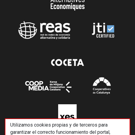
Utilizamos cookies propias y de terceros para
garantizar el correcto funcionamiento del portal,