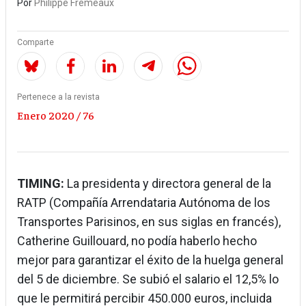
Por
Philippe Frémeaux
Comparte
Pertenece a la revista
Enero 2020 / 76
TIMING:
La presidenta y directora general de la
RATP (Compañía Arrendataria Autónoma de los
Transportes Parisinos, en sus siglas en francés),
Catherine Guillouard, no podía haberlo hecho
mejor para garantizar el éxito de la huelga general
del 5 de diciembre. Se subió el salario el 12,5% lo
que le permitirá percibir 450.000 euros, incluida