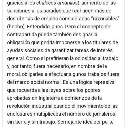
gracias a los
chalecos amarillos
), aumento de las
sanciones a los parados que rechacen más de
dos ofertas de empleo consideradas “razonables”
(hecho). Entendido, pues. Pero el concepto de
contrapartida puede también designar la
obligación que podría imponerse a los titulares de
ayudas sociales de garantizar tareas de interés
general. Como si prefirieran la ociosidad al trabajo
y, por tanto, fuera necesario, en nombre de la
moral, obligarles a efectuar algunos trabajos fuera
del marco social normal. Es una lógica represiva
que recuerda a las leyes sobre los pobres
aprobadas en Inglaterra a comienzos de la
revolución industrial cuando el movimiento de las
enclosures multiplicaba el número de jornaleros
sin tierra y sin trabajo. Semejante idea por parte