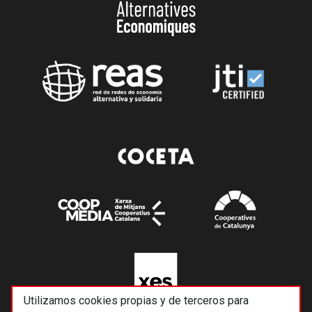
Utilizamos cookies propias y de terceros para