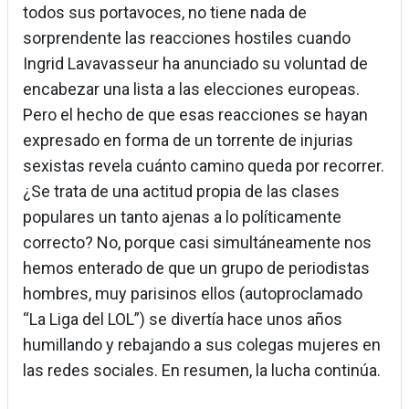
todos sus portavoces, no tiene nada de
sorprendente las reacciones hostiles cuando
Ingrid Lavavasseur ha anunciado su voluntad de
encabezar una lista a las elecciones europeas.
Pero el hecho de que esas reacciones se hayan
expresado en forma de un torrente de injurias
sexistas revela cuánto camino queda por recorrer.
¿Se trata de una actitud propia de las clases
populares un tanto ajenas a lo políticamente
correcto? No, porque casi simultáneamente nos
hemos enterado de que un grupo de periodistas
hombres, muy parisinos ellos (autoproclamado
“La Liga del LOL”) se divertía hace unos años
humillando y rebajando a sus colegas mujeres en
las redes sociales. En resumen, la lucha continúa.