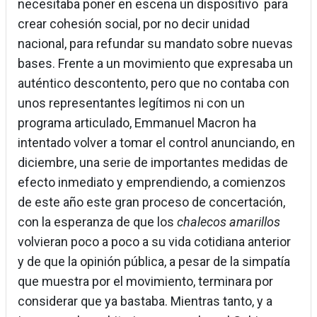
necesitaba poner en escena un dispositivo para
crear cohesión social, por no decir unidad
nacional, para refundar su mandato sobre nuevas
bases. Frente a un movimiento que expresaba un
auténtico descontento, pero que no contaba con
unos representantes legítimos ni con un
programa articulado, Emmanuel Macron ha
intentado volver a tomar el control anunciando, en
diciembre, una serie de importantes medidas de
efecto inmediato y emprendiendo, a comienzos
de este año este gran proceso de concertación,
con la esperanza de que los
chalecos amarillos
volvieran poco a poco a su vida cotidiana anterior
y de que la opinión pública, a pesar de la simpatía
que muestra por el movimiento, terminara por
considerar que ya bastaba. Mientras tanto, y a