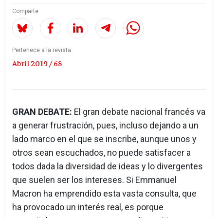
Comparte
Pertenece a la revista
Abril 2019 / 68
GRAN DEBATE:
El gran debate nacional francés va
a generar frustración, pues, incluso dejando a un
lado marco en el que se inscribe, aunque unos y
otros sean escuchados, no puede satisfacer a
todos dada la diversidad de ideas y lo divergentes
que suelen ser los intereses. Si Emmanuel
Macron ha emprendido esta vasta consulta, que
ha provocado un interés real, es porque