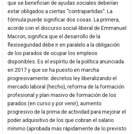
que se benefician de ayudas sociales deberían
estar obligados a ciertas “contrapartidas”. La
fórmula puede significar dos cosas. La primera,
acorde con el discurso social-liberal de Emmanuel
Macron, significa que el desarrollo de la
flexiseguridad debe ir en paralelo a la obligación
de los parados de ocupar los empleos
disponibles. Es el espíritu de la política anunciada
en 2017 y que se ha puesto en marcha
progresivamente: decretos ley liberalizando el
mercado laboral (hecho), reforma de la formación
profesional y plan masivo de formación de los
parados (en curso y por venir), aumento
progresivo de la prima de actividad para mejorar el
poder adquisitivo de los que cobran el salario
mínimo (aprobada más rápidamente de lo previsto