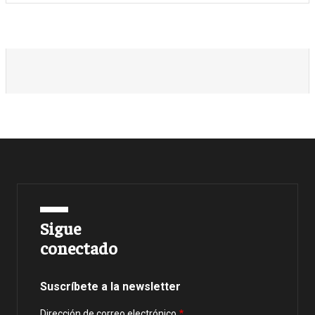
Sigue
conectado
Suscríbete a la newsletter
Dirección de correo electrónico