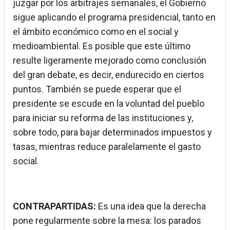
juzgar por los arbitrajes semanales, el Gobierno
sigue aplicando el programa presidencial, tanto en
el ámbito económico como en el social y
medioambiental. Es posible que este último
resulte ligeramente mejorado como conclusión
del gran debate, es decir, endurecido en ciertos
puntos. También se puede esperar que el
presidente se escude en la voluntad del pueblo
para iniciar su reforma de las instituciones y,
sobre todo, para bajar determinados impuestos y
tasas, mientras reduce paralelamente el gasto
social.
CONTRAPARTIDAS:
Es una idea que la derecha
pone regularmente sobre la mesa: los parados