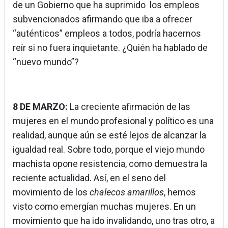
de un Gobierno que ha suprimido los empleos
subvencionados afirmando que iba a ofrecer
“auténticos” empleos a todos, podría hacernos
reír si no fuera inquietante. ¿Quién ha hablado de
“nuevo mundo”?
8 DE MARZO:
La creciente afirmación de las
mujeres en el mundo profesional y político es una
realidad, aunque aún se esté lejos de alcanzar la
igualdad real. Sobre todo, porque el viejo mundo
machista opone resistencia, como demuestra la
reciente actualidad. Así, en el seno del
movimiento de los
chalecos amarillos
, hemos
visto como emergían muchas mujeres. En un
movimiento que ha ido invalidando, uno tras otro, a