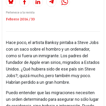
Pertenece a la revista
Febrero 2016 / 33
Hace poco, el artista Banksy pintaba a Steve Jobs
con un saco sobre el hombro y un ordenador,
como si fuera un inmigrante. Los padres del
fundador de Apple eran sirios, migrados a Estados
Unidos. ¿Qué hubiera sido de ese país sin Steve
Jobs?; quizá mucho, pero también muy poco.
Habrían perdido a un gran hombre.
Puedo entender que las migraciones necesiten
un orden determinado para asegurar no sólo lugar
de residencia, sino trabajo e integración. Puedo