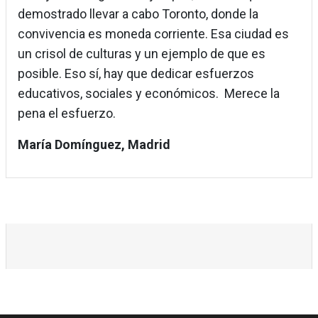
demostrado llevar a cabo Toronto, donde la
convivencia es moneda corriente. Esa ciudad es
un crisol de culturas y un ejemplo de que es
posible. Eso sí, hay que dedicar esfuerzos
educativos, sociales y económicos. Merece la
pena el esfuerzo.
María Domínguez, Madrid