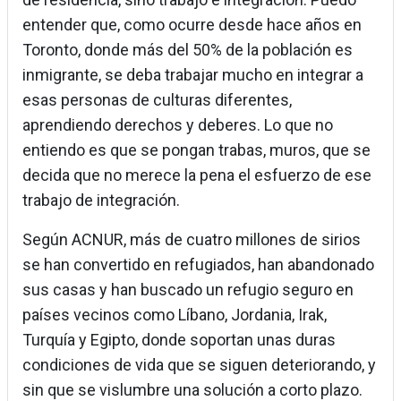
entender que, como ocurre desde hace años en
Toronto, donde más del 50% de la población es
inmigrante, se deba trabajar mucho en integrar a
esas personas de culturas diferentes,
aprendiendo derechos y deberes. Lo que no
entiendo es que se pongan trabas, muros, que se
decida que no merece la pena el esfuerzo de ese
trabajo de integración.
Según ACNUR, más de cuatro millones de sirios
se han convertido en refugiados, han abandonado
sus casas y han buscado un refugio seguro en
países vecinos como Líbano, Jordania, Irak,
Turquía y Egipto, donde soportan unas duras
condiciones de vida que se siguen deteriorando, y
sin que se vislumbre una solución a corto plazo.