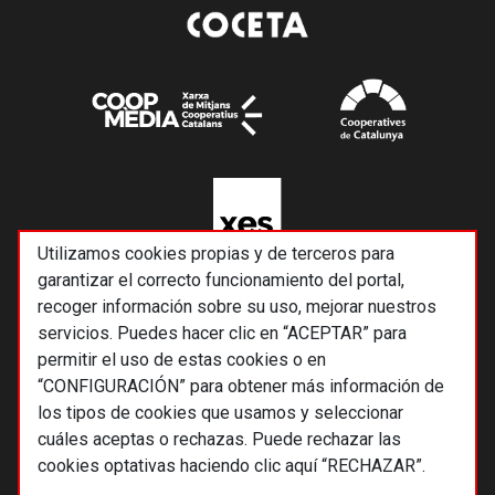
Utilizamos cookies propias y de terceros para
garantizar el correcto funcionamiento del portal,
recoger información sobre su uso, mejorar nuestros
servicios. Puedes hacer clic en “ACEPTAR” para
permitir el uso de estas cookies o en
“CONFIGURACIÓN” para obtener más información de
los tipos de cookies que usamos y seleccionar
cuáles aceptas o rechazas. Puede rechazar las
cookies optativas haciendo clic aquí “RECHAZAR”.
© 2026 Alternativas económicas SCCL