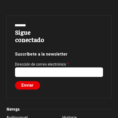
Sigue
conectado
Suscríbete a la newsletter
Dirección de correo electrónico
Navega
Audiovisual
Historia