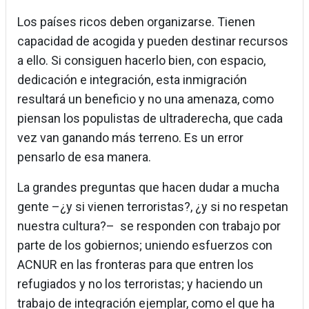
Los países ricos deben organizarse. Tienen
capacidad de acogida y pueden destinar recursos
a ello. Si consiguen hacerlo bien, con espacio,
dedicación e integración, esta inmigración
resultará un beneficio y no una amenaza, como
piensan los populistas de ultraderecha, que cada
vez van ganando más terreno. Es un error
pensarlo de esa manera.
La grandes preguntas que hacen dudar a mucha
gente –¿y si vienen terroristas?, ¿y si no respetan
nuestra cultura?– se responden con trabajo por
parte de los gobiernos; uniendo esfuerzos con
ACNUR en las fronteras para que entren los
refugiados y no los terroristas; y haciendo un
trabajo de integración ejemplar, como el que ha