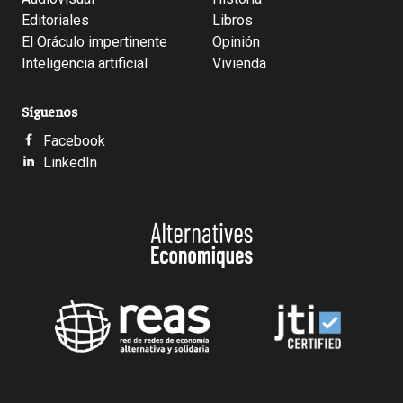
Editoriales
Libros
El Oráculo impertinente
Opinión
Inteligencia artificial
Vivienda
Síguenos
Facebook
LinkedIn