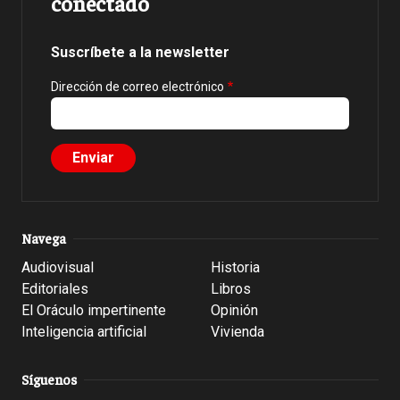
conectado
Suscríbete a la newsletter
Dirección de correo electrónico
Navega
Audiovisual
Historia
Editoriales
Libros
El Oráculo impertinente
Opinión
Inteligencia artificial
Vivienda
Síguenos