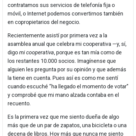
contratamos sus servicios de telefonía fija o
móvil, o Internet podemos convertirnos también
en copropietarios del negocio.
Recientemente asistí por primera vez a la
asamblea anual que celebra mi cooperativa —y, sí,
digo
mi cooperativa
, porque es tan mía como de
los restantes 10.000 socios. Imagínense que
alguien les pregunta por su opinión y que además
la tiene en cuenta. Pues así es como me sentí
cuando escuché “ha llegado el momento de votar”
y comprobé que mi mano alzada contaba en el
recuento.
Es la primera vez que me siento dueña de algo
más que de un par de zapatos, una bicicleta o una
decena de libros. Hoy más que nunca me siento