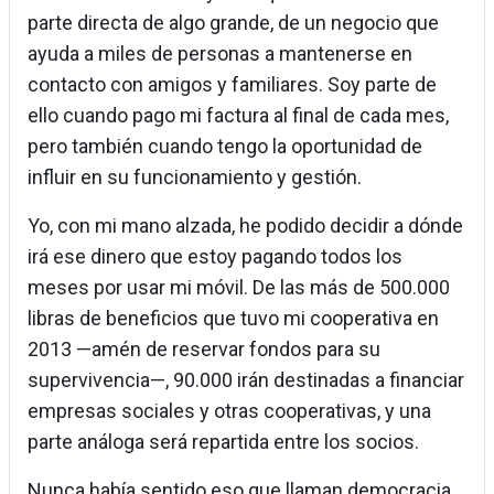
parte directa de algo grande, de un negocio que
ayuda a miles de personas a mantenerse en
contacto con amigos y familiares. Soy parte de
ello cuando pago mi factura al final de cada mes,
pero también cuando tengo la oportunidad de
influir en su funcionamiento y gestión.
Yo, con mi mano alzada, he podido decidir a dónde
irá ese dinero que estoy pagando todos los
meses por usar mi móvil. De las más de 500.000
libras de beneficios que tuvo mi cooperativa en
2013 —amén de reservar fondos para su
supervivencia—, 90.000 irán destinadas a financiar
empresas sociales y otras cooperativas, y una
parte análoga será repartida entre los socios.
Nunca había sentido eso que llaman democracia