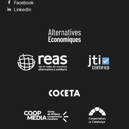
Facebook
LinkedIn