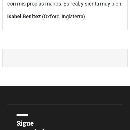
con mis propias manos. Es real, y sienta muy bien.
Isabel Benítez
(Oxford, Inglaterra)
Sigue