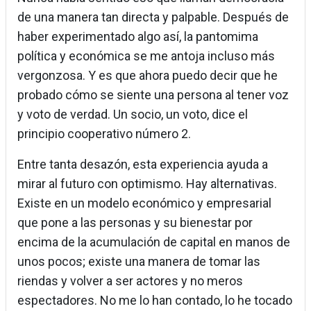
de una manera tan directa y palpable. Después de
haber experimentado algo así, la pantomima
política y económica se me antoja incluso más
vergonzosa. Y es que ahora puedo decir que he
probado cómo se siente una persona al tener voz
y voto de verdad. Un socio, un voto, dice el
principio cooperativo número 2.
Entre tanta desazón, esta experiencia ayuda a
mirar al futuro con optimismo. Hay alternativas.
Existe en un modelo económico y empresarial
que pone a las personas y su bienestar por
encima de la acumulación de capital en manos de
unos pocos; existe una manera de tomar las
riendas y volver a ser actores y no meros
espectadores. No me lo han contado, lo he tocado