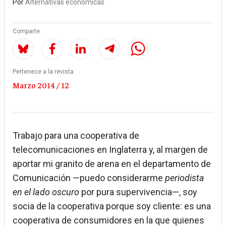
Por
Alternativas económicas
Comparte
Pertenece a la revista
Marzo 2014 / 12
Trabajo para una cooperativa de
telecomunicaciones en Inglaterra y, al margen de
aportar mi granito de arena en el departamento de
Comunicación —puedo considerarme
periodista
en el lado oscuro
por pura supervivencia—, soy
socia de la cooperativa porque soy cliente: es una
cooperativa de consumidores en la que quienes