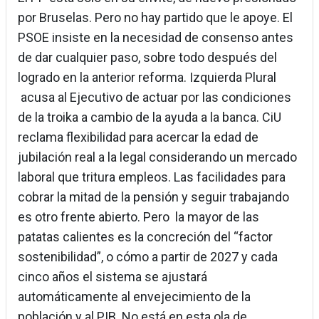
por Bruselas. Pero no hay partido que le apoye. El
PSOE insiste en la necesidad de consenso antes
de dar cualquier paso, sobre todo después del
logrado en la anterior reforma. Izquierda Plural
acusa al Ejecutivo de actuar por las condiciones
de la troika a cambio de la ayuda a la banca. CiU
reclama flexibilidad para acercar la edad de
jubilación real a la legal considerando un mercado
laboral que tritura empleos. Las facilidades para
cobrar la mitad de la pensión y seguir trabajando
es otro frente abierto. Pero la mayor de las
patatas calientes es la concreción del “factor
sostenibilidad”, o cómo a partir de 2027 y cada
cinco años el sistema se ajustará
automáticamente al envejecimiento de la
población y al PIB. No está en esta ola de