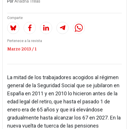
Por
Ariadna Trillas
Comparte
Pertenece a la revista
Marzo 2013 / 1
La mitad de los trabajadores acogidos al régimen
general de la Seguridad Social que se jubilaron en
España en 2011 y en 2010 lo hicieron antes de la
edad legal del retiro, que hasta el pasado 1 de
enero era de 65 años y que irá elevándose
gradualmente hasta alcanzar los 67 en 2027. En la
nueva vuelta de tuerca de las pensiones