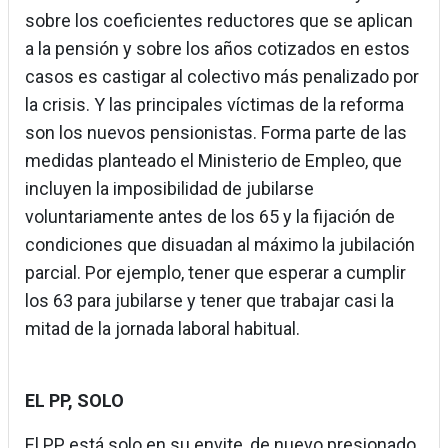
sobre los coeficientes reductores que se aplican
a la pensión y sobre los años cotizados en estos
casos es castigar al colectivo más penalizado por
la crisis. Y las principales víctimas de la reforma
son los nuevos pensionistas. Forma parte de las
medidas planteado el Ministerio de Empleo, que
incluyen la imposibilidad de jubilarse
voluntariamente antes de los 65 y la fijación de
condiciones que disuadan al máximo la jubilación
parcial. Por ejemplo, tener que esperar a cumplir
los 63 para jubilarse y tener que trabajar casi la
mitad de la jornada laboral habitual.
EL PP, SOLO
El PP está solo en su envite, de nuevo presionado