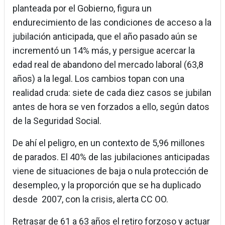
planteada por el Gobierno, figura un
endurecimiento de las condiciones de acceso a la
jubilación anticipada, que el año pasado aún se
incrementó un 14% más, y persigue acercar la
edad real de abandono del mercado laboral (63,8
años) a la legal. Los cambios topan con una
realidad cruda: siete de cada diez casos se jubilan
antes de hora se ven forzados a ello, según datos
de la Seguridad Social.
De ahí el peligro, en un contexto de 5,96 millones
de parados. El 40% de las jubilaciones anticipadas
viene de situaciones de baja o nula protección de
desempleo, y la proporción que se ha duplicado
desde 2007, con la crisis, alerta CC OO.
Retrasar de 61 a 63 años el retiro forzoso y actuar