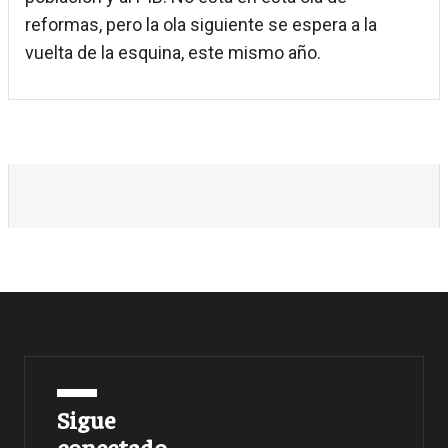
reformas, pero la ola siguiente se espera a la
vuelta de la esquina, este mismo año.
Sigue
conectado