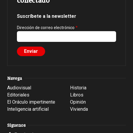
Suscríbete a la newsletter
Dirección de correo electrónico
Navega
Audiovisual
Historia
Editoriales
Libros
El Oráculo impertinente
Opinión
Inteligencia artificial
Vivienda
Síguenos