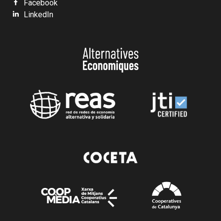
Facebook
LinkedIn