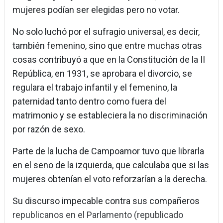
mujeres podían ser elegidas pero no votar.
No solo luchó por el sufragio universal, es decir,
también femenino, sino que entre muchas otras
cosas contribuyó a que en la Constitución de la II
República, en 1931, se aprobara el divorcio, se
regulara el trabajo infantil y el femenino, la
paternidad tanto dentro como fuera del
matrimonio y se estableciera la no discriminación
por razón de sexo.
Parte de la lucha de Campoamor tuvo que librarla
en el seno de la izquierda, que calculaba que si las
mujeres obtenían el voto reforzarían a la derecha.
Su discurso impecable contra sus compañeros
republicanos en el Parlamento (republicado