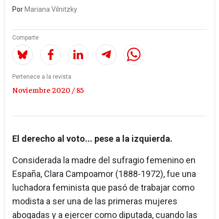
Por
Mariana Vilnitzky
Comparte
Pertenece a la revista
Noviembre 2020 / 85
El derecho al voto... pese a la izquierda.
Considerada la madre del sufragio femenino en
España, Clara Campoamor (1888-1972), fue una
luchadora feminista que pasó de trabajar como
modista a ser una de las primeras mujeres
abogadas y a ejercer como diputada, cuando las