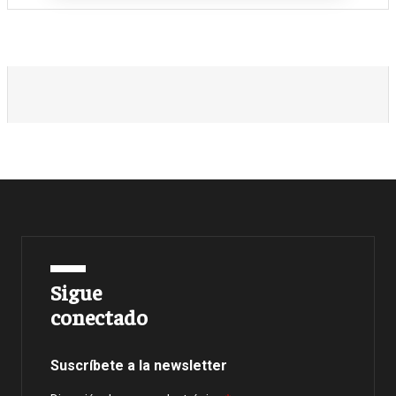
Sigue
conectado
Suscríbete a la newsletter