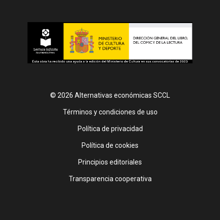
© 2026 Alternativas económicas SCCL
Footer
Términos y condiciones de uso
Política de privacidad
Política de cookies
Principios editoriales
Transparencia cooperativa