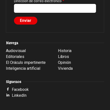
Dirección de correo electrónico
Navega
Audiovisual
Historia
Editoriales
Libros
El Oráculo impertinente
Opinión
Inteligencia artificial
Vivienda
Síguenos
Facebook
LinkedIn