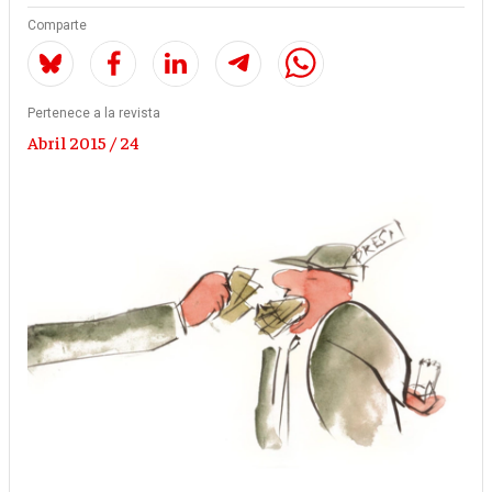
Comparte
Pertenece a la revista
Abril 2015 / 24