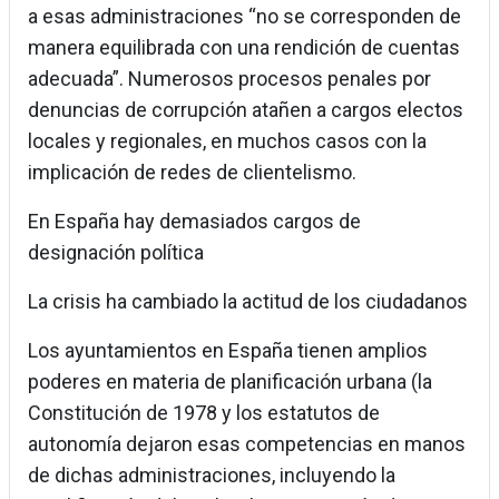
a esas administraciones “no se corresponden de
manera equilibrada con una rendición de cuentas
adecuada”. Numerosos procesos penales por
denuncias de corrupción atañen a cargos electos
locales y regionales, en muchos casos con la
implicación de redes de clientelismo.
En España hay demasiados cargos de
designación política
La crisis ha cambiado la actitud de los ciudadanos
Los ayuntamientos en España tienen amplios
poderes en materia de planificación urbana (la
Constitución de 1978 y los estatutos de
autonomía dejaron esas competencias en manos
de dichas administraciones, incluyendo la