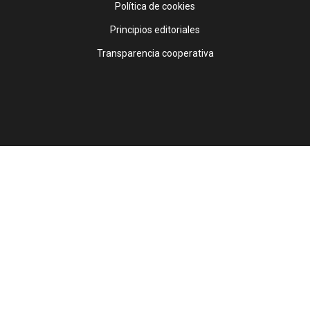
Política de cookies
Principios editoriales
Transparencia cooperativa