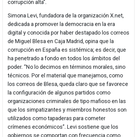
corrupción alta”.
Simona Levi, fundadora de la organización X.net,
dedicada a promover la democracia en la era
digital y conocida por haber destapado los correos
de Miguel Blesa en Caja Madrid, opina que la
corrupción en España es sistémica; es decir, que
ha penetrado a fondo en todos los ámbitos del
poder. “No lo decimos en términos morales, sino
técnicos. Por el material que manejamos, como
los correos de Blesa, queda claro que se favorece
la configuración de algunos partidos como
organizaciones criminales de tipo mafioso en las
que los simpatizantes y miembros honestos son
utilizados como tapaderas para cometer
crímenes económicos”. Levi sostiene que los
gobiernos se comportan con frecuencia como