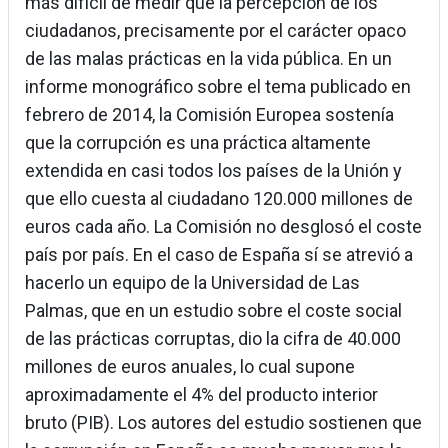
más difícil de medir que la percepción de los
ciudadanos, precisamente por el carácter opaco
de las malas prácticas en la vida pública. En un
informe monográfico sobre el tema publicado en
febrero de 2014, la Comisión Europea sostenía
que la corrupción es una práctica altamente
extendida en casi todos los países de la Unión y
que ello cuesta al ciudadano 120.000 millones de
euros cada año. La Comisión no desglosó el coste
país por país. En el caso de España sí se atrevió a
hacerlo un equipo de la Universidad de Las
Palmas, que en un estudio sobre el coste social
de las prácticas corruptas, dio la cifra de 40.000
millones de euros anuales, lo cual supone
aproximadamente el 4% del producto interior
bruto (PIB). Los autores del estudio sostienen que