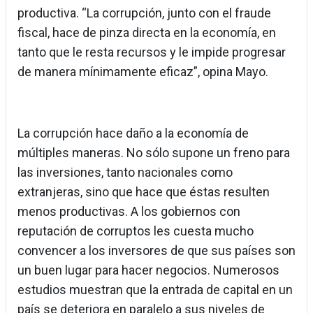
productiva. “La corrupción, junto con el fraude
fiscal, hace de pinza directa en la economía, en
tanto que le resta recursos y le impide progresar
de manera mínimamente eficaz”, opina Mayo.
La corrupción hace daño a la economía de
múltiples maneras. No sólo supone un freno para
las inversiones, tanto nacionales como
extranjeras, sino que hace que éstas resulten
menos productivas. A los gobiernos con
reputación de corruptos les cuesta mucho
convencer a los inversores de que sus países son
un buen lugar para hacer negocios. Numerosos
estudios muestran que la entrada de capital en un
país se deteriora en paralelo a sus niveles de