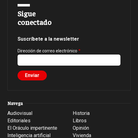
Sigue
conectado
Suscríbete a la newsletter
Dirección de correo electrónico
Navega
Audiovisual
Historia
Editoriales
Libros
El Oráculo impertinente
Opinión
Inteligencia artificial
Vivienda