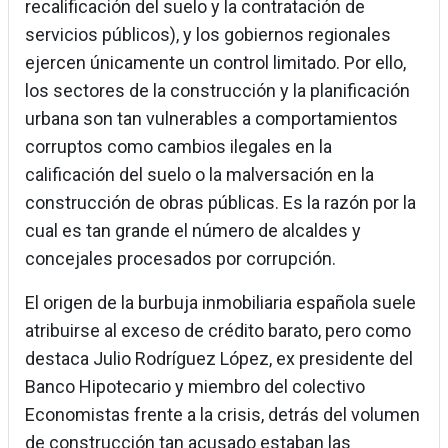
recalificación del suelo y la contratación de
servicios públicos), y los gobiernos regionales
ejercen únicamente un control limitado. Por ello,
los sectores de la construcción y la planificación
urbana son tan vulnerables a comportamientos
corruptos como cambios ilegales en la
calificación del suelo o la malversación en la
construcción de obras públicas. Es la razón por la
cual es tan grande el número de alcaldes y
concejales procesados por corrupción.
El origen de la burbuja inmobiliaria española suele
atribuirse al exceso de crédito barato, pero como
destaca Julio Rodríguez López, ex presidente del
Banco Hipotecario y miembro del colectivo
Economistas frente a la crisis, detrás del volumen
de construcción tan acusado estaban las