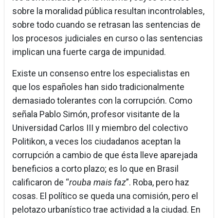
sobre la moralidad pública resultan incontrolables,
sobre todo cuando se retrasan las sentencias de
los procesos judiciales en curso o las sentencias
implican una fuerte carga de impunidad.
Existe un consenso entre los especialistas en
que los españoles han sido tradicionalmente
demasiado tolerantes con la corrupción. Como
señala Pablo Simón, profesor visitante de la
Universidad Carlos III y miembro del colectivo
Politikon, a veces los ciudadanos aceptan la
corrupción a cambio de que ésta lleve aparejada
beneficios a corto plazo; es lo que en Brasil
calificaron de “
rouba mais faz
”. Roba, pero haz
cosas. El político se queda una comisión, pero el
pelotazo urbanístico trae actividad a la ciudad. En