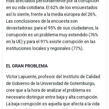
más afectados personalmente por la corrupción
en su vida cotidiana. El 62% de los encuestados
así lo siente, frente a la media europea del 26%.
Las conclusiones de la encuesta son
devastadoras: para el 95% de sus ciudadanos, la
corrupción es un problema muy extendido (76%
en la UE) y para el 91% existe corrupción en las
instituciones locales y regionales (77%).
EL GRAN PROBLEMA
Víctor Lapuente, profesor del Instituto de Calidad
de Gobierno de la Universidad de Gotemburgo,
cree que a la hora de analizar el problema es
necesario distinguir entre baja y alta corrupción.
La baja corrupción es aquella que afecta a la vida