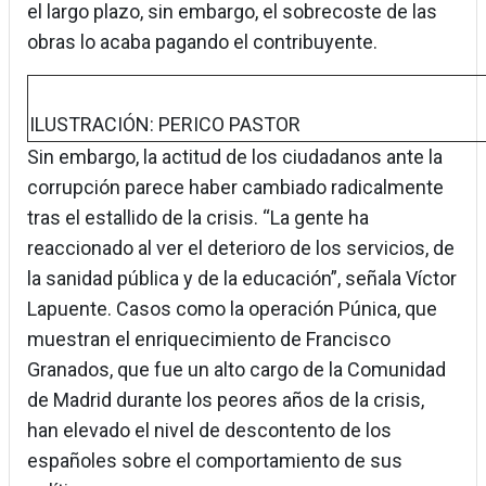
el largo plazo, sin embargo, el sobrecoste de las
obras lo acaba pagando el contribuyente.
ILUSTRACIÓN: PERICO PASTOR
Sin embargo, la actitud de los ciudadanos ante la
corrupción parece haber cambiado radicalmente
tras el estallido de la crisis. “La gente ha
reaccionado al ver el deterioro de los servicios, de
la sanidad pública y de la educación”, señala Víctor
Lapuente. Casos como la operación Púnica, que
muestran el enriquecimiento de Francisco
Granados, que fue un alto cargo de la Comunidad
de Madrid durante los peores años de la crisis,
han elevado el nivel de descontento de los
españoles sobre el comportamiento de sus