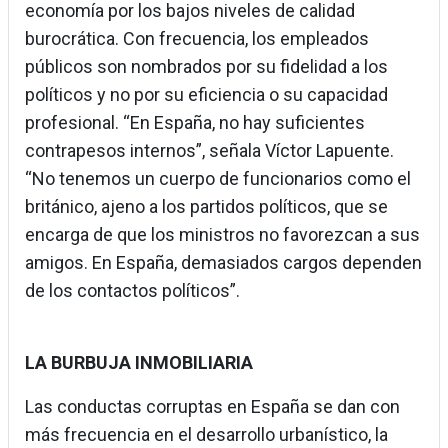
economía por los bajos niveles de calidad
burocrática. Con frecuencia, los empleados
públicos son nombrados por su fidelidad a los
políticos y no por su eficiencia o su capacidad
profesional. “En España, no hay suficientes
contrapesos internos”, señala Víctor Lapuente.
“No tenemos un cuerpo de funcionarios como el
británico, ajeno a los partidos políticos, que se
encarga de que los ministros no favorezcan a sus
amigos. En España, demasiados cargos dependen
de los contactos políticos”.
LA BURBUJA INMOBILIARIA
Las conductas corruptas en España se dan con
más frecuencia en el desarrollo urbanístico, la