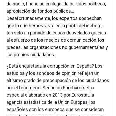
de suelo, financiación ilegal de partidos políticos,
apropiación de fondos públicos…
Desafortunadamente, los expertos sospechan
que lo que hemos visto es la punta del iceberg,
tan sólo un puñado de casos desvelados gracias
al esfuerzo de los medios de comunicación, los
jueces, las organizaciones no gubernamentales y
los propios ciudadanos.
¿Está enquistada la corrupción en España? Los
estudios y los sondeos de opinión reflejan un
altísimo grado de preocupación de los ciudadanos
por el fenómeno. Según un Eurobarómetro
especial elaborado en 2013 por Eurostat, la
agencia estadística de la Unión Europea, los
españoles son los europeos que se consideran