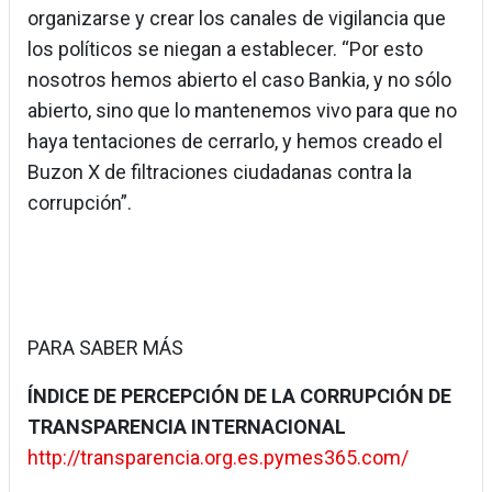
organizarse y crear los canales de vigilancia que
los políticos se niegan a establecer. “Por esto
nosotros hemos abierto el caso Bankia, y no sólo
abierto, sino que lo mantenemos vivo para que no
haya tentaciones de cerrarlo, y hemos creado el
Buzon X de filtraciones ciudadanas contra la
corrupción”.
PARA SABER MÁS
ÍNDICE DE PERCEPCIÓN DE LA CORRUPCIÓN DE
TRANSPARENCIA INTERNACIONAL
http://transparencia.org.es.pymes365.com/