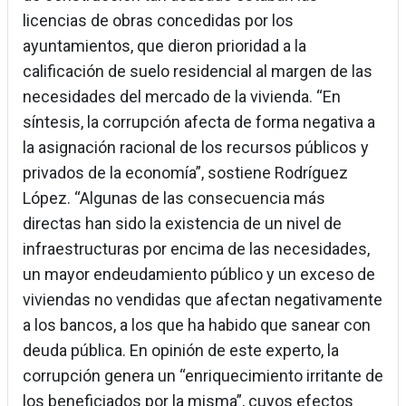
licencias de obras concedidas por los
ayuntamientos, que dieron prioridad a la
calificación de suelo residencial al margen de las
necesidades del mercado de la vivienda. “En
síntesis, la corrupción afecta de forma negativa a
la asignación racional de los recursos públicos y
privados de la economía”, sostiene Rodríguez
López. “Algunas de las consecuencia más
directas han sido la existencia de un nivel de
infraestructuras por encima de las necesidades,
un mayor endeudamiento público y un exceso de
viviendas no vendidas que afectan negativamente
a los bancos, a los que ha habido que sanear con
deuda pública. En opinión de este experto, la
corrupción genera un “enriquecimiento irritante de
los beneficiados por la misma”, cuyos efectos