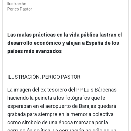
Ilustración
Perico Pastor
Las malas prácticas en la vida pública lastran el
desarrollo económico y alejan a España de los
países más avanzados
ILUSTRACIÓN: PERICO PASTOR
La imagen del ex tesorero del PP Luis Bárcenas
haciendo la peineta a los fotógrafos que le
esperaban en el aeropuerto de Barajas quedará
grabada para siempre en la memoria colectiva
como símbolo de una época marcada por la
corrupción política. La corrupción no sólo es un