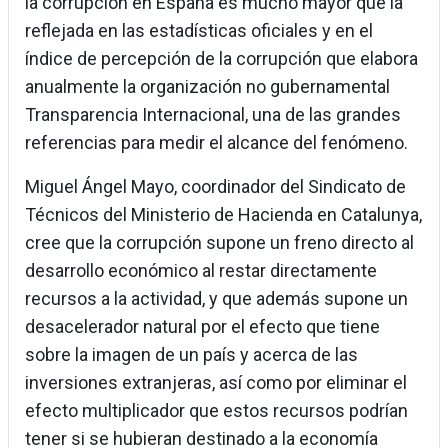
la corrupción en España es mucho mayor que la
reflejada en las estadísticas oficiales y en el
índice de percepción de la corrupción que elabora
anualmente la organización no gubernamental
Transparencia Internacional, una de las grandes
referencias para medir el alcance del fenómeno.
Miguel Ángel Mayo, coordinador del Sindicato de
Técnicos del Ministerio de Hacienda en Catalunya,
cree que la corrupción supone un freno directo al
desarrollo económico al restar directamente
recursos a la actividad, y que además supone un
desacelerador natural por el efecto que tiene
sobre la imagen de un país y acerca de las
inversiones extranjeras, así como por eliminar el
efecto multiplicador que estos recursos podrían
tener si se hubieran destinado a la economía