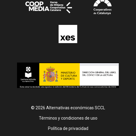
© 2026 Alternativas económicas SCCL
Footer
Términos y condiciones de uso
Política de privacidad