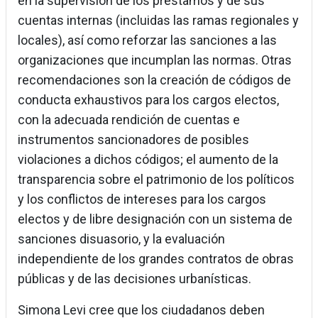
en la supervisión de los préstamos y de sus
cuentas internas (incluidas las ramas regionales y
locales), así como reforzar las sanciones a las
organizaciones que incumplan las normas. Otras
recomendaciones son la creación de códigos de
conducta exhaustivos para los cargos electos,
con la adecuada rendición de cuentas e
instrumentos sancionadores de posibles
violaciones a dichos códigos; el aumento de la
transparencia sobre el patrimonio de los políticos
y los conflictos de intereses para los cargos
electos y de libre designación con un sistema de
sanciones disuasorio, y la evaluación
independiente de los grandes contratos de obras
públicas y de las decisiones urbanísticas.
Simona Levi cree que los ciudadanos deben