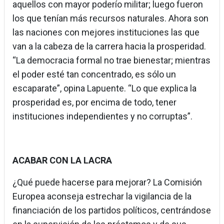
aquellos con mayor poderío militar; luego fueron
los que tenían más recursos naturales. Ahora son
las naciones con mejores instituciones las que
van a la cabeza de la carrera hacia la prosperidad.
“La democracia formal no trae bienestar; mientras
el poder esté tan concentrado, es sólo un
escaparate”, opina Lapuente. “Lo que explica la
prosperidad es, por encima de todo, tener
instituciones independientes y no corruptas”.
ACABAR CON LA LACRA
¿Qué puede hacerse para mejorar? La Comisión
Europea aconseja estrechar la vigilancia de la
financiación de los partidos políticos, centrándose