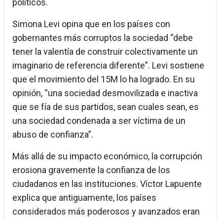
políticos.
Simona Levi opina que en los países con
gobernantes más corruptos la sociedad “debe
tener la valentía de construir colectivamente un
imaginario de referencia diferente”. Levi sostiene
que el movimiento del 15M lo ha logrado. En su
opinión, “una sociedad desmovilizada e inactiva
que se fía de sus partidos, sean cuales sean, es
una sociedad condenada a ser víctima de un
abuso de confianza”.
Más allá de su impacto económico, la corrupción
erosiona gravemente la confianza de los
ciudadanos en las instituciones. Víctor Lapuente
explica que antiguamente, los países
considerados más poderosos y avanzados eran