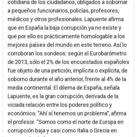
cotidiana de los ciudadanos, obligados a sobornar
a pequeños funcionarios, policías, profesores,
médicos y otros profesionales. Lapuente afirma
que en España la baja corrupción ya no existe y
que por ello es prácticamente homologable a los
mejores países del mundo en este terreno. Así lo
corroboran los sondeos: según el Eurobarómetro
de 2013, sólo el 2% de los encuestados españoles
fue objeto de una petición, implícita o explícita, de
soborno durante el año anterior, frente al 4% de la
media continental. El dilema de España, señala
Lapuente, es la gran corrupción, derivada de la
viciada relación entre los poderes político y
económico. “Ahí sí tenemos un problema”, afirma
el profesor. “Somos como el norte de Europa en
corrupción baja y casi como Italia o Grecia en