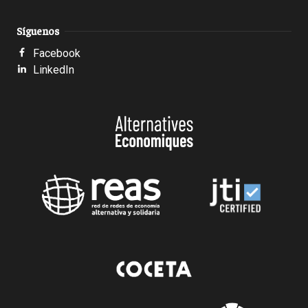
Síguenos
Facebook
LinkedIn