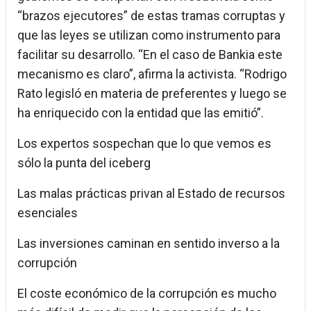
“brazos ejecutores” de estas tramas corruptas y
que las leyes se utilizan como instrumento para
facilitar su desarrollo. “En el caso de Bankia este
mecanismo es claro”, afirma la activista. “Rodrigo
Rato legisló en materia de preferentes y luego se
ha enriquecido con la entidad que las emitió”.
Los expertos sospechan que lo que vemos es
sólo la punta del iceberg
Las malas prácticas privan al Estado de recursos
esenciales
Las inversiones caminan en sentido inverso a la
corrupción
El coste económico de la corrupción es mucho