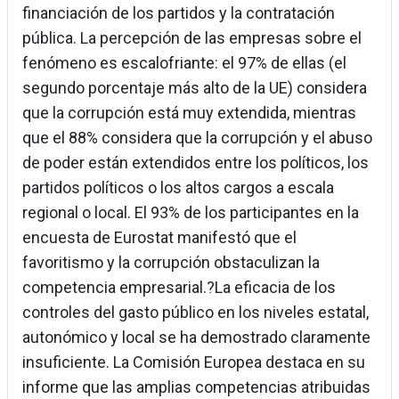
financiación de los partidos y la contratación
pública. La percepción de las empresas sobre el
fenómeno es escalofriante: el 97% de ellas (el
segundo porcentaje más alto de la UE) considera
que la corrupción está muy extendida, mientras
que el 88% considera que la corrupción y el abuso
de poder están extendidos entre los políticos, los
partidos políticos o los altos cargos a escala
regional o local. El 93% de los participantes en la
encuesta de Eurostat manifestó que el
favoritismo y la corrupción obstaculizan la
competencia empresarial.?La eficacia de los
controles del gasto público en los niveles estatal,
autonómico y local se ha demostrado claramente
insuficiente. La Comisión Europea destaca en su
informe que las amplias competencias atribuidas