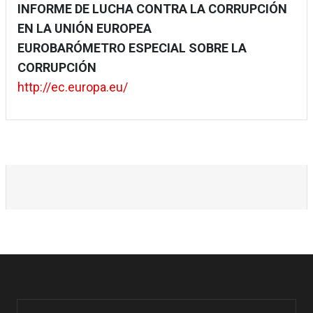
INFORME DE LUCHA CONTRA LA CORRUPCIÓN
EN LA UNIÓN EUROPEA
EUROBARÓMETRO ESPECIAL SOBRE LA
CORRUPCIÓN
http://ec.europa.eu/