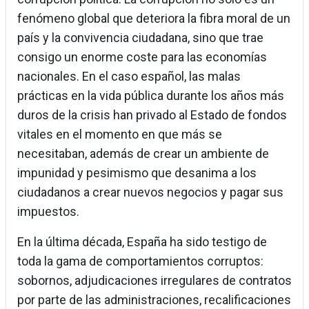
fenómeno global que deteriora la fibra moral de un
país y la convivencia ciudadana, sino que trae
consigo un enorme coste para las economías
nacionales. En el caso español, las malas
prácticas en la vida pública durante los años más
duros de la crisis han privado al Estado de fondos
vitales en el momento en que más se
necesitaban, además de crear un ambiente de
impunidad y pesimismo que desanima a los
ciudadanos a crear nuevos negocios y pagar sus
impuestos.
En la última década, España ha sido testigo de
toda la gama de comportamientos corruptos:
sobornos, adjudicaciones irregulares de contratos
por parte de las administraciones, recalificaciones