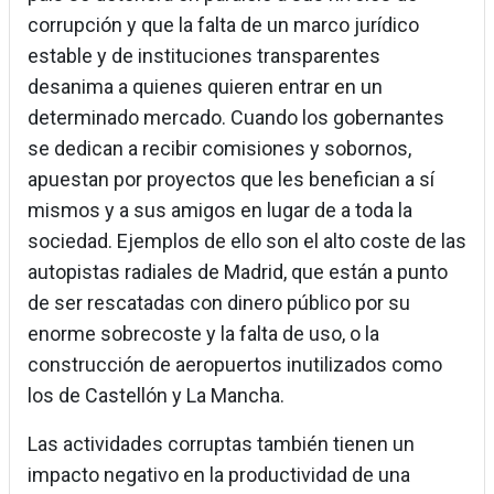
corrupción y que la falta de un marco jurídico
estable y de instituciones transparentes
desanima a quienes quieren entrar en un
determinado mercado. Cuando los gobernantes
se dedican a recibir comisiones y sobornos,
apuestan por proyectos que les benefician a sí
mismos y a sus amigos en lugar de a toda la
sociedad. Ejemplos de ello son el alto coste de las
autopistas radiales de Madrid, que están a punto
de ser rescatadas con dinero público por su
enorme sobrecoste y la falta de uso, o la
construcción de aeropuertos inutilizados como
los de Castellón y La Mancha.
Las actividades corruptas también tienen un
impacto negativo en la productividad de una