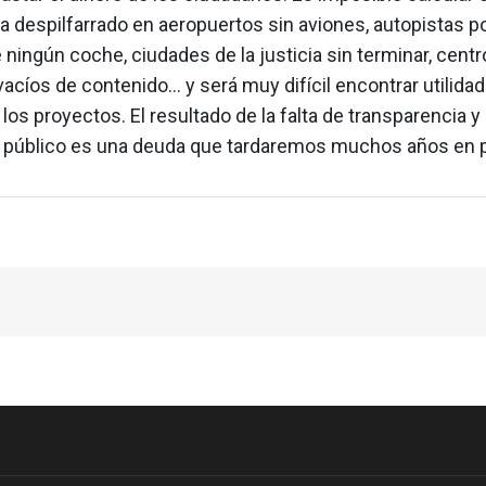
a despilfarrado en aeropuertos sin aviones, autopistas po
 ningún coche, ciudades de la justicia sin terminar, centr
vacíos de contenido… y será muy difícil encontrar utilidad 
los proyectos. El resultado de la falta de transparencia y
o público es una deuda que tardaremos muchos años en 