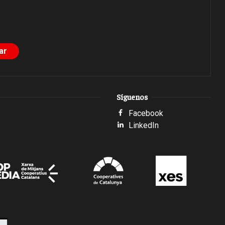
Síguenos
Facebook
LinkedIn