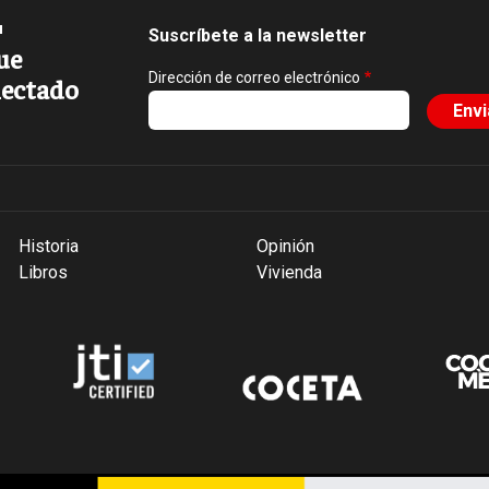
Suscríbete a la newsletter
ue
Dirección de correo electrónico
ectado
Historia
Opinión
Libros
Vivienda