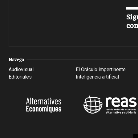
Sig
con
Navega
Audiovisual
El Oráculo impertinente
Editoriales
Inteligencia artificial