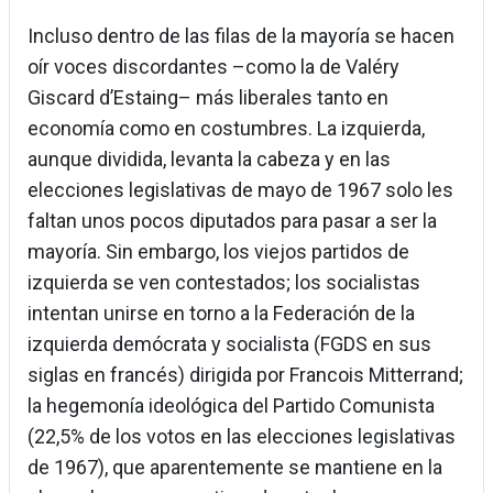
Incluso dentro de las filas de la mayoría se hacen
oír voces discordantes –como la de Valéry
Giscard d’Estaing– más liberales tanto en
economía como en costumbres. La izquierda,
aunque dividida, levanta la cabeza y en las
elecciones legislativas de mayo de 1967 solo les
faltan unos pocos diputados para pasar a ser la
mayoría. Sin embargo, los viejos partidos de
izquierda se ven contestados; los socialistas
intentan unirse en torno a la Federación de la
izquierda demócrata y socialista (FGDS en sus
siglas en francés) dirigida por Francois Mitterrand;
la hegemonía ideológica del Partido Comunista
(22,5% de los votos en las elecciones legislativas
de 1967), que aparentemente se mantiene en la