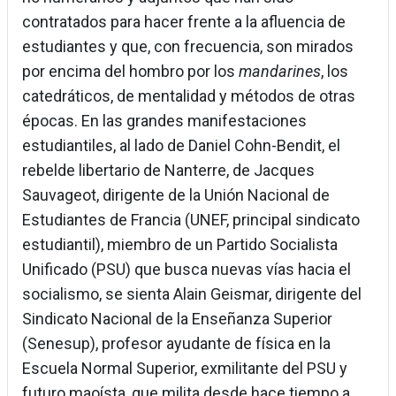
contratados para hacer frente a la afluencia de
estudiantes y que, con frecuencia, son mirados
por encima del hombro por los
mandarines
, los
catedráticos, de mentalidad y métodos de otras
épocas. En las grandes manifestaciones
estudiantiles, al lado de Daniel Cohn-Bendit, el
rebelde libertario de Nanterre, de Jacques
Sauvageot, dirigente de la Unión Nacional de
Estudiantes de Francia (UNEF, principal sindicato
estudiantil), miembro de un Partido Socialista
Unificado (PSU) que busca nuevas vías hacia el
socialismo, se sienta Alain Geismar, dirigente del
Sindicato Nacional de la Enseñanza Superior
(Senesup), profesor ayudante de física en la
Escuela Normal Superior, exmilitante del PSU y
futuro maoísta, que milita desde hace tiempo a