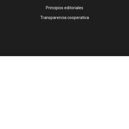
Principios editoriales
Transparencia cooperativa