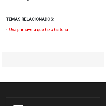
TEMAS RELACIONADOS:
-
Una primavera que hizo historia