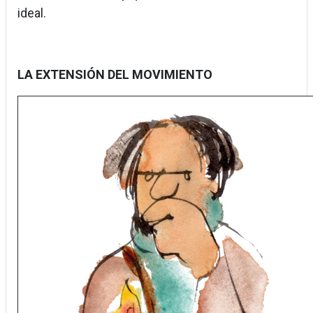
ideal.
LA EXTENSIÓN DEL MOVIMIENTO