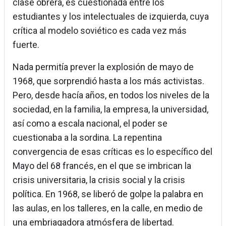
clase obrera, es cuestionada entre los
estudiantes y los intelectuales de izquierda, cuya
crítica al modelo soviético es cada vez más
fuerte.
Nada permitía prever la explosión de mayo de
1968, que sorprendió hasta a los más activistas.
Pero, desde hacía años, en todos los niveles de la
sociedad, en la familia, la empresa, la universidad,
así como a escala nacional, el poder se
cuestionaba a la sordina. La repentina
convergencia de esas críticas es lo específico del
Mayo del 68 francés, en el que se imbrican la
crisis universitaria, la crisis social y la crisis
política. En 1968, se liberó de golpe la palabra en
las aulas, en los talleres, en la calle, en medio de
una embriagadora atmósfera de libertad.