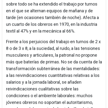
sobre todo se ha extendido el trabajo por turnos
en el que se alternan equipos de mañana y de
tarde (en ocasiones también de noche). Afecta a
un cuarto de los obreros en 1970, en la industria
textil al 47% y en la mecánica al 66%.
Frente a los perjuicios del trabajo en turnos de 2 x
8 o de 3 x 8, a la suciedad, al ruido, a las tensiones
musculares y articulares, la patronal no propone
más que baterías de primas. No se da cuenta de la
transformación subterránea de las mentalidades:
a las reivindicaciones cuantitativas relativas a los
salarios y a la jornada laboral, se añaden
reivindicaciones cualitativas sobre las
condiciones o el ambiente laborales: muchos
jóvenes obreros no soportan el autoritarismo,