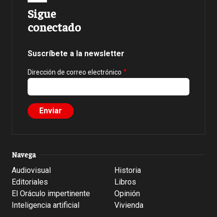
Sigue
conectado
Suscríbete a la newsletter
Dirección de correo electrónico
Navega
Audiovisual
Historia
Editoriales
Libros
El Oráculo impertinente
Opinión
Inteligencia artificial
Vivienda