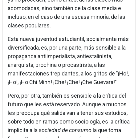
acomodadas, sino también de la clase media e
incluso, en el caso de una escasa minoría, de las
clases populares.
Esta nueva juventud estudiantil, socialmente más
diversificada, es, por una parte, más sensible a la
propaganda antiimperialista, antiestalinista,
anarquista, prochina o procastrista, a las
manifestaciones trepidantes, a los gritos de "¡Ho!,
¡Ho!, ¡Ho Chi Minh! ¡Che! ¡Che! ¡Che Guevara!"
Pero, por otra, también es sensible a la crítica del
futuro que les está reservado. Aunque a muchos
les preocupa qué salida van a tener sus estudios,
sobre todo en ramas como sociología, es la crítica
implícita a la
sociedad de consumo
la que toma