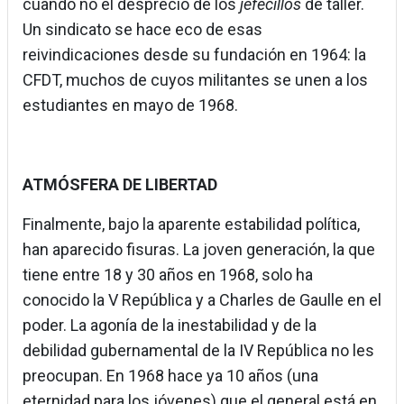
cuando no el desprecio de los
jefecillos
de taller.
Un sindicato se hace eco de esas
reivindicaciones desde su fundación en 1964: la
CFDT, muchos de cuyos militantes se unen a los
estudiantes en mayo de 1968.
ATMÓSFERA DE LIBERTAD
Finalmente, bajo la aparente estabilidad política,
han aparecido fisuras. La joven generación, la que
tiene entre 18 y 30 años en 1968, solo ha
conocido la V República y a Charles de Gaulle en el
poder. La agonía de la inestabilidad y de la
debilidad gubernamental de la IV República no les
preocupan. En 1968 hace ya 10 años (una
eternidad para los jóvenes) que el general está en