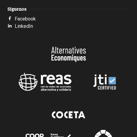
Síguenos
Facebook
LinkedIn