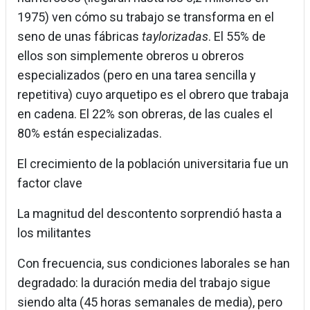
1975) ven cómo su trabajo se transforma en el
seno de unas fábricas
taylorizadas
. El 55% de
ellos son simplemente obreros u obreros
especializados (pero en una tarea sencilla y
repetitiva) cuyo arquetipo es el obrero que trabaja
en cadena. El 22% son obreras, de las cuales el
80% están especializadas.
El crecimiento de la población universitaria fue un
factor clave
La magnitud del descontento sorprendió hasta a
los militantes
Con frecuencia, sus condiciones laborales se han
degradado: la duración media del trabajo sigue
siendo alta (45 horas semanales de media), pero