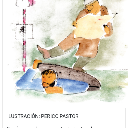
ILUSTRACIÓN: PERICO PASTOR