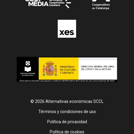
© 2026 Alternativas económicas SCCL
Footer
Términos y condiciones de uso
Política de privacidad
Política de cookies