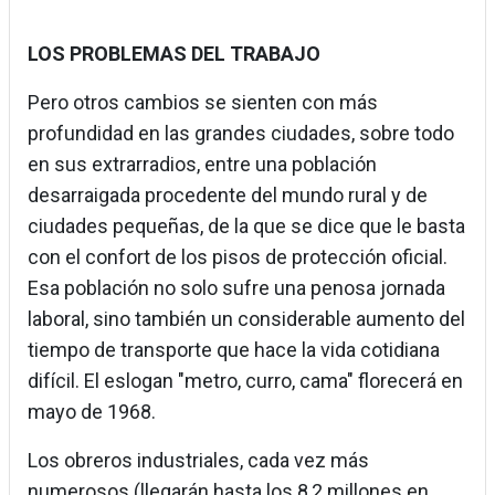
LOS PROBLEMAS DEL TRABAJO
Pero otros cambios se sienten con más
profundidad en las grandes ciudades, sobre todo
en sus extrarradios, entre una población
desarraigada procedente del mundo rural y de
ciudades pequeñas, de la que se dice que le basta
con el confort de los pisos de protección oficial.
Esa población no solo sufre una penosa jornada
laboral, sino también un considerable aumento del
tiempo de transporte que hace la vida cotidiana
difícil. El eslogan "metro, curro, cama" florecerá en
mayo de 1968.
Los obreros industriales, cada vez más
numerosos (llegarán hasta los 8,2 millones en