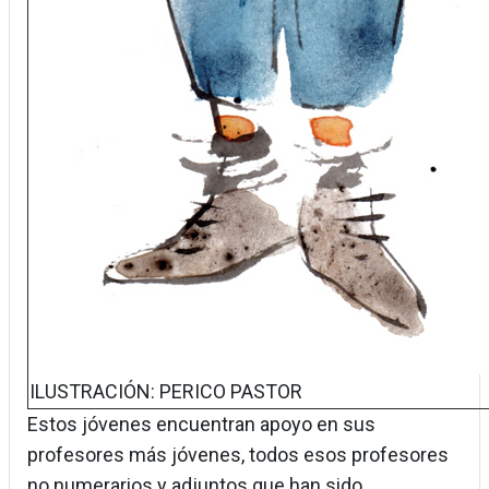
ILUSTRACIÓN: PERICO PASTOR
Estos jóvenes encuentran apoyo en sus
profesores más jóvenes, todos esos profesores
no numerarios y adjuntos que han sido