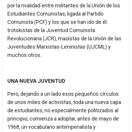
por la rivalidad entre militantes de la Unión de los
Estudiantes Comunistas, ligada al Partido
Comunista (PCF) y los que se han ido de él:
trotskistas de la Juventud Comunista
Revolucionaria (JCR), maoístas de la Unión de las
Juventudes Marxistas-Leninistas (UJCML) y
muchos otros.
UNA NUEVA JUVENTUD
Pero, dejando a un lado esos pequeños círculos
de unos miles de activistas, toda una nueva capa
de estudiantes, no especialmente politizados al
principio, comienza a adoptar, antes de mayo de
1968, un vocabulario antiimperialista y