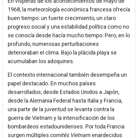
En vísperas de los acontecimientos de mayo de
1968, la meteorología económica francesa ofrecía
buen tiempo: un fuerte crecimiento, un claro
progreso social y una estabilidad política como no
se conocía desde hacía mucho tiempo. Pero, en lo
profundo, numerosas perturbaciones
deterioraban el clima. Bajo la plácida playa se
acumulaban los adoquines.
El contexto internacional también desempeña un
papel destacado. En muchos países
desarrollados, desde Estados Unidos a Japón,
desde la Alemania Federal hasta Italia y Francia,
una parte de la juventud se levanta contra la
guerra de Vietnam y la intensificación de los
bombardeos estadounidenses. Por toda Francia
surgen múltiples
comités Vietnam
enardecidos