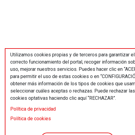
Utilizamos cookies propias y de terceros para garantizar el
correcto funcionamiento del portal, recoger información so
uso, mejorar nuestros servicios. Puedes hacer clic en “AC
para permitir el uso de estas cookies o en “CONFIGURACI
obtener más información de los tipos de cookies que usa
seleccionar cuáles aceptas o rechazas. Puede rechazar las
cookies optativas haciendo clic aquí “RECHAZAR”.
Política de privacidad
Política de cookies