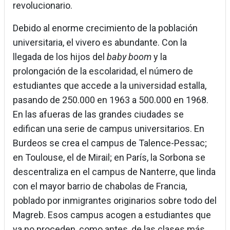
revolucionario.
Debido al enorme crecimiento de la población
universitaria, el vivero es abundante. Con la
llegada de los hijos del
baby boom
y la
prolongación de la escolaridad, el número de
estudiantes que accede a la universidad estalla,
pasando de 250.000 en 1963 a 500.000 en 1968.
En las afueras de las grandes ciudades se
edifican una serie de campus universitarios. En
Burdeos se crea el campus de Talence-Pessac;
en Toulouse, el de Mirail; en París, la Sorbona se
descentraliza en el campus de Nanterre, que linda
con el mayor barrio de chabolas de Francia,
poblado por inmigrantes originarios sobre todo del
Magreb. Esos campus acogen a estudiantes que
ya no proceden, como antes, de las clases más