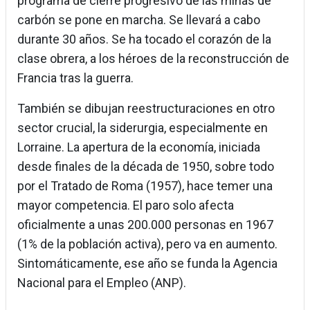
programa de cierre progresivo de las minas de
carbón se pone en marcha. Se llevará a cabo
durante 30 años. Se ha tocado el corazón de la
clase obrera, a los héroes de la reconstrucción de
Francia tras la guerra.
También se dibujan reestructuraciones en otro
sector crucial, la siderurgia, especialmente en
Lorraine. La apertura de la economía, iniciada
desde finales de la década de 1950, sobre todo
por el Tratado de Roma (1957), hace temer una
mayor competencia. El paro solo afecta
oficialmente a unas 200.000 personas en 1967
(1% de la población activa), pero va en aumento.
Sintomáticamente, ese año se funda la Agencia
Nacional para el Empleo (ANP).