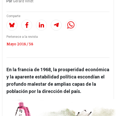
Por
Gérard Vindt
Comparte
Pertenece a la revista
Mayo 2018 / 58
En la francia de 1968, la prosperidad económica
y la aparente estabilidad política escondían el
profundo malestar de amplias capas de la
población por la dirección del país.