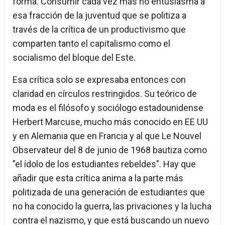
forma. Consumir cada vez más no entusiasma a
esa fracción de la juventud que se politiza a
través de la crítica de un productivismo que
comparten tanto el capitalismo como el
socialismo del bloque del Este.
Esa crítica solo se expresaba entonces con
claridad en círculos restringidos. Su teórico de
moda es el filósofo y sociólogo estadounidense
Herbert Marcuse, mucho más conocido en EE UU
y en Alemania que en Francia y al que Le Nouvel
Observateur del 8 de junio de 1968 bautiza como
"el ídolo de los estudiantes rebeldes". Hay que
añadir que esta crítica anima a la parte más
politizada de una generación de estudiantes que
no ha conocido la guerra, las privaciones y la lucha
contra el nazismo, y que está buscando un nuevo