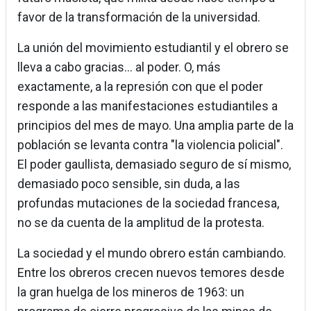
favor de la transformación de la universidad.
La unión del movimiento estudiantil y el obrero se
lleva a cabo gracias… al poder. O, más
exactamente, a la represión con que el poder
responde a las manifestaciones estudiantiles a
principios del mes de mayo. Una amplia parte de la
población se levanta contra "la violencia policial".
El poder gaullista, demasiado seguro de sí mismo,
demasiado poco sensible, sin duda, a las
profundas mutaciones de la sociedad francesa,
no se da cuenta de la amplitud de la protesta.
La sociedad y el mundo obrero están cambiando.
Entre los obreros crecen nuevos temores desde
la gran huelga de los mineros de 1963: un