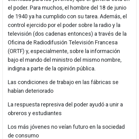
el poder. Para muchos, el hombre del 18 de junio
de 1940 ya ha cumplido con su tarea. Además, el
control ejercido por el poder sobre la radio y la
televisión (dos cadenas entonces) a través de la
Oficina de Radiodifusión Televisión Francesa
(ORTF) y, especialmente, sobre la información
bajo el mando del ministro del mismo nombre,
indigna a parte de la opinión pública.
Las condiciones de trabajo en las fábricas se
habían deteriorado
La respuesta represiva del poder ayudó a unir a
obreros y estudiantes
Los más jóvenes no veían futuro en la sociedad
de consumo