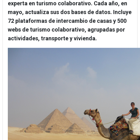
experta en turismo colaborativo. Cada año, en
mayo, actualiza sus dos bases de datos. Incluye
72 plataformas de intercambio de casas y 500
webs de turismo colaborativo, agrupadas por
actividades, transporte y vivienda.