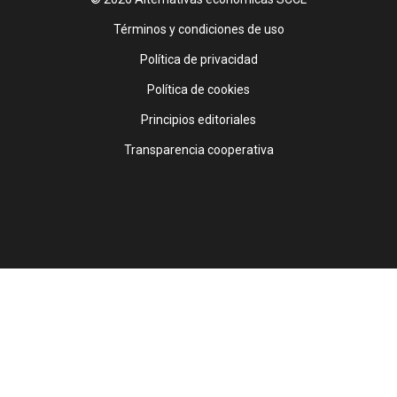
Footer
Términos y condiciones de uso
Política de privacidad
Política de cookies
Principios editoriales
Transparencia cooperativa