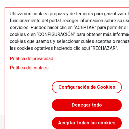
Utilizamos cookies propias y de terceros para garantizar el
funcionamiento del portal, recoger información sobre su us
servicios. Puedes hacer clic en “ACEPTAR” para permitir el
cookies o en “CONFIGURACIÓN” para obtener más informac
cookies que usamos y seleccionar cuáles aceptas o recha
las cookies optativas haciendo clic aquí “RECHAZAR”.
Política de privacidad
Política de cookies
Configuración de Cookies
Denegar todo
Aceptar todas las cookies
Accede sin límites desde 55 €/año