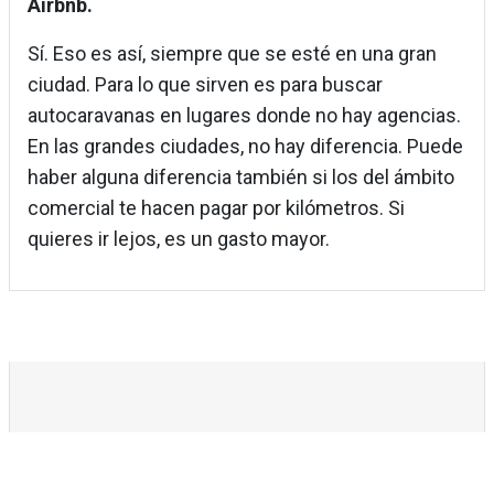
Airbnb.
Sí. Eso es así, siempre que se esté en una gran
ciudad. Para lo que sirven es para buscar
autocaravanas en lugares donde no hay agencias.
En las grandes ciudades, no hay diferencia. Puede
haber alguna diferencia también si los del ámbito
comercial te hacen pagar por kilómetros. Si
quieres ir lejos, es un gasto mayor.