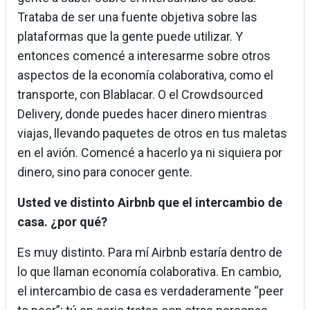
Trataba de ser una fuente objetiva sobre las
plataformas que la gente puede utilizar. Y
entonces comencé a interesarme sobre otros
aspectos de la economía colaborativa, como el
transporte, con Blablacar. O el Crowdsourced
Delivery, donde puedes hacer dinero mientras
viajas, llevando paquetes de otros en tus maletas
en el avión. Comencé a hacerlo ya ni siquiera por
dinero, sino para conocer gente.
Usted ve distinto Airbnb que el intercambio de
casa. ¿por qué?
Es muy distinto. Para mí Airbnb estaría dentro de
lo que llaman economía colaborativa. En cambio,
el intercambio de casa es verdaderamente “peer