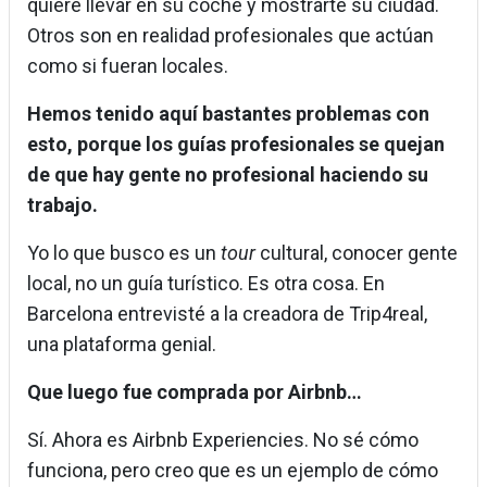
quiere llevar en su coche y mostrarte su ciudad.
Otros son en realidad profesionales que actúan
como si fueran locales.
Hemos tenido aquí bastantes problemas con
esto, porque los guías profesionales se quejan
de que hay gente no profesional haciendo su
trabajo.
Yo lo que busco es un
tour
cultural, conocer gente
local, no un guía turístico. Es otra cosa. En
Barcelona entrevisté a la creadora de Trip4real,
una plataforma genial.
Que luego fue comprada por Airbnb…
Sí. Ahora es Airbnb Experiencies. No sé cómo
funciona, pero creo que es un ejemplo de cómo