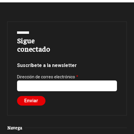
Sigue
conectado
Suscríbete a la newsletter
Dirección de correo electrónico
Navega