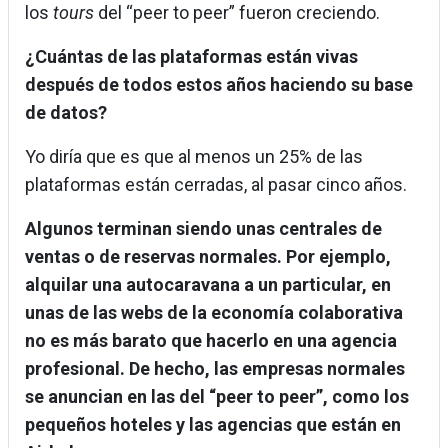
los
tours
del “peer to peer” fueron creciendo.
¿Cuántas de las plataformas están vivas
después de todos estos años haciendo su base
de datos?
Yo diría que es que al menos un 25% de las
plataformas están cerradas, al pasar cinco años.
Algunos terminan siendo unas centrales de
ventas o de reservas normales. Por ejemplo,
alquilar una autocaravana a un particular, en
unas de las webs de la economía colaborativa
no es más barato que hacerlo en una agencia
profesional. De hecho, las empresas normales
se anuncian en las del “peer to peer”, como los
pequeños hoteles y las agencias que están en