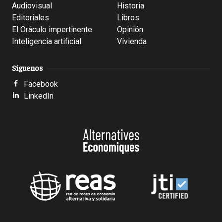
Audiovisual
Historia
Editoriales
Libros
El Oráculo impertinente
Opinión
Inteligencia artificial
Vivienda
Síguenos
Facebook
LinkedIn