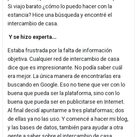
Si viajo barato ¿cómo lo puedo hacer con la
estancia? Hice una búsqueda y encontré el
intercambio de casa.
Y se hizo experta...
Estaba frustrada por la falta de información
objetiva. Cualquier red de intercambio de casa
dice que es impresionante. No podía saber cuál
era mejor. La única manera de encontrarlas era
buscando en Google. Eso no tiene que ver con lo
buena que pueda ser la plataforma, sino con lo
buena que pueda ser en publicitarse en Internet.
Al final decidí apuntarme a tres plataformas; dos
de ellas ya no las uso. Y comencé a hacer mi blog,
y las bases de datos, también para ayudar a otra
gente a saber sobre el intercambio de casa.