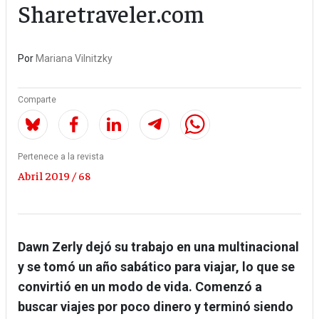
Sharetraveler.com
Por
Mariana Vilnitzky
Comparte
Pertenece a la revista
Abril 2019 / 68
Dawn Zerly dejó su trabajo en una multinacional
y se tomó un año sabático para viajar, lo que se
convirtió en un modo de vida. Comenzó a
buscar viajes por poco dinero y terminó siendo