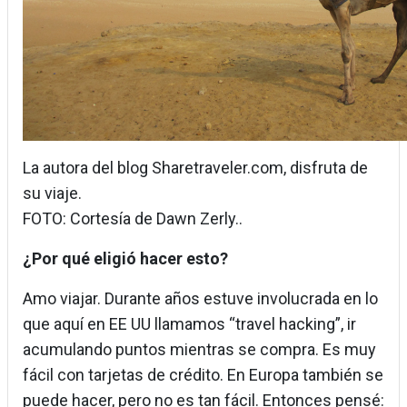
La autora del blog Sharetraveler.com, disfruta de
su viaje.
FOTO: Cortesía de Dawn Zerly..
¿Por qué eligió hacer esto?
Amo viajar. Durante años estuve involucrada en lo
que aquí en EE UU llamamos “travel hacking”, ir
acumulando puntos mientras se compra. Es muy
fácil con tarjetas de crédito. En Europa también se
puede hacer, pero no es tan fácil. Entonces pensé: