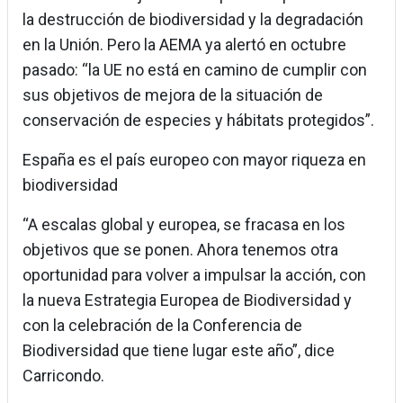
la destrucción de biodiversidad y la degradación
en la Unión. Pero la AEMA ya alertó en octubre
pasado: “la UE no está en camino de cumplir con
sus objetivos de mejora de la situación de
conservación de especies y hábitats protegidos”.
España es el país europeo con mayor riqueza en
biodiversidad
“A escalas global y europea, se fracasa en los
objetivos que se ponen. Ahora tenemos otra
oportunidad para volver a impulsar la acción, con
la nueva Estrategia Europea de Biodiversidad y
con la celebración de la Conferencia de
Biodiversidad que tiene lugar este año”, dice
Carricondo.