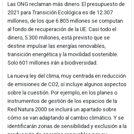
Las ONG reclaman más dinero. El presupuesto de
2021 para Transición Ecológica es de 12.307
millones, de los que 6.805 millones se computan
al fondo de recuperación de la UE. Casi todo el
dinero, 5.300 millones, está previsto que se
destine impulsar las energías renovables,
transición energética y la movilidad sostenible.
Solo 601 millones irán a biodiversidad.
La nueva ley del clima, muy centrada en reducción
de emisiones de CO2, sí incluye algunos aspectos
sobre la cuestión. Por ejemplo, en los planes o
instrumentos de gestión de los espacios de la
Red Natura 2000 se incluirá un apartado sobre
cómo se van adaptando al cambio climático. Y se
identificarán zonas de sensibilidad y exclusión a la