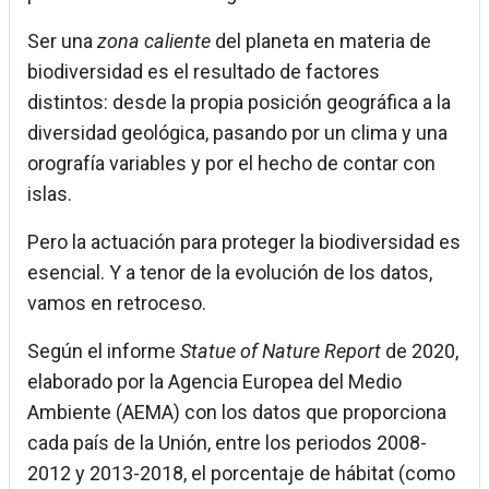
Ser una
zona caliente
del planeta en materia de
biodiversidad es el resultado de factores
distintos: desde la propia posición geográfica a la
diversidad geológica, pasando por un clima y una
orografía variables y por el hecho de contar con
islas.
Pero la actuación para proteger la biodiversidad es
esencial. Y a tenor de la evolución de los datos,
vamos en retroceso.
Según el informe
Statue of Nature Report
de 2020,
elaborado por la Agencia Europea del Medio
Ambiente (AEMA) con los datos que proporciona
cada país de la Unión, entre los periodos 2008-
2012 y 2013-2018, el porcentaje de hábitat (como