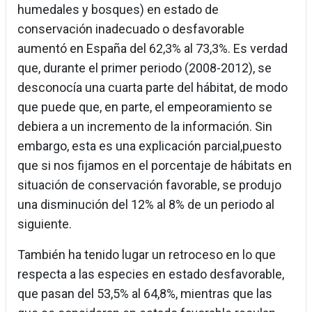
humedales y bosques) en estado de
conservación inadecuado o desfavorable
aumentó en España del 62,3% al 73,3%. Es verdad
que, durante el primer periodo (2008-2012), se
desconocía una cuarta parte del hábitat, de modo
que puede que, en parte, el empeoramiento se
debiera a un incremento de la información. Sin
embargo, esta es una explicación parcial,puesto
que si nos fijamos en el porcentaje de hábitats en
situación de conservación favorable, se produjo
una disminución del 12% al 8% de un periodo al
siguiente.
También ha tenido lugar un retroceso en lo que
respecta a las especies en estado desfavorable,
que pasan del 53,5% al 64,8%, mientras que las