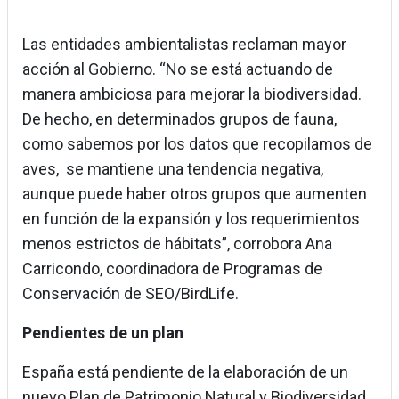
Las entidades ambientalistas reclaman mayor
acción al Gobierno. “No se está actuando de
manera ambiciosa para mejorar la biodiversidad.
De hecho, en determinados grupos de fauna,
como sabemos por los datos que recopilamos de
aves, se mantiene una tendencia negativa,
aunque puede haber otros grupos que aumenten
en función de la expansión y los requerimientos
menos estrictos de hábitats”, corrobora Ana
Carricondo, coordinadora de Programas de
Conservación de SEO/BirdLife.
Pendientes de un plan
España está pendiente de la elaboración de un
nuevo Plan de Patrimonio Natural y Biodiversidad,