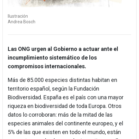
Ilustración
Andrea Bosch
Las ONG urgen al Gobierno a actuar ante el
incumplimiento sistemático de los
compromisos internacionales.
Más de 85.000 especies distintas habitan en
territorio español, según la Fundación
Biodiversidad. España es el país con una mayor
riqueza en biodiversidad de toda Europa. Otros
datos lo corroboran: más de la mitad de las
especies animales del continente europeo, y el
5% de las que existen en todo el mundo, están