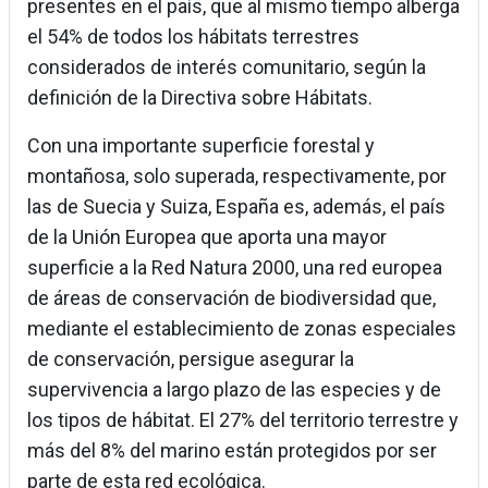
presentes en el país, que al mismo tiempo alberga
el 54% de todos los hábitats terrestres
considerados de interés comunitario, según la
definición de la Directiva sobre Hábitats.
Con una importante superficie forestal y
montañosa, solo superada, respectivamente, por
las de Suecia y Suiza, España es, además, el país
de la Unión Europea que aporta una mayor
superficie a la Red Natura 2000, una red europea
de áreas de conservación de biodiversidad que,
mediante el establecimiento de zonas especiales
de conservación, persigue asegurar la
supervivencia a largo plazo de las especies y de
los tipos de hábitat. El 27% del territorio terrestre y
más del 8% del marino están protegidos por ser
parte de esta red ecológica.