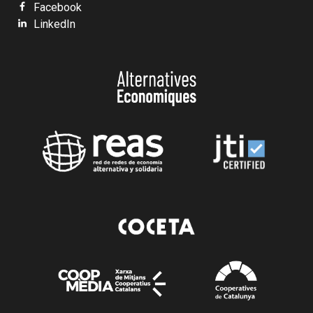
Facebook
LinkedIn