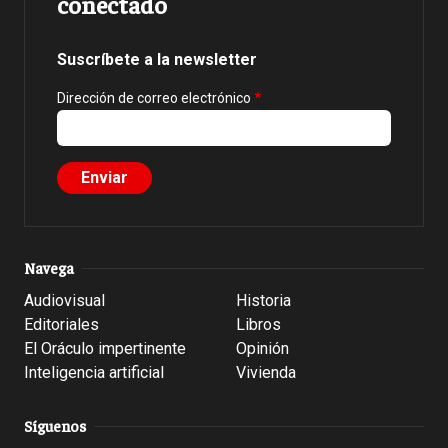
conectado
Suscríbete a la newsletter
Dirección de correo electrónico
Navega
Audiovisual
Historia
Editoriales
Libros
El Oráculo impertinente
Opinión
Inteligencia artificial
Vivienda
Síguenos