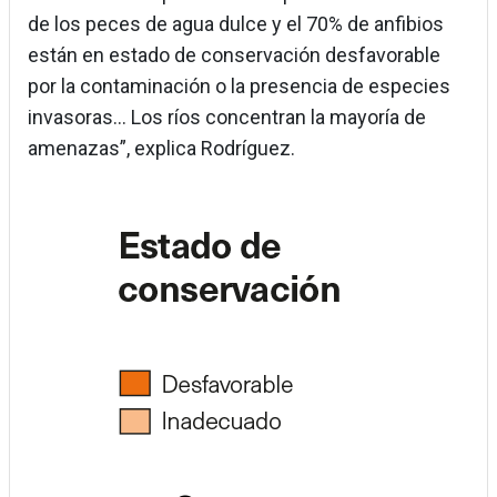
de los peces de agua dulce y el 70% de anfibios
están en estado de conservación desfavorable
por la contaminación o la presencia de especies
invasoras… Los ríos concentran la mayoría de
amenazas”, explica Rodríguez.