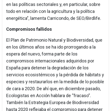
en las políticas sectoriales y, en particular, sobre
todo en relación con la agricultura y la política
energética”, lamenta Carricondo, de SEO/Birdlife.
Compromisos fallidos
El Plan de Patrimonio Natural y Biodiversidad, que
en los últimos años se ha ido prorrogando a la
espera del nuevo, forma parte de los
compromisos internacionales adquiridos por
España para detener la degradación de los
servicios ecosistémicos y la pérdida de hábitats y
especies y restaurarlos en la medida de lo posible
de cara a 2020. De ahí que, en diciembre pasado,
Ecologistas en Acción hablara de “fracaso”.
También la Estrategia Europea de Biodiversidad
hasta 2020 reflejaba el compromiso para detener