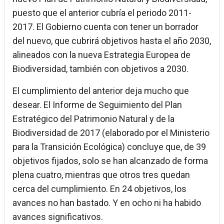
puesto que el anterior cubría el periodo 2011-
2017. El Gobierno cuenta con tener un borrador
del nuevo, que cubrirá objetivos hasta el año 2030,
alineados con la nueva Estrategia Europea de
Biodiversidad, también con objetivos a 2030.
El cumplimiento del anterior deja mucho que
desear. El Informe de Seguimiento del Plan
Estratégico del Patrimonio Natural y de la
Biodiversidad de 2017 (elaborado por el Ministerio
para la Transición Ecológica) concluye que, de 39
objetivos fijados, solo se han alcanzado de forma
plena cuatro, mientras que otros tres quedan
cerca del cumplimiento. En 24 objetivos, los
avances no han bastado. Y en ocho ni ha habido
avances significativos.