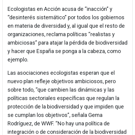
Ecologistas en Acción acusa de “inacción” y
“desinterés sistemático” por todos los gobiernos
en materia de diversidad y, al igual que el resto de
organizaciones, reclama políticas “realistas y
ambiciosas” para atajar la pérdida de biodiversidad
y hacer que España se ponga a la cabeza, como
ejemplo.
Las asociaciones ecologistas esperan que el
nuevo plan refleje objetivos ambiciosos, pero
sobre todo, “que cambien las dinámicas y las
políticas sectoriales específicas que regulan la
protección de la biodiversidad y que impiden que
se cumplan los objetivos”, señala Gema
Rodríguez, de WWF. “No hay una política de
integración o de consideración de la biodiversidad