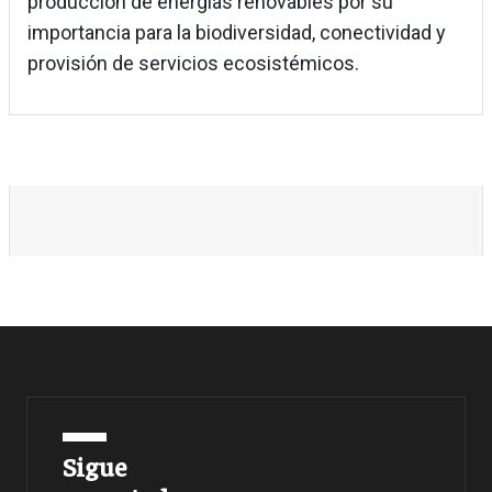
producción de energías renovables por su
importancia para la biodiversidad, conectividad y
provisión de servicios ecosistémicos.
Sigue