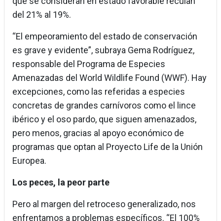
que se consideran en estado favorable reculan
del 21% al 19%.
“El empeoramiento del estado de conservación
es grave y evidente”, subraya Gema Rodríguez,
responsable del Programa de Especies
Amenazadas del World Wildlife Found (WWF). Hay
excepciones, como las referidas a especies
concretas de grandes carnívoros como el lince
ibérico y el oso pardo, que siguen amenazados,
pero menos, gracias al apoyo económico de
programas que optan al Proyecto Life de la Unión
Europea.
Los peces, la peor parte
Pero al margen del retroceso generalizado, nos
enfrentamos a problemas específicos. “El 100%