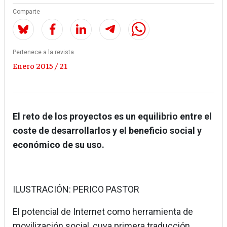
Comparte
Pertenece a la revista
Enero 2015 / 21
El reto de los proyectos es un equilibrio entre el
coste de desarrollarlos y el beneficio social y
económico de su uso.
ILUSTRACIÓN: PERICO PASTOR
El potencial de Internet como herramienta de
movilización social, cuya primera traducción