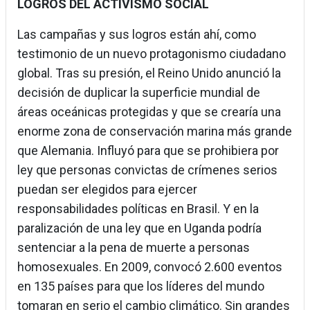
LOGROS DEL ACTIVISMO SOCIAL
Las campañas y sus logros están ahí, como
testimonio de un nuevo protagonismo ciudadano
global. Tras su presión, el Reino Unido anunció la
decisión de duplicar la superficie mundial de
áreas oceánicas protegidas y que se crearía una
enorme zona de conservación marina más grande
que Alemania. Influyó para que se prohibiera por
ley que personas convictas de crímenes serios
puedan ser elegidos para ejercer
responsabilidades políticas en Brasil. Y en la
paralización de una ley que en Uganda podría
sentenciar a la pena de muerte a personas
homosexuales. En 2009, convocó 2.600 eventos
en 135 países para que los líderes del mundo
tomaran en serio el cambio climático. Sin grandes