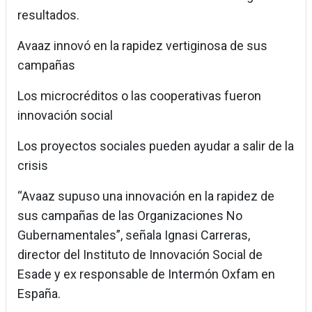
resultados.
Avaaz innovó en la rapidez vertiginosa de sus
campañas
Los microcréditos o las cooperativas fueron
innovación social
Los proyectos sociales pueden ayudar a salir de la
crisis
“Avaaz supuso una innovación en la rapidez de
sus campañas de las Organizaciones No
Gubernamentales”, señala Ignasi Carreras,
director del Instituto de Innovación Social de
Esade y ex responsable de Intermón Oxfam en
España.