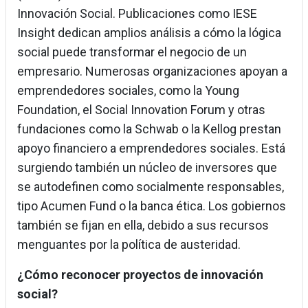
Innovación Social. Publicaciones como IESE
Insight dedican amplios análisis a cómo la lógica
social puede transformar el negocio de un
empresario. Numerosas organizaciones apoyan a
emprendedores sociales, como la Young
Foundation, el Social Innovation Forum y otras
fundaciones como la Schwab o la Kellog prestan
apoyo financiero a emprendedores sociales. Está
surgiendo también un núcleo de inversores que
se autodefinen como socialmente responsables,
tipo Acumen Fund o la banca ética. Los gobiernos
también se fijan en ella, debido a sus recursos
menguantes por la política de austeridad.
¿Cómo reconocer proyectos de innovación
social?