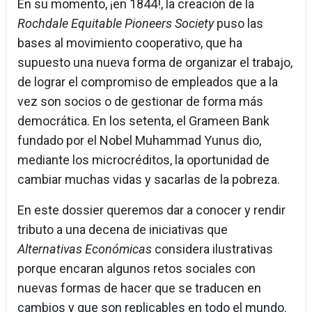
En su momento, ¡en 1844!, la creación de la
Rochdale Equitable Pioneers Society
puso las
bases al movimiento cooperativo, que ha
supuesto una nueva forma de organizar el trabajo,
de lograr el compromiso de empleados que a la
vez son socios o de gestionar de forma más
democrática. En los setenta, el Grameen Bank
fundado por el Nobel Muhammad Yunus dio,
mediante los microcréditos, la oportunidad de
cambiar muchas vidas y sacarlas de la pobreza.
En este dossier queremos dar a conocer y rendir
tributo a una decena de iniciativas que
Alternativas Económicas
considera ilustrativas
porque encaran algunos retos sociales con
nuevas formas de hacer que se traducen en
cambios y que son replicables en todo el mundo.