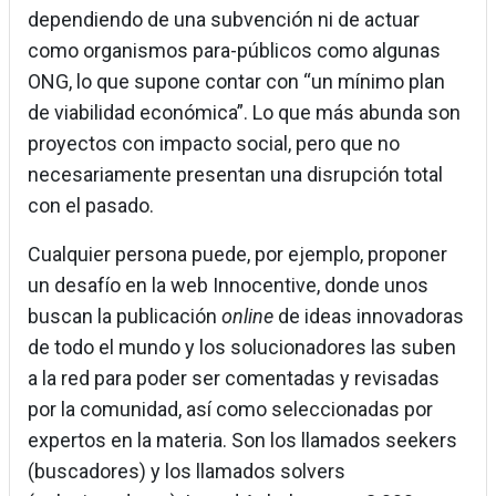
dependiendo de una subvención ni de actuar
como organismos para-públicos como algunas
ONG, lo que supone contar con “un mínimo plan
de viabilidad económica”. Lo que más abunda son
proyectos con impacto social, pero que no
necesariamente presentan una disrupción total
con el pasado.
Cualquier persona puede, por ejemplo, proponer
un desafío en la web Innocentive, donde unos
buscan la publicación
online
de ideas innovadoras
de todo el mundo y los solucionadores las suben
a la red para poder ser comentadas y revisadas
por la comunidad, así como seleccionadas por
expertos en la materia. Son los llamados seekers
(buscadores) y los llamados solvers