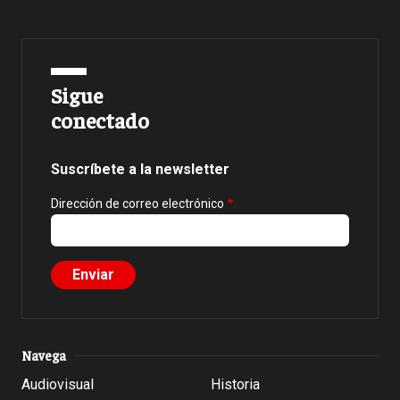
Sigue
conectado
Suscríbete a la newsletter
Dirección de correo electrónico
Navega
Audiovisual
Historia