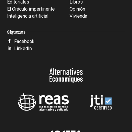
Editoriales
Libros
El Oráculo impertinente
Opinión
Inteligencia artificial
Vivienda
Síguenos
Facebook
LinkedIn