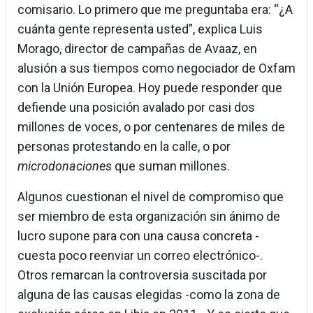
comisario. Lo primero que me preguntaba era: “¿A
cuánta gente representa usted”, explica Luis
Morago, director de campañas de Avaaz, en
alusión a sus tiempos como negociador de Oxfam
con la Unión Europea. Hoy puede responder que
defiende una posición avalado por casi dos
millones de voces, o por centenares de miles de
personas protestando en la calle, o por
microdonaciones
que suman millones.
Algunos cuestionan el nivel de compromiso que
ser miembro de esta organización sin ánimo de
lucro supone para con una causa concreta -
cuesta poco reenviar un correo electrónico-.
Otros remarcan la controversia suscitada por
alguna de las causas elegidas -como la zona de