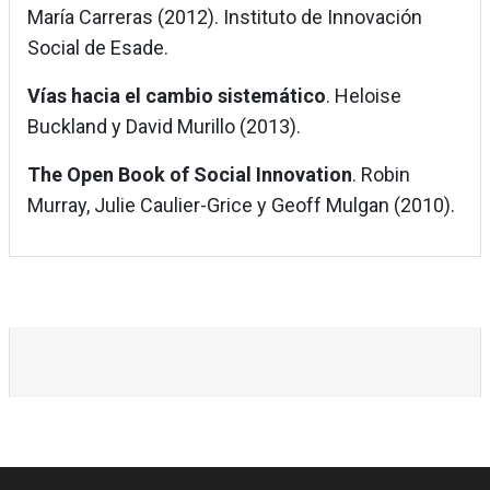
María Carreras (2012). Instituto de Innovación
Social de Esade.
Vías hacia el cambio sistemático
. Heloise
Buckland y David Murillo (2013).
The Open Book of Social Innovation
. Robin
Murray, Julie Caulier-Grice y Geoff Mulgan (2010).