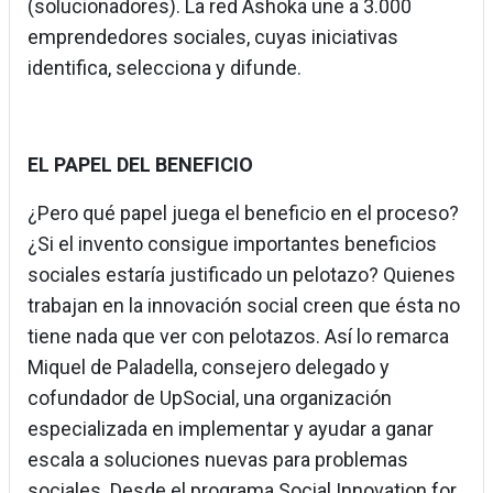
(solucionadores). La red Ashoka une a 3.000
emprendedores sociales, cuyas iniciativas
identifica, selecciona y difunde.
EL PAPEL DEL BENEFICIO
¿Pero qué papel juega el beneficio en el proceso?
¿Si el invento consigue importantes beneficios
sociales estaría justificado un pelotazo? Quienes
trabajan en la innovación social creen que ésta no
tiene nada que ver con pelotazos. Así lo remarca
Miquel de Paladella, consejero delegado y
cofundador de UpSocial, una organización
especializada en implementar y ayudar a ganar
escala a soluciones nuevas para problemas
sociales. Desde el programa Social Innovation for