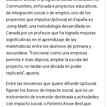
Communities, enfocada a proyectos educativos,
de integración social o de empleo, uno de los
proyectos que impulsa UpSocial en España es
Jump Math, una metodología desarrollada en
Canadá por un profesor que ha logrado mejoras
significativas en el aprendizaje de las
matemáticas entre los alumnos de primaria y
secundaria. “Funcionar como una empresa
permite ir más deprisa, ampliar la escala del
proyecto, no tardar una década en poder
replicarla”, apunta.
Entre las iniciativas que quiere difundir UpSocial
figuran los bonos de impacte social, que es un
instrumento de inversión destinada a actividades
con impacto social, o
Patients Know Best
,que