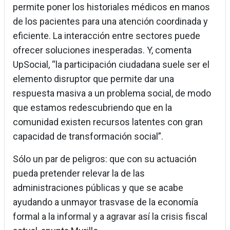
permite poner los historiales médicos en manos
de los pacientes para una atención coordinada y
eficiente. La interacción entre sectores puede
ofrecer soluciones inesperadas. Y, comenta
UpSocial, “la participación ciudadana suele ser el
elemento disruptor que permite dar una
respuesta masiva a un problema social, de modo
que estamos redescubriendo que en la
comunidad existen recursos latentes con gran
capacidad de transformación social”.
Sólo un par de peligros: que con su actuación
pueda pretender relevar la de las
administraciones públicas y que se acabe
ayudando a unmayor trasvase de la economía
formal a la informal y a agravar así la crisis fiscal