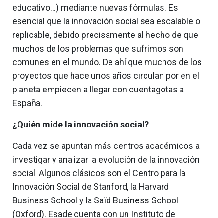
educativo...) mediante nuevas fórmulas. Es
esencial que la innovación social sea escalable o
replicable, debido precisamente al hecho de que
muchos de los problemas que sufrimos son
comunes en el mundo. De ahí que muchos de los
proyectos que hace unos años circulan por en el
planeta empiecen a llegar con cuentagotas a
España.
¿Quién mide la innovación social?
Cada vez se apuntan más centros académicos a
investigar y analizar la evolución de la innovación
social. Algunos clásicos son el Centro para la
Innovación Social de Stanford, la Harvard
Business School y la Saïd Business School
(Oxford). Esade cuenta con un Instituto de