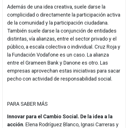
Además de una idea creativa, suele darse la
complicidad o directamente la participación activa
de la comunidad y la participación ciudadana.
También suele darse la conjunción de entidades
distintas, vía alianzas, entre el sector privado y el
público, a escala colectiva o individual. Cruz Roja y
la Fundación Vodafone es un caso. La alianza
entre el Grameen Bank y Danone es otro. Las
empresas aprovechan estas iniciativas para sacar
pecho con actividad de responsabilidad social.
PARA SABER MÁS
Innovar para el Cambio Social. De la idea a la
acción
. Elena Rodríguez Blanco, Ignasi Carreras y