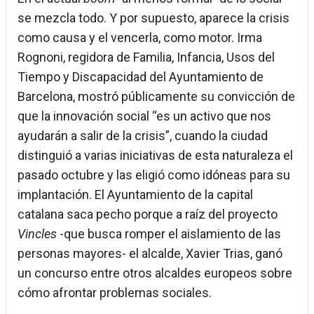
se mezcla todo. Y por supuesto, aparece la crisis
como causa y el vencerla, como motor. Irma
Rognoni, regidora de Familia, Infancia, Usos del
Tiempo y Discapacidad del Ayuntamiento de
Barcelona, mostró públicamente su convicción de
que la innovación social “es un activo que nos
ayudarán a salir de la crisis”, cuando la ciudad
distinguió a varias iniciativas de esta naturaleza el
pasado octubre y las eligió como idóneas para su
implantación. El Ayuntamiento de la capital
catalana saca pecho porque a raíz del proyecto
Vincles
-que busca romper el aislamiento de las
personas mayores- el alcalde, Xavier Trias, ganó
un concurso entre otros alcaldes europeos sobre
cómo afrontar problemas sociales.