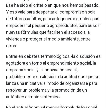
Ese ha sido el criterio en que nos hemos basado.
Y eso vale para despertar el compromiso social
de futuros adultos, para autogenerar empleo, para
empoderar al pequeño agroproductor, para buscar
nuevas fórmulas que faciliten el acceso a la
vivienda o proteger el medio ambiente, entre
otros.
Entrar en debates terminológicos -la discusión es
agotadora en torno al emprendimiento social, la
empresa social y la innovación social,
probablemente en alusión a la actitud con que se
lanza una iniciativa, al modo de organizarse para
resolver un problema y la promoción de un
auténtico cambio sistémico.
En el actual
boom
-al menos formal- de lo social