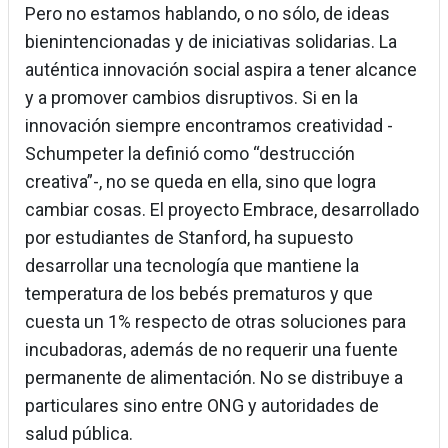
Pero no estamos hablando, o no sólo, de ideas
bienintencionadas y de iniciativas solidarias. La
auténtica innovación social aspira a tener alcance
y a promover cambios disruptivos. Si en la
innovación siempre encontramos creatividad -
Schumpeter la definió como “destrucción
creativa”-, no se queda en ella, sino que logra
cambiar cosas. El proyecto Embrace, desarrollado
por estudiantes de Stanford, ha supuesto
desarrollar una tecnología que mantiene la
temperatura de los bebés prematuros y que
cuesta un 1% respecto de otras soluciones para
incubadoras, además de no requerir una fuente
permanente de alimentación. No se distribuye a
particulares sino entre ONG y autoridades de
salud pública.