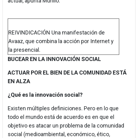
actual, apunta Murillo.
REIVINDICACIÓN Una manifestación de
Avaaz, que combina la acción por Internet y
la presencial.
BUCEAR EN LA INNOVACIÓN SOCIAL
ACTUAR POR EL BIEN DE LA COMUNIDAD ESTÁ
EN ALZA
¿Qué es la innovación social?
Existen múltiples definiciones. Pero en lo que
todo el mundo está de acuerdo es en que el
objetivo es atacar un problema de la comunidad
social (medioambiental, económico, ético,