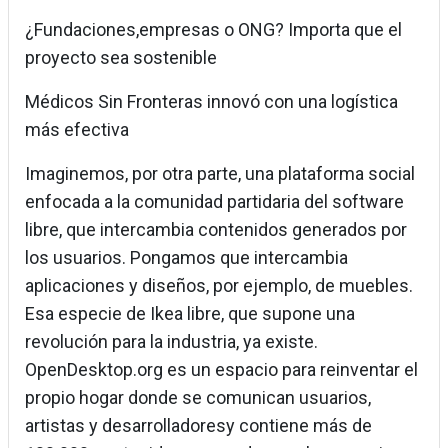
¿Fundaciones,empresas o ONG? Importa que el
proyecto sea sostenible
Médicos Sin Fronteras innovó con una logística
más efectiva
Imaginemos, por otra parte, una plataforma social
enfocada a la comunidad partidaria del software
libre, que intercambia contenidos generados por
los usuarios. Pongamos que intercambia
aplicaciones y diseños, por ejemplo, de muebles.
Esa especie de Ikea libre, que supone una
revolución para la industria, ya existe.
OpenDesktop.org es un espacio para reinventar el
propio hogar donde se comunican usuarios,
artistas y desarrolladoresy contiene más de