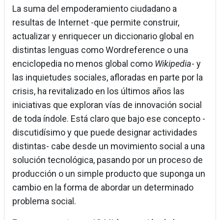
La suma del empoderamiento ciudadano a
resultas de Internet -que permite construir,
actualizar y enriquecer un diccionario global en
distintas lenguas como Wordreference o una
enciclopedia no menos global como
Wikipedia
- y
las inquietudes sociales, afloradas en parte por la
crisis, ha revitalizado en los últimos años las
iniciativas que exploran vías de innovación social
de toda índole. Está claro que bajo ese concepto -
discutidísimo y que puede designar actividades
distintas- cabe desde un movimiento social a una
solución tecnológica, pasando por un proceso de
producción o un simple producto que suponga un
cambio en la forma de abordar un determinado
problema social.