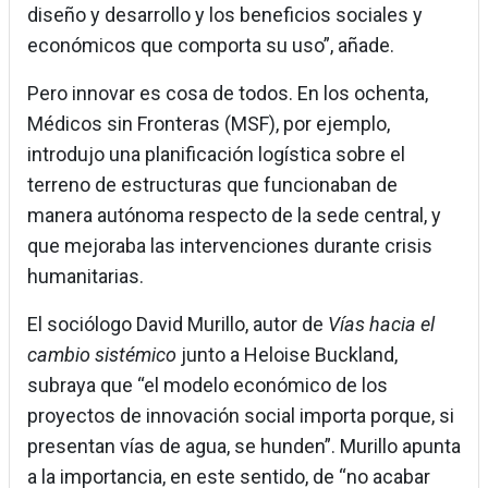
diseño y desarrollo y los beneficios sociales y
económicos que comporta su uso”, añade.
Pero innovar es cosa de todos. En los ochenta,
Médicos sin Fronteras (MSF), por ejemplo,
introdujo una planificación logística sobre el
terreno de estructuras que funcionaban de
manera autónoma respecto de la sede central, y
que mejoraba las intervenciones durante crisis
humanitarias.
El sociólogo David Murillo, autor de
Vías hacia el
cambio sistémico
junto a Heloise Buckland,
subraya que “el modelo económico de los
proyectos de innovación social importa porque, si
presentan vías de agua, se hunden”. Murillo apunta
a la importancia, en este sentido, de “no acabar