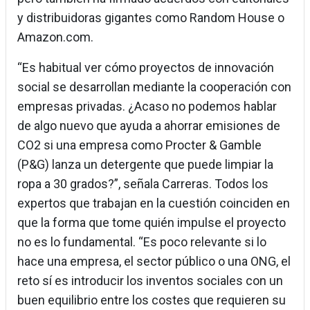
y distribuidoras gigantes como Random House o
Amazon.com.
“Es habitual ver cómo proyectos de innovación
social se desarrollan mediante la cooperación con
empresas privadas. ¿Acaso no podemos hablar
de algo nuevo que ayuda a ahorrar emisiones de
CO2 si una empresa como Procter & Gamble
(P&G) lanza un detergente que puede limpiar la
ropa a 30 grados?”, señala Carreras. Todos los
expertos que trabajan en la cuestión coinciden en
que la forma que tome quién impulse el proyecto
no es lo fundamental. “Es poco relevante si lo
hace una empresa, el sector público o una ONG, el
reto sí es introducir los inventos sociales con un
buen equilibrio entre los costes que requieren su