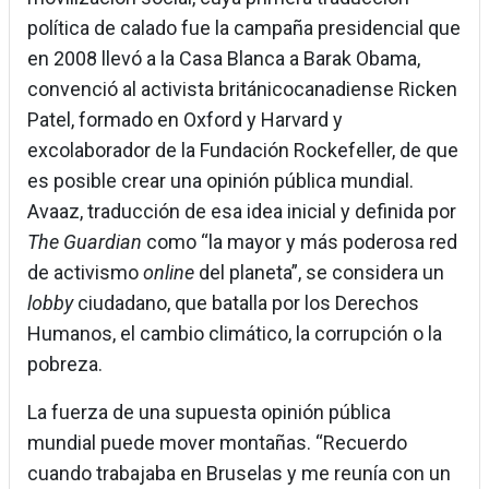
política de calado fue la campaña presidencial que
en 2008 llevó a la Casa Blanca a Barak Obama,
convenció al activista británicocanadiense Ricken
Patel, formado en Oxford y Harvard y
excolaborador de la Fundación Rockefeller, de que
es posible crear una opinión pública mundial.
Avaaz, traducción de esa idea inicial y definida por
The Guardian
como “la mayor y más poderosa red
de activismo
online
del planeta”, se considera un
lobby
ciudadano, que batalla por los Derechos
Humanos, el cambio climático, la corrupción o la
pobreza.
La fuerza de una supuesta opinión pública
mundial puede mover montañas. “Recuerdo
cuando trabajaba en Bruselas y me reunía con un