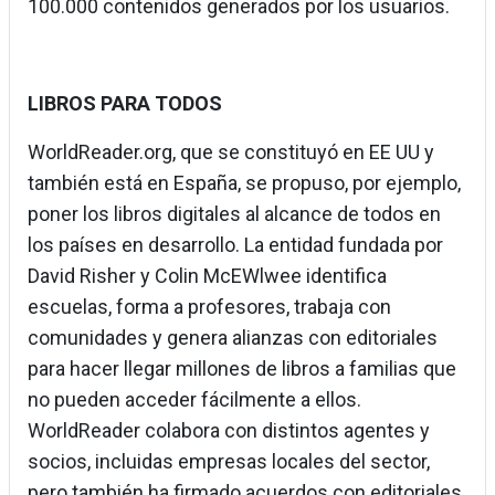
100.000 contenidos generados por los usuarios.
LIBROS PARA TODOS
WorldReader.org, que se constituyó en EE UU y
también está en España, se propuso, por ejemplo,
poner los libros digitales al alcance de todos en
los países en desarrollo. La entidad fundada por
David Risher y Colin McEWlwee identifica
escuelas, forma a profesores, trabaja con
comunidades y genera alianzas con editoriales
para hacer llegar millones de libros a familias que
no pueden acceder fácilmente a ellos.
WorldReader colabora con distintos agentes y
socios, incluidas empresas locales del sector,
pero también ha firmado acuerdos con editoriales