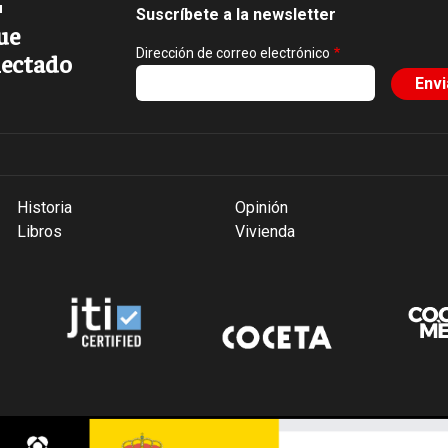
Suscríbete a la newsletter
ue
Dirección de correo electrónico
ectado
Historia
Opinión
Libros
Vivienda