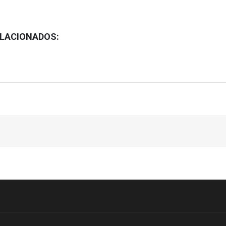
LACIONADOS: