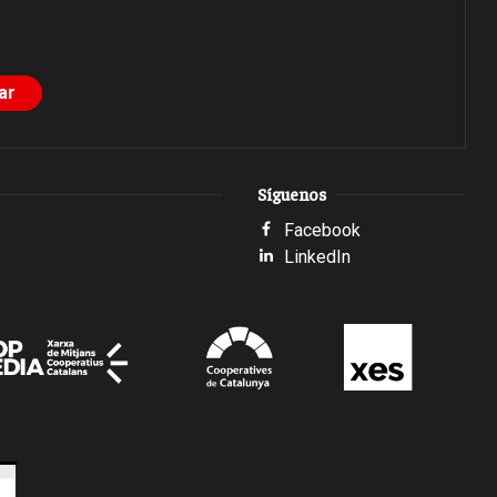
Síguenos
Facebook
LinkedIn