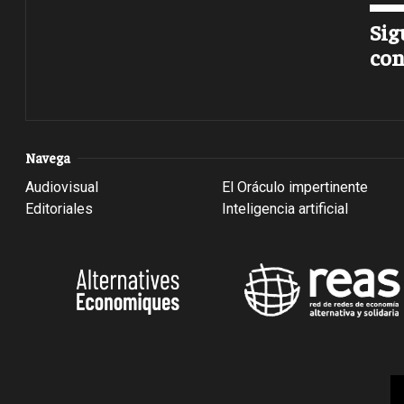
Sig
con
Navega
Audiovisual
El Oráculo impertinente
Editoriales
Inteligencia artificial