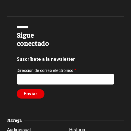
Sigue
conectado
Suscríbete a la newsletter
Dirección de correo electrónico
Navega
Audiovisual
Historia