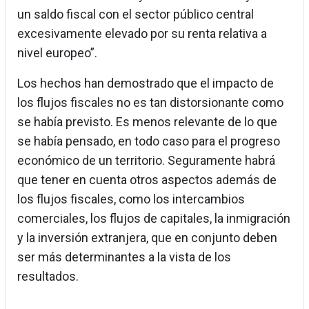
un saldo fiscal con el sector público central
excesivamente elevado por su renta relativa a
nivel europeo”.
Los hechos han demostrado que el impacto de
los flujos fiscales no es tan distorsionante como
se había previsto. Es menos relevante de lo que
se había pensado, en todo caso para el progreso
económico de un territorio. Seguramente habrá
que tener en cuenta otros aspectos además de
los flujos fiscales, como los intercambios
comerciales, los flujos de capitales, la inmigración
y la inversión extranjera, que en conjunto deben
ser más determinantes a la vista de los
resultados.