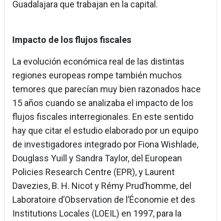
Guadalajara que trabajan en la capital.
Impacto de los flujos fiscales
La evolución económica real de las distintas
regiones europeas rompe también muchos
temores que parecían muy bien razonados hace
15 años cuando se analizaba el impacto de los
flujos fiscales interregionales. En este sentido
hay que citar el estudio elaborado por un equipo
de investigadores integrado por Fiona Wishlade,
Douglass Yuill y Sandra Taylor, del European
Policies Research Centre (EPR), y Laurent
Davezies, B. H. Nicot y Rémy Prud’homme, del
Laboratoire d’Observation de l’Économie et des
Institutions Locales (LOEIL) en 1997, para la