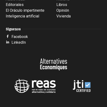
Editoriales
Libros
El Oráculo impertinente
Opinión
Inteligencia artificial
Vivienda
Síguenos
Facebook
LinkedIn