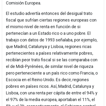
Comisión Europea.
El estudio advertía entonces del desigual trato
fiscal que sufrían ciertas regiones europeas con
el mismo nivel de renta en función de si
pertenecían a un Estado rico o a uno pobre. El
trabajo con datos de 1993 señalaba, por ejemplo,
que Madrid, Catalunya y Lisboa, regiones ricas
pertenecientes a países relativamente pobres,
recibían peor trato fiscal si se las comparaba con
el de Midi-Pyrénées, de similar nivel de riqueza
pero perteneciente a un país rico como Francia, o
Escocia en el Reino Unido. Es decir, regiones
pobres en países ricos. Así, Madrid, Catalunya y
Lisboa, con una renta per cápita de entre el 94% y
el 97% de la media europea, aportaban el 11%, el