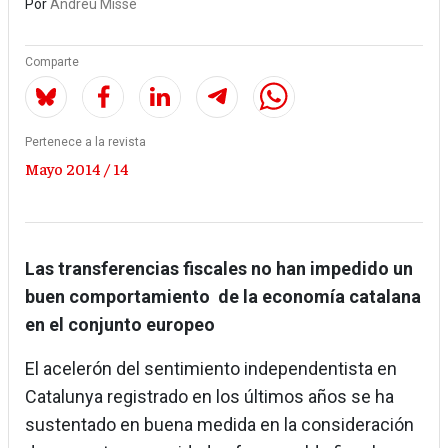
Por
Andreu Missé
Comparte
Pertenece a la revista
Mayo 2014 / 14
Las transferencias fiscales no han impedido un
buen comportamiento de la economía catalana
en el conjunto europeo
El acelerón del sentimiento independentista en
Catalunya registrado en los últimos años se ha
sustentado en buena medida en la consideración