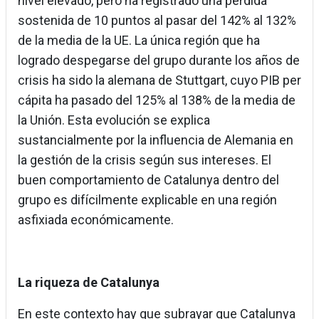
nivel elevado, pero ha registrado una pérdida
sostenida de 10 puntos al pasar del 142% al 132%
de la media de la UE. La única región que ha
logrado despegarse del grupo durante los años de
crisis ha sido la alemana de Stuttgart, cuyo PIB per
cápita ha pasado del 125% al 138% de la media de
la Unión. Esta evolución se explica
sustancialmente por la influencia de Alemania en
la gestión de la crisis según sus intereses. El
buen comportamiento de Catalunya dentro del
grupo es difícilmente explicable en una región
asfixiada económicamente.
La riqueza de Catalunya
En este contexto hay que subrayar que Catalunya