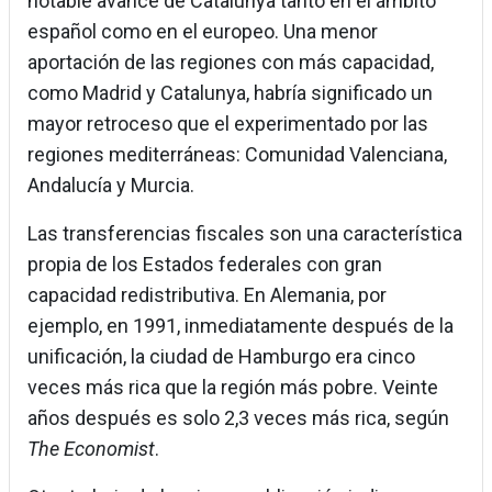
notable avance de Catalunya tanto en el ámbito
español como en el europeo. Una menor
aportación de las regiones con más capacidad,
como Madrid y Catalunya, habría significado un
mayor retroceso que el experimentado por las
regiones mediterráneas: Comunidad Valenciana,
Andalucía y Murcia.
Las transferencias fiscales son una característica
propia de los Estados federales con gran
capacidad redistributiva. En Alemania, por
ejemplo, en 1991, inmediatamente después de la
unificación, la ciudad de Hamburgo era cinco
veces más rica que la región más pobre. Veinte
años después es solo 2,3 veces más rica, según
The Economist
.