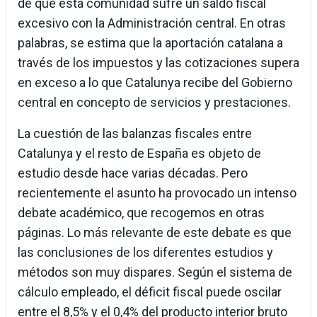
de que esta comunidad sufre un saldo fiscal
excesivo con la Administración central. En otras
palabras, se estima que la aportación catalana a
través de los impuestos y las cotizaciones supera
en exceso a lo que Catalunya recibe del Gobierno
central en concepto de servicios y prestaciones.
La cuestión de las balanzas fiscales entre
Catalunya y el resto de España es objeto de
estudio desde hace varias décadas. Pero
recientemente el asunto ha provocado un intenso
debate académico, que recogemos en otras
páginas. Lo más relevante de este debate es que
las conclusiones de los diferentes estudios y
métodos son muy dispares. Según el sistema de
cálculo empleado, el déficit fiscal puede oscilar
entre el 8,5% y el 0,4% del producto interior bruto