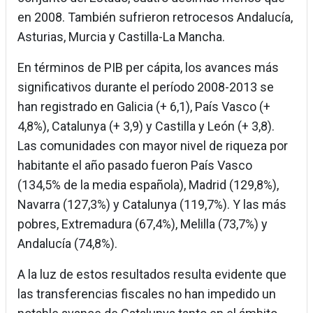
en 2008. También sufrieron retrocesos Andalucía,
Asturias, Murcia y Castilla-La Mancha.
En términos de PIB per cápita, los avances más
significativos durante el período 2008-2013 se
han registrado en Galicia (+ 6,1), País Vasco (+
4,8%), Catalunya (+ 3,9) y Castilla y León (+ 3,8).
Las comunidades con mayor nivel de riqueza por
habitante el año pasado fueron País Vasco
(134,5% de la media española), Madrid (129,8%),
Navarra (127,3%) y Catalunya (119,7%). Y las más
pobres, Extremadura (67,4%), Melilla (73,7%) y
Andalucía (74,8%).
A la luz de estos resultados resulta evidente que
las transferencias fiscales no han impedido un