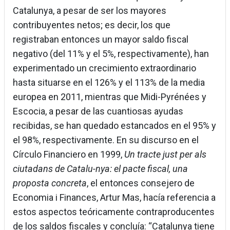
Catalunya, a pesar de ser los mayores
contribuyentes netos; es decir, los que
registraban entonces un mayor saldo fiscal
negativo (del 11% y el 5%, respectivamente), han
experimentado un crecimiento extraordinario
hasta situarse en el 126% y el 113% de la media
europea en 2011, mientras que Midi-Pyrénées y
Escocia, a pesar de las cuantiosas ayudas
recibidas, se han quedado estancados en el 95% y
el 98%, respectivamente. En su discurso en el
Círculo Financiero en 1999,
Un tracte just per als
ciutadans de Catalu-nya: el pacte fiscal, una
proposta concreta
, el entonces consejero de
Economia i Finances, Artur Mas, hacía referencia a
estos aspectos teóricamente contraproducentes
de los saldos fiscales y concluía: “Catalunya tiene