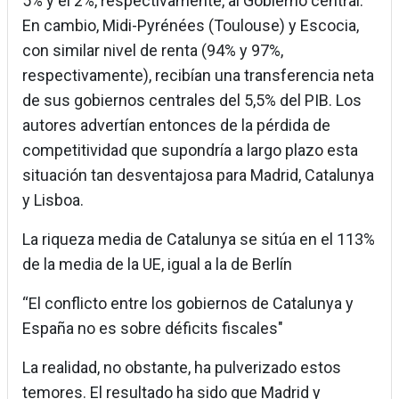
5% y el 2%, respectivamente, al Gobierno central.
En cambio, Midi-Pyrénées (Toulouse) y Escocia,
con similar nivel de renta (94% y 97%,
respectivamente), recibían una transferencia neta
de sus gobiernos centrales del 5,5% del PIB. Los
autores advertían entonces de la pérdida de
competitividad que supondría a largo plazo esta
situación tan desventajosa para Madrid, Catalunya
y Lisboa.
La riqueza media de Catalunya se sitúa en el 113%
de la media de la UE, igual a la de Berlín
“El conflicto entre los gobiernos de Catalunya y
España no es sobre déficits fiscales"
La realidad, no obstante, ha pulverizado estos
temores. El resultado ha sido que Madrid y