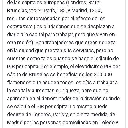
de las capitales europeas (Londres, 321%;
Bruselas, 222%; París, 182, y Madrid, 126%,
resultan distorsionadas por el efecto de los
commuters
(los ciudadanos que se desplazan a
diario a la capital para trabajar, pero que viven en
otra región). Son trabajadores que crean riqueza
en la ciudad que prestan sus servicios, pero no
cuentan como tales cuando se hace el cálculo de
PIB per cápita. Por ejemplo, el elevadísimo PIB per
cápita de Bruselas se beneficia de los 200.000
flamencos que acuden todos los días a trabajar a
la capital y aumentan su riqueza, pero que no
aparecen en el denominador de la división cuando
se calcula el PIB per cápita. Lo mismo puede
decirse de Londres, París y, en cierta medida, de
Madrid por las personas domiciliadas en Toledo y