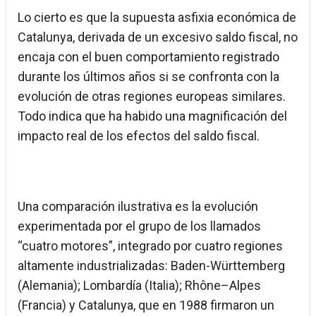
Lo cierto es que la supuesta asfixia económica de
Catalunya, derivada de un excesivo saldo fiscal, no
encaja con el buen comportamiento registrado
durante los últimos años si se confronta con la
evolución de otras regiones europeas similares.
Todo indica que ha habido una magnificación del
impacto real de los efectos del saldo fiscal.
Una comparación ilustrativa es la evolución
experimentada por el grupo de los llamados
“cuatro motores”, integrado por cuatro regiones
altamente industrializadas: Baden-Württemberg
(Alemania); Lombardía (Italia); Rhône–Alpes
(Francia) y Catalunya, que en 1988 firmaron un