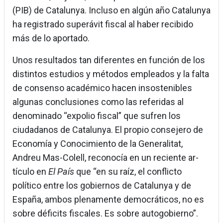
(PIB) de Catalunya. Incluso en algún año Catalunya
ha registrado superávit fiscal al haber recibido
más de lo aportado.
Unos resultados tan diferentes en función de los
distintos estudios y métodos empleados y la falta
de consenso académico hacen insostenibles
algunas conclusiones como las referidas al
denominado “expolio fiscal” que sufren los
ciudadanos de Catalunya. El propio consejero de
Economía y Conocimiento de la Generalitat,
Andreu Mas-Colell, reconocía en un reciente ar-
tículo en
El País
que “en su raíz, el conflicto
político entre los gobiernos de Catalunya y de
España, ambos plenamente democráticos, no es
sobre déficits fiscales. Es sobre autogobierno”.