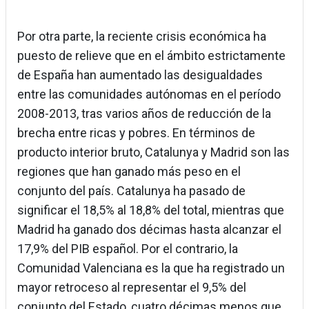
Por otra parte, la reciente crisis económica ha
puesto de relieve que en el ámbito estrictamente
de España han aumentado las desigualdades
entre las comunidades autónomas en el período
2008-2013, tras varios años de reducción de la
brecha entre ricas y pobres. En términos de
producto interior bruto, Catalunya y Madrid son las
regiones que han ganado más peso en el
conjunto del país. Catalunya ha pasado de
significar el 18,5% al 18,8% del total, mientras que
Madrid ha ganado dos décimas hasta alcanzar el
17,9% del PIB español. Por el contrario, la
Comunidad Valenciana es la que ha registrado un
mayor retroceso al representar el 9,5% del
conjunto del Estado, cuatro décimas menos que