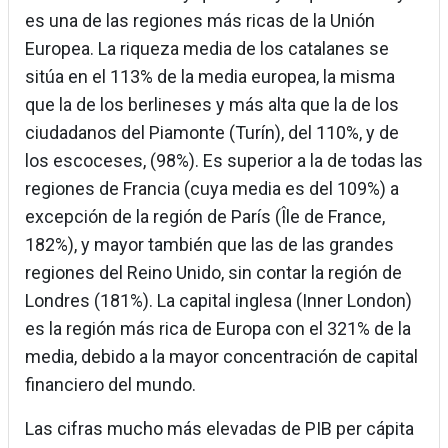
es una de las regiones más ricas de la Unión
Europea. La riqueza media de los catalanes se
sitúa en el 113% de la media europea, la misma
que la de los berlineses y más alta que la de los
ciudadanos del Piamonte (Turín), del 110%, y de
los escoceses, (98%). Es superior a la de todas las
regiones de Francia (cuya media es del 109%) a
excepción de la región de París (Île de France,
182%), y mayor también que las de las grandes
regiones del Reino Unido, sin contar la región de
Londres (181%). La capital inglesa (Inner London)
es la región más rica de Europa con el 321% de la
media, debido a la mayor concentración de capital
financiero del mundo.
Las cifras mucho más elevadas de PIB per cápita