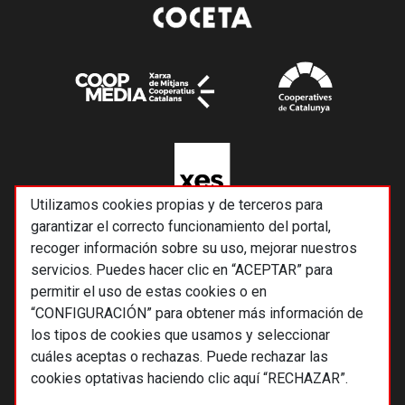
Utilizamos cookies propias y de terceros para
garantizar el correcto funcionamiento del portal,
recoger información sobre su uso, mejorar nuestros
servicios. Puedes hacer clic en “ACEPTAR” para
permitir el uso de estas cookies o en
“CONFIGURACIÓN” para obtener más información de
los tipos de cookies que usamos y seleccionar
cuáles aceptas o rechazas. Puede rechazar las
cookies optativas haciendo clic aquí “RECHAZAR”.
© 2026 Alternativas económicas SCCL