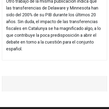
Otro trabajo de la misma publicación indica que
las transferencias de Delaware y Minnesota han
sido del 200% de su PIB durante los últimos 20
años. Sin duda, el impacto de las transferencias
fiscales en Catalunya se ha magnificado algo, a lo
que contribuye la poca predisposición a abrir el
debate en torno a la cuestión para el conjunto
español.