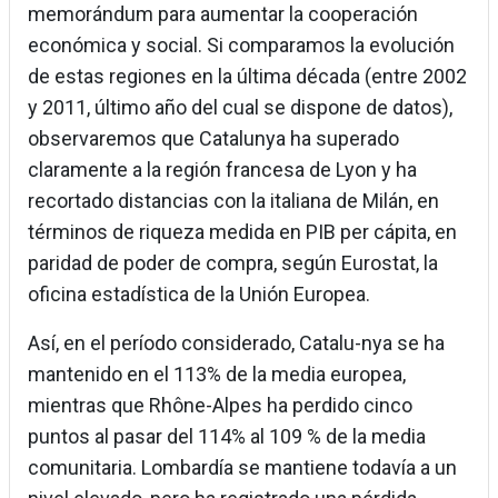
memorándum para aumentar la cooperación
económica y social. Si comparamos la evolución
de estas regiones en la última década (entre 2002
y 2011, último año del cual se dispone de datos),
observaremos que Catalunya ha superado
claramente a la región francesa de Lyon y ha
recortado distancias con la italiana de Milán, en
términos de riqueza medida en PIB per cápita, en
paridad de poder de compra, según Eurostat, la
oficina estadística de la Unión Europea.
Así, en el período considerado, Catalu-nya se ha
mantenido en el 113% de la media europea,
mientras que Rhône-Alpes ha perdido cinco
puntos al pasar del 114% al 109 % de la media
comunitaria. Lombardía se mantiene todavía a un