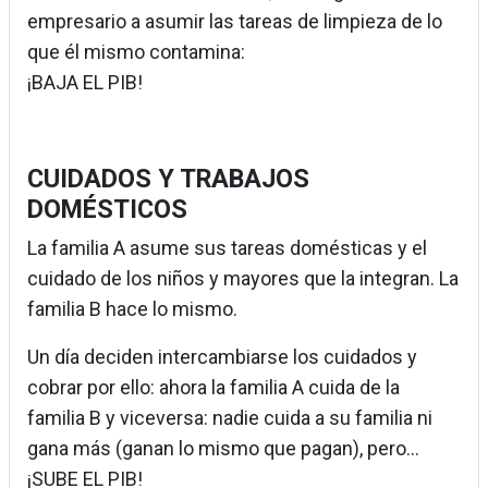
empresario a asumir las tareas de limpieza de lo
que él mismo contamina:
¡BAJA EL PIB!
CUIDADOS Y TRABAJOS
DOMÉSTICOS
La familia A asume sus tareas domésticas y el
cuidado de los niños y mayores que la integran. La
familia B hace lo mismo.
Un día deciden intercambiarse los cuidados y
cobrar por ello: ahora la familia A cuida de la
familia B y viceversa: nadie cuida a su familia ni
gana más (ganan lo mismo que pagan), pero...
¡SUBE EL PIB!