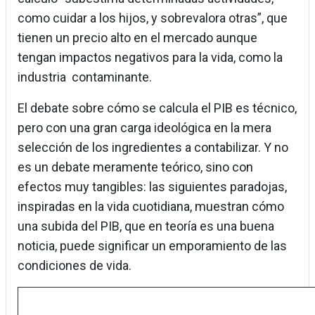
como cuidar a los hijos, y sobrevalora otras”, que
tienen un precio alto en el mercado aunque
tengan impactos negativos para la vida, como la
industria contaminante.
El debate sobre cómo se calcula el PIB es técnico,
pero con una gran carga ideológica en la mera
selección de los ingredientes a contabilizar. Y no
es un debate meramente teórico, sino con
efectos muy tangibles: las siguientes paradojas,
inspiradas en la vida cuotidiana, muestran cómo
una subida del PIB, que en teoría es una buena
noticia, puede significar un emporamiento de las
condiciones de vida.