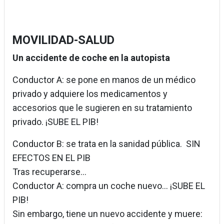
MOVILIDAD-SALUD
Un accidente de coche en la autopista
Conductor A: se pone en manos de un médico
privado y adquiere los medicamentos y
accesorios que le sugieren en su tratamiento
privado. ¡SUBE EL PIB!
Conductor B: se trata en la sanidad pública. SIN
EFECTOS EN EL PIB
Tras recuperarse...
Conductor A: compra un coche nuevo... ¡SUBE EL
PIB!
Sin embargo, tiene un nuevo accidente y muere: