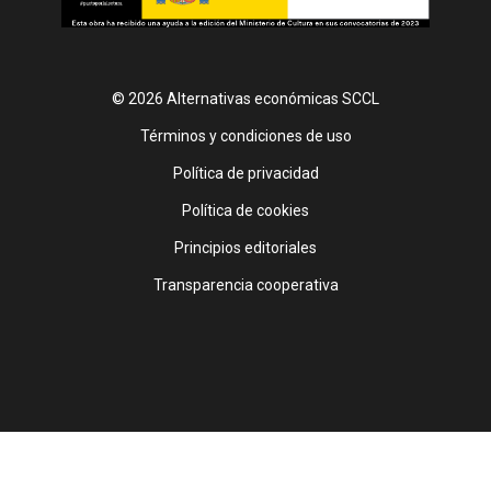
© 2026 Alternativas económicas SCCL
Footer
Términos y condiciones de uso
Política de privacidad
Política de cookies
Principios editoriales
Transparencia cooperativa