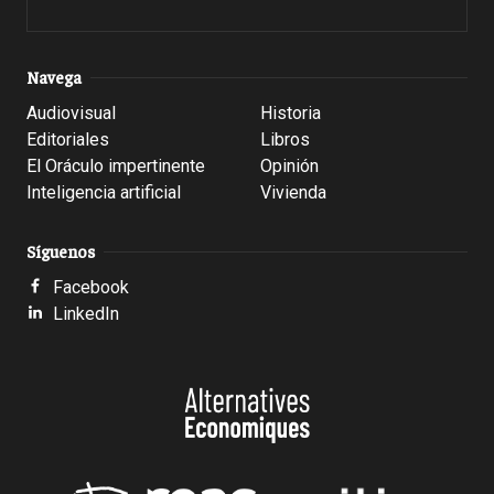
Navega
Audiovisual
Historia
Editoriales
Libros
El Oráculo impertinente
Opinión
Inteligencia artificial
Vivienda
Síguenos
Facebook
LinkedIn