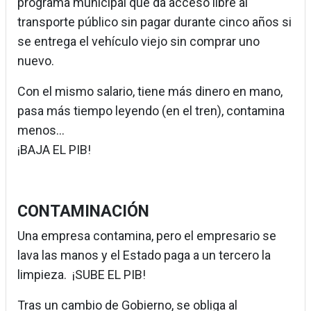
programa municipal que da acceso libre al
transporte público sin pagar durante cinco años si
se entrega el vehículo viejo sin comprar uno
nuevo.
Con el mismo salario, tiene más dinero en mano,
pasa más tiempo leyendo (en el tren), contamina
menos...
¡BAJA EL PIB!
CONTAMINACIÓN
Una empresa contamina, pero el empresario se
lava las manos y el Estado paga a un tercero la
limpieza. ¡SUBE EL PIB!
Tras un cambio de Gobierno, se obliga al