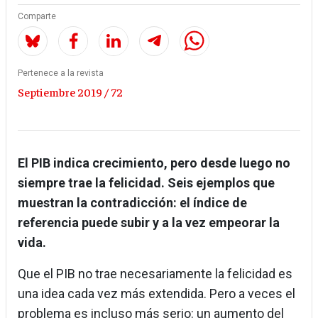
Comparte
Pertenece a la revista
Septiembre 2019 / 72
El PIB indica crecimiento, pero desde luego no
siempre trae la felicidad. Seis ejemplos que
muestran la contradicción: el índice de
referencia puede subir y a la vez empeorar la
vida.
Que el PIB no trae necesariamente la felicidad es
una idea cada vez más extendida. Pero a veces el
problema es incluso más serio: un aumento del