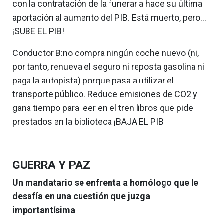
con la contratación de la funeraria hace su última
aportación al aumento del PIB. Está muerto, pero...
¡SUBE EL PIB!
Conductor B:no compra ningún coche nuevo (ni,
por tanto, renueva el seguro ni reposta gasolina ni
paga la autopista) porque pasa a utilizar el
transporte público. Reduce emisiones de CO2 y
gana tiempo para leer en el tren libros que pide
prestados en la biblioteca ¡BAJA EL PIB!
GUERRA Y PAZ
Un mandatario se enfrenta a homólogo que le
desafía en una cuestión que juzga
importantísima