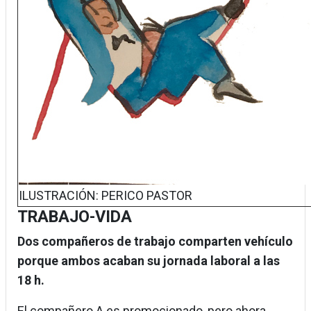
ILUSTRACIÓN: PERICO PASTOR
TRABAJO-VIDA
Dos compañeros de trabajo comparten vehículo
porque ambos acaban su jornada laboral a las
18 h.
El compañero A es promocionado, pero ahora