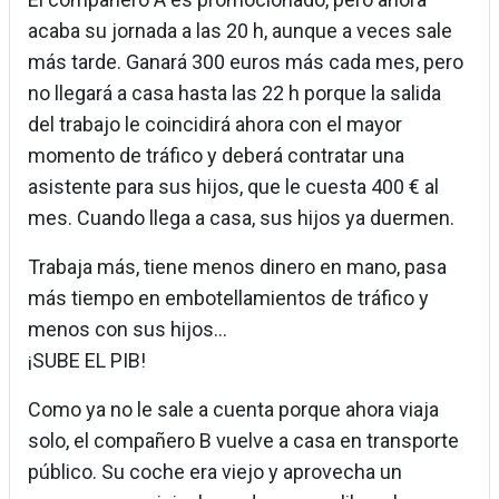
acaba su jornada a las 20 h, aunque a veces sale
más tarde. Ganará 300 euros más cada mes, pero
no llegará a casa hasta las 22 h porque la salida
del trabajo le coincidirá ahora con el mayor
momento de tráfico y deberá contratar una
asistente para sus hijos, que le cuesta 400 € al
mes. Cuando llega a casa, sus hijos ya duermen.
Trabaja más, tiene menos dinero en mano, pasa
más tiempo en embotellamientos de tráfico y
menos con sus hijos…
¡SUBE EL PIB!
Como ya no le sale a cuenta porque ahora viaja
solo, el compañero B vuelve a casa en transporte
público. Su coche era viejo y aprovecha un