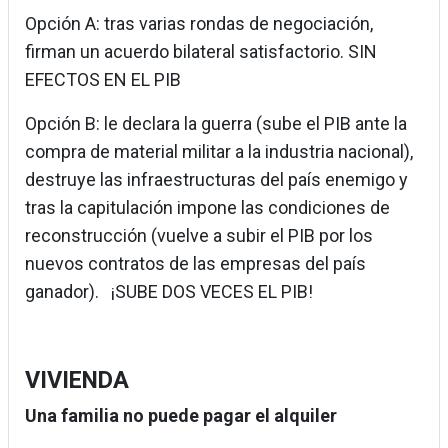
Opción A: tras varias rondas de negociación,
firman un acuerdo bilateral satisfactorio. SIN
EFECTOS EN EL PIB
Opción B: le declara la guerra (sube el PIB ante la
compra de material militar a la industria nacional),
destruye las infraestructuras del país enemigo y
tras la capitulación impone las condiciones de
reconstrucción (vuelve a subir el PIB por los
nuevos contratos de las empresas del país
ganador). ¡SUBE DOS VECES EL PIB!
VIVIENDA
Una familia no puede pagar el alquiler