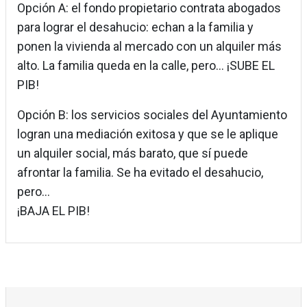
Opción A: el fondo propietario contrata abogados
para lograr el desahucio: echan a la familia y
ponen la vivienda al mercado con un alquiler más
alto. La familia queda en la calle, pero... ¡SUBE EL
PIB!
Opción B: los servicios sociales del Ayuntamiento
logran una mediación exitosa y que se le aplique
un alquiler social, más barato, que sí puede
afrontar la familia. Se ha evitado el desahucio,
pero...
¡BAJA EL PIB!