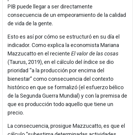
PIB puede llegar a ser directamente
consecuencia de un empeoramiento de la calidad
de vida de la gente.
Esto es así por cómo se estructuró en su día el
indicador. Como explica la economista Mariana
Mazzucatto en el reciente
El valor de las cosas
(Taurus, 2019), en el cálculo del índice se dio
prioridad “a la producción por encima del
bienestar” como consecuencia del contexto
histórico en que se formalizó (el esfuerzo bélico
de la Segunda Guerra Mundial) y con la premisa de
que es producción todo aquello que tiene un
precio.
La consecuencia, prosigue Mazzucatto, es que el
cálculo “subestima determinadas actividades,