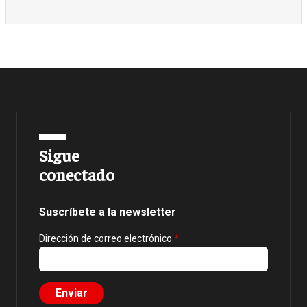
Sigue
conectado
Suscríbete a la newsletter
Dirección de correo electrónico