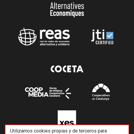
Utilizamos cookies propias y de terceros para