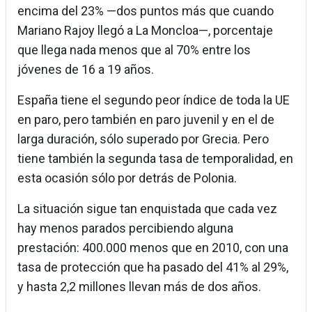
encima del 23% —dos puntos más que cuando
Mariano Rajoy llegó a La Moncloa—, porcentaje
que llega nada menos que al 70% entre los
jóvenes de 16 a 19 años.
España tiene el segundo peor índice de toda la UE
en paro, pero también en paro juvenil y en el de
larga duración, sólo superado por Grecia. Pero
tiene también la segunda tasa de temporalidad, en
esta ocasión sólo por detrás de Polonia.
La situación sigue tan enquistada que cada vez
hay menos parados percibiendo alguna
prestación: 400.000 menos que en 2010, con una
tasa de protección que ha pasado del 41% al 29%,
y hasta 2,2 millones llevan más de dos años.