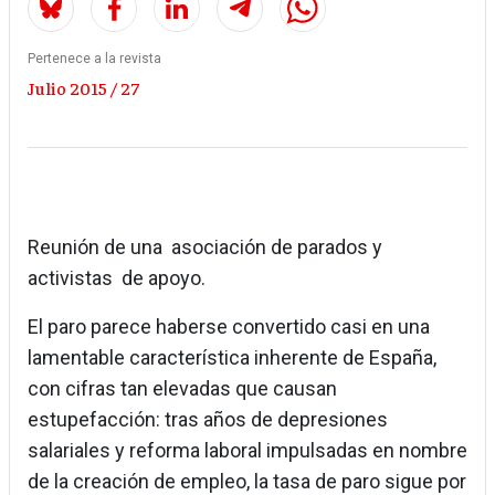
Pertenece a la revista
Julio 2015 / 27
Reunión de una asociación de parados y
activistas de apoyo.
El paro parece haberse convertido casi en una
lamentable característica inherente de España,
con cifras tan elevadas que causan
estupefacción: tras años de depresiones
salariales y reforma laboral impulsadas en nombre
de la creación de empleo, la tasa de paro sigue por