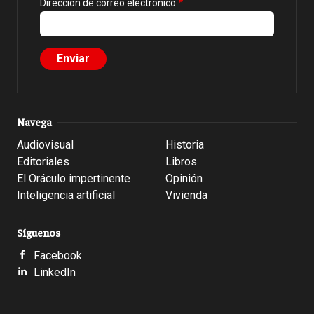
Dirección de correo electrónico
Navega
Audiovisual
Historia
Editoriales
Libros
El Oráculo impertinente
Opinión
Inteligencia artificial
Vivienda
Síguenos
Facebook
LinkedIn