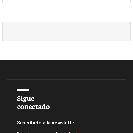
Sigue
conectado
Suscríbete a la newsletter