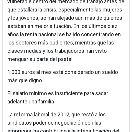
vulnerable dentro del mercado de trabajo antes de
que estallara la crisis, especialmente las mujeres
y los jóvenes, se han alejado aún más de quienes
estaban en mejor situación. En los últimos diez
años la renta nacional se ha ido concentrando en
los sectores más pudientes, mientras que las
clases medias y los trabajadores han visto
menguar su parte del pastel.
1.000 euros al mes está considerado un sueldo
más que digno
El salario mínimo es insuficiente para sacar
adelante una familia
La reforma laboral de 2012, que restó a los
sindicatos poder de negociación con las
empresas, ha contribuido a la intensificación del