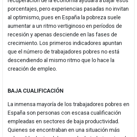
recuperación de la economía ayudará a bajar esos
porcentajes, pero experiencias pasadas no invitan
al optimismo, pues en España la pobreza suele
aumentar a un ritmo vertiginoso en períodos de
recesión y apenas desciende en las fases de
crecimiento. Los primeros indicadores apuntan
que el número de trabajadores pobres no está
descendiendo al mismo ritmo que lo hace la
creación de empleo.
BAJA CUALIFICACIÓN
La inmensa mayoría de los trabajadores pobres en
España son personas con escasa cualificación
empleadas en sectores de baja productividad.
Quienes se encontraban en una situación más