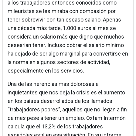
a los trabajadores entonces conocidos como
mileuristas se les miraba con compasión por
tener sobrevivir con tan escaso salario. Apenas
una década más tarde, 1.000 euros al mes se
considera un salario más que digno que muchos
desearían tener. Incluso cobrar el salario mínimo
ha dejado de ser algo marginal para convertirse en
la norma en algunos sectores de actividad,
especialmente en los servicios.
Una de las herencias más dolorosas e
inquietantes que nos deja la crisis es el aumento
en los países desarrollados de los llamados
“trabajadores pobres”, aquellos que no llegan a fin
de mes pese a tener un empleo. Oxfam Intermón
calcula que el 13,2% de los trabajadores
españoles está en esa situación. En su informe