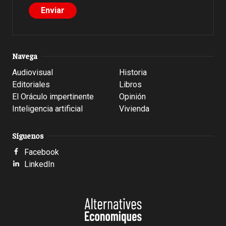
Navega
Audiovisual
Historia
Editoriales
Libros
El Oráculo impertinente
Opinión
Inteligencia artificial
Vivienda
Síguenos
Facebook
LinkedIn