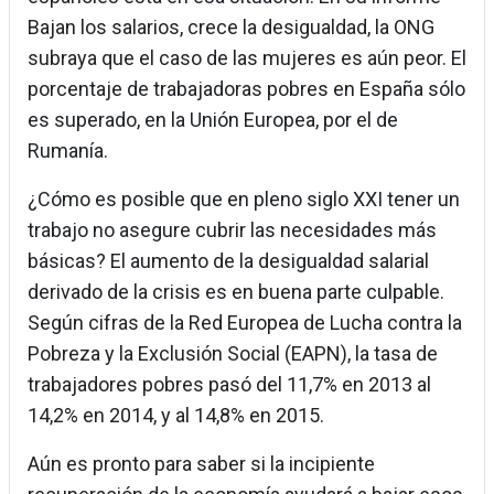
Bajan los salarios, crece la desigualdad, la ONG
subraya que el caso de las mujeres es aún peor. El
porcentaje de trabajadoras pobres en España sólo
es superado, en la Unión Europea, por el de
Rumanía.
¿Cómo es posible que en pleno siglo XXI tener un
trabajo no asegure cubrir las necesidades más
básicas? El aumento de la desigualdad salarial
derivado de la crisis es en buena parte culpable.
Según cifras de la Red Europea de Lucha contra la
Pobreza y la Exclusión Social (EAPN), la tasa de
trabajadores pobres pasó del 11,7% en 2013 al
14,2% en 2014, y al 14,8% en 2015.
Aún es pronto para saber si la incipiente