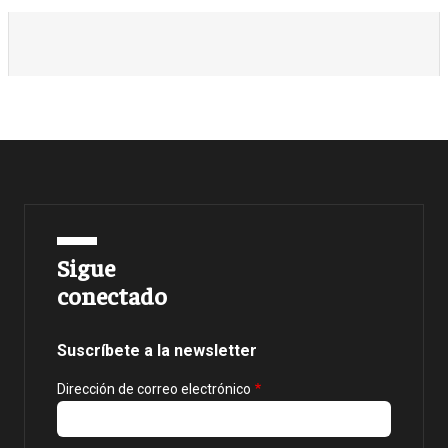
Sigue
conectado
Suscríbete a la newsletter
Dirección de correo electrónico