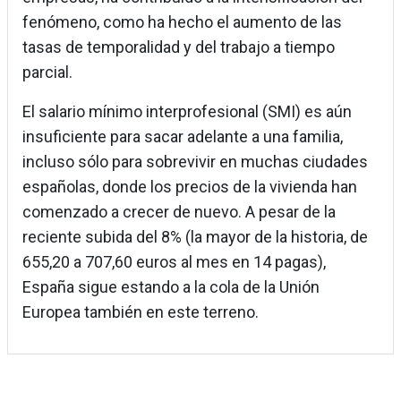
fenómeno, como ha hecho el aumento de las
tasas de temporalidad y del trabajo a tiempo
parcial.
El salario mínimo interprofesional (SMI) es aún
insuficiente para sacar adelante a una familia,
incluso sólo para sobrevivir en muchas ciudades
españolas, donde los precios de la vivienda han
comenzado a crecer de nuevo. A pesar de la
reciente subida del 8% (la mayor de la historia, de
655,20 a 707,60 euros al mes en 14 pagas),
España sigue estando a la cola de la Unión
Europea también en este terreno.