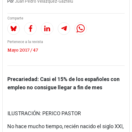
Por
Juan Pedro Velázquez-Gaztelu
Comparte
Pertenece a la revista
Mayo 2017 / 47
Precariedad:
Casi el 15% de los españoles con
empleo no consigue llegar a fin de mes
ILUSTRACIÓN: PERICO PASTOR
No hace mucho tiempo, recién nacido el siglo XXI,