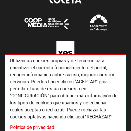
Utilizamos cookies propias y de terceros para
garantizar el correcto funcionamiento del portal,
recoger información sobre su uso, mejorar nuestros
servicios. Puedes hacer clic en “ACEPTAR” para
permitir el uso de estas cookies o en
“CONFIGURACIÓN” para obtener más información de
los tipos de cookies que usamos y seleccionar
cuáles aceptas o rechazas. Puede rechazar las
cookies optativas haciendo clic aquí “RECHAZAR”.
© 2026 Alternativas económicas SCCL
Política de privacidad
Footer
Términos y condiciones de uso