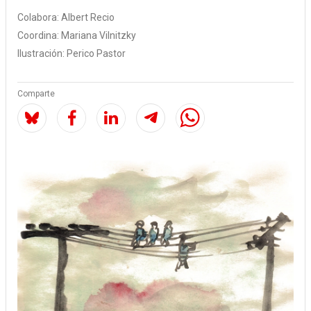
Colabora:
Albert Recio
Coordina:
Mariana Vilnitzky
Ilustración:
Perico Pastor
Comparte
Image