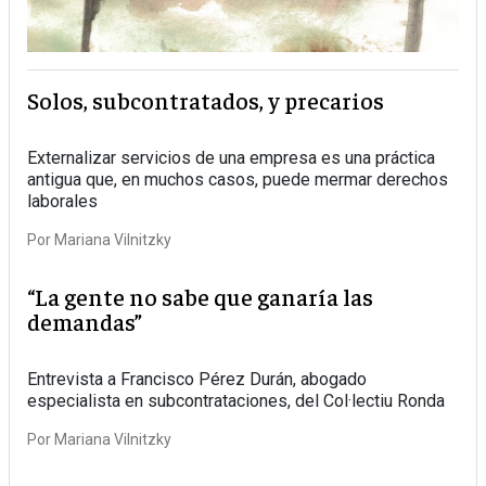
Solos, subcontratados, y precarios
Externalizar servicios de una empresa es una práctica
antigua que, en muchos casos, puede mermar derechos
laborales
Por
Mariana Vilnitzky
“La gente no sabe que ganaría las
demandas”
Entrevista a Francisco Pérez Durán, abogado
especialista en subcontrataciones, del Col·lectiu Ronda
Por
Mariana Vilnitzky