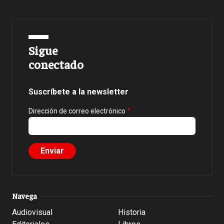
Sigue
conectado
Suscríbete a la newsletter
Dirección de correo electrónico
Navega
Audiovisual
Historia