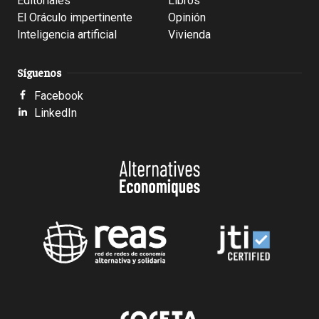
Editoriales
Libros
El Oráculo impertinente
Opinión
Inteligencia artificial
Vivienda
Síguenos
Facebook
LinkedIn