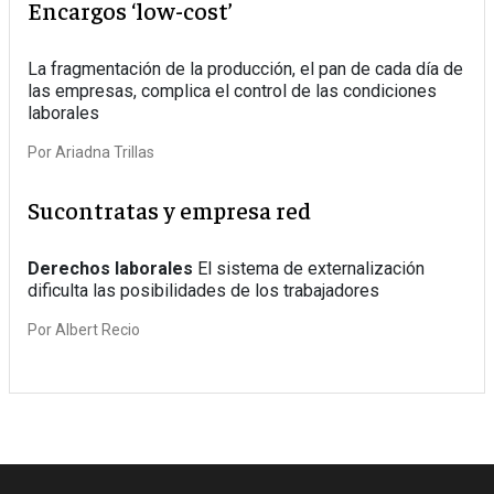
Encargos ‘low-cost’
La fragmentación de la producción, el pan de cada día de
las empresas, complica el control de las condiciones
laborales
Por
Ariadna Trillas
Sucontratas y empresa red
Derechos laborales
El sistema de externalización
dificulta las posibilidades de los trabajadores
Por
Albert Recio