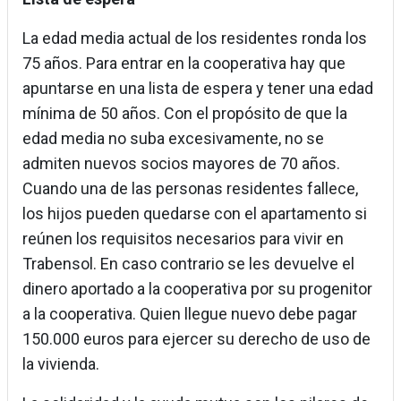
La edad media actual de los residentes ronda los
75 años. Para entrar en la cooperativa hay que
apuntarse en una lista de espera y tener una edad
mínima de 50 años. Con el propósito de que la
edad media no suba excesivamente, no se
admiten nuevos socios mayores de 70 años.
Cuando una de las personas residentes fallece,
los hijos pueden quedarse con el apartamento si
reúnen los requisitos necesarios para vivir en
Trabensol. En caso contrario se les devuelve el
dinero aportado a la cooperativa por su progenitor
a la cooperativa. Quien llegue nuevo debe pagar
150.000 euros para ejercer su derecho de uso de
la vivienda.