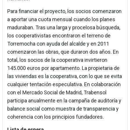
Para financiar el proyecto, los socios comenzaron
a aportar una cuota mensual cuando los planes
maduraban. Tras una larga y procelosa búsqueda,
los cooperativistas encontraron el terreno de
Torremocha con ayuda del alcalde y en 2011
comenzaron las obras, que duraron dos años. En
total, los socios de la cooperativa invirtieron
145.000 euros por apartamento. La propietaria de
las viviendas es la cooperativa, con lo que se evita
cualquier tentación especulativa. En colaboración
con el Mercado Social de Madrid, Trabensol
participa anualmente en la campaña de auditoría y
balance social como muestra de transparencia y
coherencia con los principios fundadores.
Lista de espera