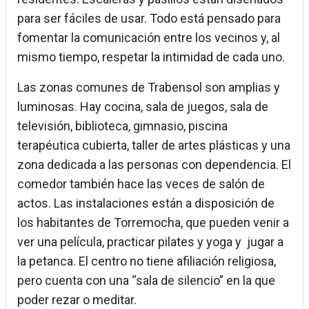
para ser fáciles de usar. Todo está pensado para
fomentar la comunicación entre los vecinos y, al
mismo tiempo, respetar la intimidad de cada uno.
Las zonas comunes de Trabensol son amplias y
luminosas. Hay cocina, sala de juegos, sala de
televisión, biblioteca, gimnasio, piscina
terapéutica cubierta, taller de artes plásticas y una
zona dedicada a las personas con dependencia. El
comedor también hace las veces de salón de
actos. Las instalaciones están a disposición de
los habitantes de Torremocha, que pueden venir a
ver una película, practicar pilates y yoga y jugar a
la petanca. El centro no tiene afiliación religiosa,
pero cuenta con una “sala de silencio” en la que
poder rezar o meditar.