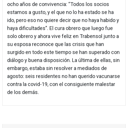
ocho años de convivencia: “Todos los socios
estamos a gusto, y el que no lo ha estado se ha
ido, pero eso no quiere decir que no haya habido y
haya dificultades”. El cura obrero que luego fue
solo obrero y ahora vive feliz en Trabensol junto a
su esposa reconoce que las crisis que han
surgido en todo este tiempo se han superado con
diálogo y buena disposición. La última de ellas, sin
embargo, estaba sin resolver a mediados de
agosto: seis residentes no han querido vacunarse
contra la covid-19, con el consiguiente malestar
de los demás.