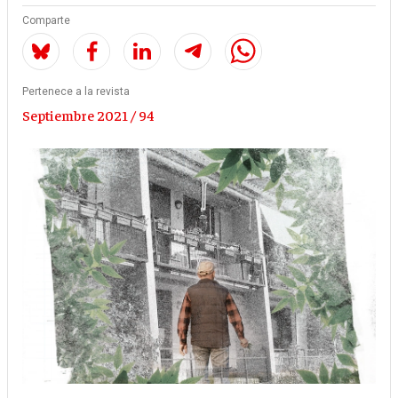
Comparte
Pertenece a la revista
Septiembre 2021 / 94