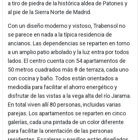
a tiro de piedra de la histórica aldea de Patones y
al pie de la Sierra Norte de Madrid.
Con un diseño moderno y vistoso, Trabensol no
se parece en nada a la típica residencia de
ancianos. Las dependencias se reparten en torno
a un amplio patio arbolado y la luz entra por todos
lados. El centro cuenta con 54 apartamentos de
50 metros cuadrados más 8 de terraza, cada uno
con cocina y baño. Todos están orientados a
mediodía para facilitar el ahorro energético y
disfrutar de las vistas a la vega alta del río Jarama.
En total viven allí 80 personas, incluidas varias
parejas. Los apartamentos se reparten en cinco
galerías, cada una pintada de un color diferente
para facilitar la orientación de las personas
residentes. Escaleras y pasillos están diseñados