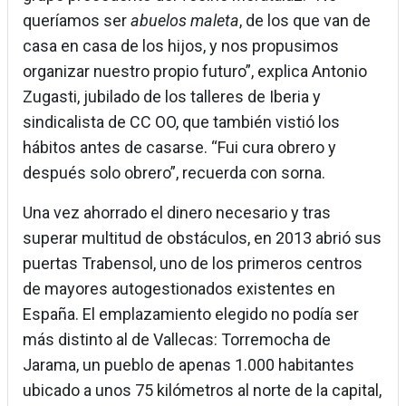
queríamos ser
abuelos maleta
, de los que van de
casa en casa de los hijos, y nos propusimos
organizar nuestro propio futuro”, explica Antonio
Zugasti, jubilado de los talleres de Iberia y
sindicalista de CC OO, que también vistió los
hábitos antes de casarse. “Fui cura obrero y
después solo obrero”, recuerda con sorna.
Una vez ahorrado el dinero necesario y tras
superar multitud de obstáculos, en 2013 abrió sus
puertas Trabensol, uno de los primeros centros
de mayores autogestionados existentes en
España. El emplazamiento elegido no podía ser
más distinto al de Vallecas: Torremocha de
Jarama, un pueblo de apenas 1.000 habitantes
ubicado a unos 75 kilómetros al norte de la capital,