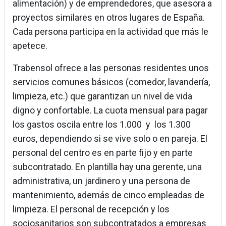
alimentación) y de emprendedores, que asesora a
proyectos similares en otros lugares de España.
Cada persona participa en la actividad que más le
apetece.
Trabensol ofrece a las personas residentes unos
servicios comunes básicos (comedor, lavandería,
limpieza, etc.) que garantizan un nivel de vida
digno y confortable. La cuota mensual para pagar
los gastos oscila entre los 1.000 y los 1.300
euros, dependiendo si se vive solo o en pareja. El
personal del centro es en parte fijo y en parte
subcontratado. En plantilla hay una gerente, una
administrativa, un jardinero y una persona de
mantenimiento, además de cinco empleadas de
limpieza. El personal de recepción y los
sociosanitarios son subcontratados a empresas