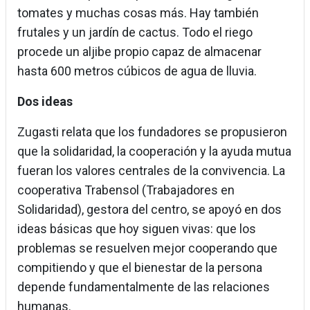
tomates y muchas cosas más. Hay también
frutales y un jardín de cactus. Todo el riego
procede un aljibe propio capaz de almacenar
hasta 600 metros cúbicos de agua de lluvia.
Dos ideas
Zugasti relata que los fundadores se propusieron
que la solidaridad, la cooperación y la ayuda mutua
fueran los valores centrales de la convivencia. La
cooperativa Trabensol (Trabajadores en
Solidaridad), gestora del centro, se apoyó en dos
ideas básicas que hoy siguen vivas: que los
problemas se resuelven mejor cooperando que
compitiendo y que el bienestar de la persona
depende fundamentalmente de las relaciones
humanas.