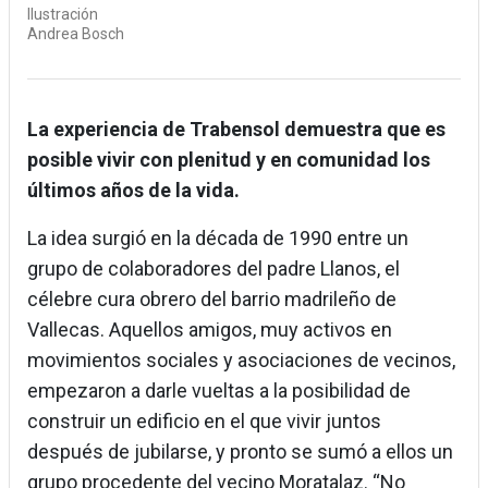
Ilustración
Andrea Bosch
La experiencia de Trabensol demuestra que es
posible vivir con plenitud y en comunidad los
últimos años de la vida.
La idea surgió en la década de 1990 entre un
grupo de colaboradores del padre Llanos, el
célebre cura obrero del barrio madrileño de
Vallecas. Aquellos amigos, muy activos en
movimientos sociales y asociaciones de vecinos,
empezaron a darle vueltas a la posibilidad de
construir un edificio en el que vivir juntos
después de jubilarse, y pronto se sumó a ellos un
grupo procedente del vecino Moratalaz. “No