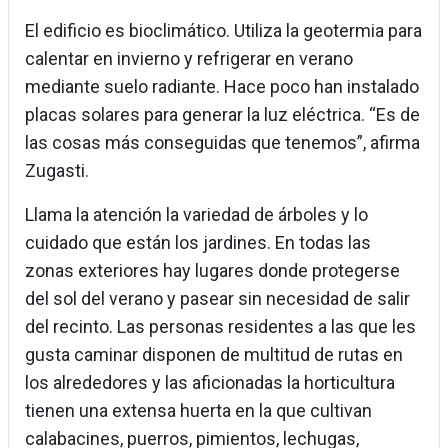
El edificio es bioclimático. Utiliza la geotermia para
calentar en invierno y refrigerar en verano
mediante suelo radiante. Hace poco han instalado
placas solares para generar la luz eléctrica. “Es de
las cosas más conseguidas que tenemos”, afirma
Zugasti.
Llama la atención la variedad de árboles y lo
cuidado que están los jardines. En todas las
zonas exteriores hay lugares donde protegerse
del sol del verano y pasear sin necesidad de salir
del recinto. Las personas residentes a las que les
gusta caminar disponen de multitud de rutas en
los alrededores y las aficionadas la horticultura
tienen una extensa huerta en la que cultivan
calabacines, puerros, pimientos, lechugas,