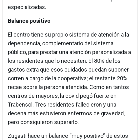
especializadas.
Balance positivo
El centro tiene su propio sistema de atención a la
dependencia, complementario del sistema
público, para prestar una atención personalizada a
los residentes que lo necesiten. El 80% de los
gastos extra que esos cuidados puedan suponer
corren a cargo de la cooperativa; el restante 20%
recae sobre la persona atendida. Como en tantos
centros de mayores, la covid pegó fuerte en
Trabensol. Tres residentes fallecieron y una
decena más estuvieron enfermos de gravedad,
pero consiguieron superarlo.
Zugasti hace un balance “muy positivo” de estos