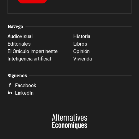
Navega
Audiovisual
Historia
Editoriales
Libros
El Oráculo impertinente
Opinión
Inteligencia artificial
Vivienda
Síguenos
Facebook
LinkedIn