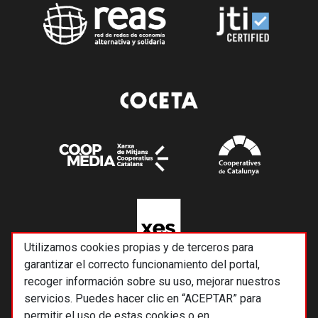
Utilizamos cookies propias y de terceros para
garantizar el correcto funcionamiento del portal,
recoger información sobre su uso, mejorar nuestros
servicios. Puedes hacer clic en “ACEPTAR” para
permitir el uso de estas cookies o en