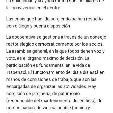
La solidaridad y la ayuda mutua son los pilares de
la convivencia en el centro
Las crisis que han ido surgiendo se han resuelto
con diálogo y buena disposición
La cooperativa se gestiona a través de un consejo
rector elegido democráticamente por los socios.
La asamblea general, en la que todos tienen voz y
voto, es el órgano máximo de decisión. La
participación es fundamental en la vida de
Trabensol. El funcionamiento del día a día está en
manos de comisiones de trabajo, que son las
encargadas de organizar las actividades. Hay
comisión de jardinería, de patrimonio
(responsable del mantenimiento del edificio), de
comunicación, de vida saludable (cocina y