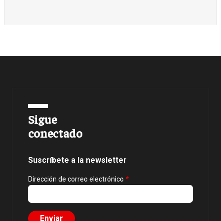
Sigue
conectado
Suscríbete a la newsletter
Dirección de correo electrónico