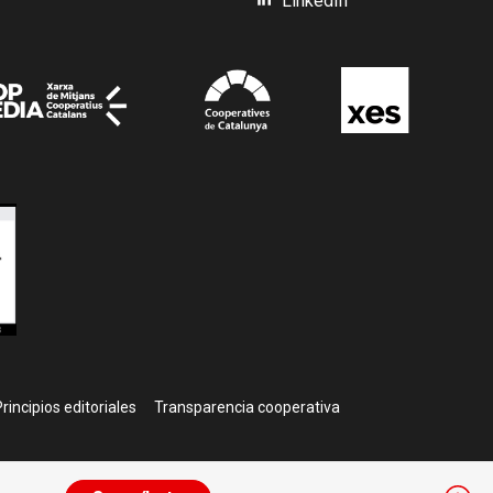
LinkedIn
rincipios editoriales
Transparencia cooperativa