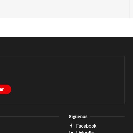
Síguenos
Facebook