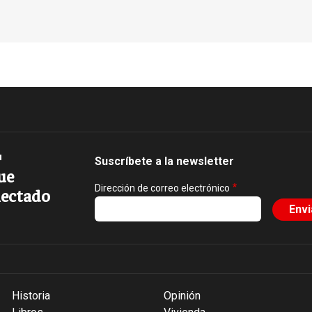
Suscríbete a la newsletter
ue
Dirección de correo electrónico
ectado
Historia
Opinión