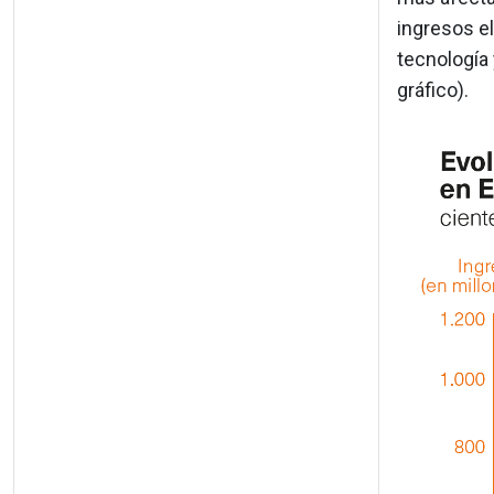
ingresos el
tecnología 
gráfico).