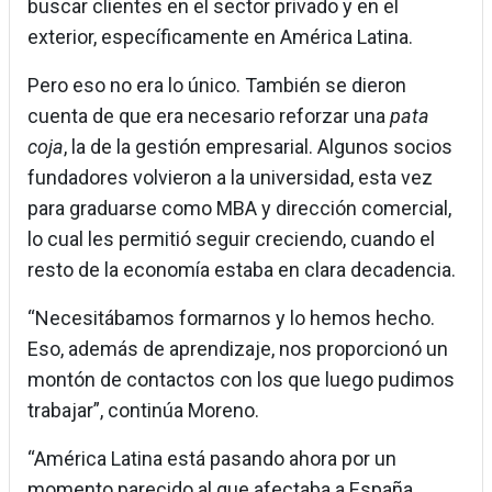
buscar clientes en el sector privado y en el
exterior, específicamente en América Latina.
Pero eso no era lo único. También se dieron
cuenta de que era necesario reforzar una
pata
coja
, la de la gestión empresarial. Algunos socios
fundadores volvieron a la universidad, esta vez
para graduarse como MBA y dirección comercial,
lo cual les permitió seguir creciendo, cuando el
resto de la economía estaba en clara decadencia.
“Necesitábamos formarnos y lo hemos hecho.
Eso, además de aprendizaje, nos proporcionó un
montón de contactos con los que luego pudimos
trabajar”, continúa Moreno.
“América Latina está pasando ahora por un
momento parecido al que afectaba a España