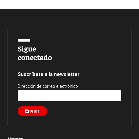
Sigue
conectado
Suscríbete a la newsletter
Dirección de correo electrónico
Navega