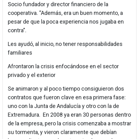
Socio fundador y director financiero de la
cooperativa. “Además, era un buen momento, a
pesar de que la poca experiencia nos jugaba en
contra”.
Les ayudó, al inicio, no tener responsabilidades
familiares
Afrontaron la crisis enfocándose en el sector
privado y el exterior
Se animaron y al poco tiempo consiguieron dos
contratos que fueron clave en esa primera fase:
uno con la Junta de Andalucía y otro con la de
Extremadura. En 2008 ya eran 30 personas dentro
de la empresa, pero la crisis comenzaba a mostrar
su tormenta, y vieron claramente que debían