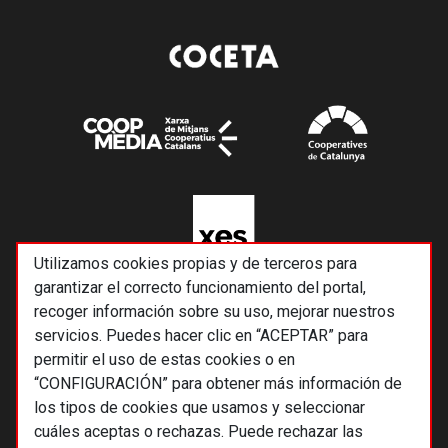
Utilizamos cookies propias y de terceros para
garantizar el correcto funcionamiento del portal,
recoger información sobre su uso, mejorar nuestros
servicios. Puedes hacer clic en “ACEPTAR” para
permitir el uso de estas cookies o en
“CONFIGURACIÓN” para obtener más información de
los tipos de cookies que usamos y seleccionar
cuáles aceptas o rechazas. Puede rechazar las