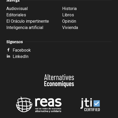
Audiovisual
Historia
Editoriales
Libros
El Oráculo impertinente
Opinión
Inteligencia artificial
Vivienda
Síguenos
Facebook
LinkedIn