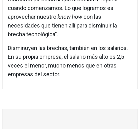
cuando comenzamos. Lo que logramos es
aprovechar nuestro
know how
con las
necesidades que tienen allí para disminuir la
brecha tecnológica”.
Disminuyen las brechas, también en los salarios.
En su propia empresa, el salario más alto es 2,5
veces el menor, mucho menos que en otras
empresas del sector.