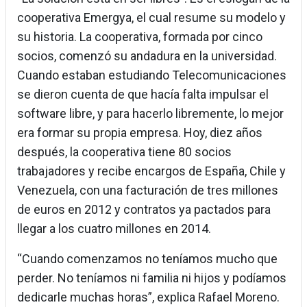
cooperativa Emergya, el cual resume su modelo y
su historia. La cooperativa, formada por cinco
socios, comenzó su andadura en la universidad.
Cuando estaban estudiando Telecomunicaciones
se dieron cuenta de que hacía falta impulsar el
software libre, y para hacerlo libremente, lo mejor
era formar su propia empresa. Hoy, diez años
después, la cooperativa tiene 80 socios
trabajadores y recibe encargos de España, Chile y
Venezuela, con una facturación de tres millones
de euros en 2012 y contratos ya pactados para
llegar a los cuatro millones en 2014.
“Cuando comenzamos no teníamos mucho que
perder. No teníamos ni familia ni hijos y podíamos
dedicarle muchas horas”, explica Rafael Moreno.