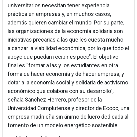
universitarios necesitan tener experiencia
práctica en empresas y, en muchos casos,
además quieren cambiar el mundo. Por su parte,
las organizaciones de la economía solidaria son
iniciativas precarias a las que les cuesta mucho
alcanzar la viabilidad económica, por lo que todo el
apoyo que puedan recibir es poco”. El objetivo
final es “formar a las y los estudiantes en otra
forma de hacer economía y de hacer empresa, y
dotar a la economía social y solidaria de activismo
económico que colabore con su desarrollo”,
señala Sánchez Herrero, profesor de la
Universidad Complutense y director de Ecooo, una
empresa madrileña sin ánimo de lucro dedicada al
fomento de un modelo energético sostenible.