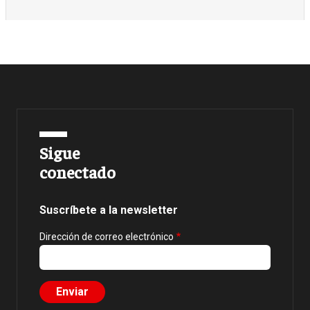
Sigue
conectado
Suscríbete a la newsletter
Dirección de correo electrónico