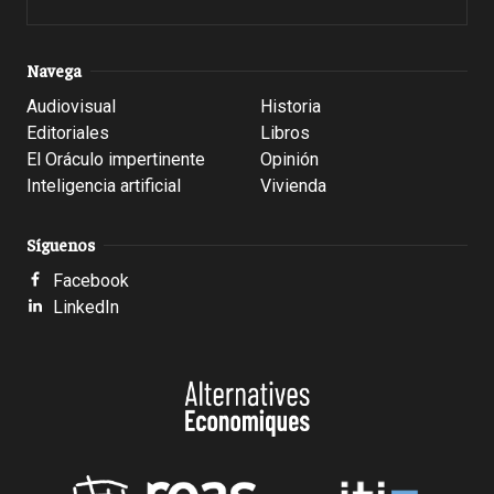
Navega
Audiovisual
Historia
Editoriales
Libros
El Oráculo impertinente
Opinión
Inteligencia artificial
Vivienda
Síguenos
Facebook
LinkedIn