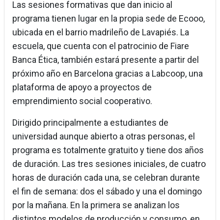
Las sesiones formativas que dan inicio al
programa tienen lugar en la propia sede de Ecooo,
ubicada en el barrio madrileño de Lavapiés. La
escuela, que cuenta con el patrocinio de Fiare
Banca Ética, también estará presente a partir del
próximo año en Barcelona gracias a Labcoop, una
plataforma de apoyo a proyectos de
emprendimiento social cooperativo.
Dirigido principalmente a estudiantes de
universidad aunque abierto a otras personas, el
programa es totalmente gratuito y tiene dos años
de duración. Las tres sesiones iniciales, de cuatro
horas de duración cada una, se celebran durante
el fin de semana: dos el sábado y una el domingo
por la mañana. En la primera se analizan los
distintos modelos de producción y consumo, en