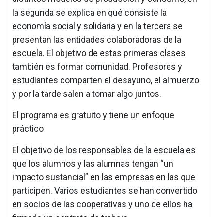
la segunda se explica en qué consiste la
economía social y solidaria y en la tercera se
presentan las entidades colaboradoras de la
escuela. El objetivo de estas primeras clases
también es formar comunidad. Profesores y
estudiantes comparten el desayuno, el almuerzo
y por la tarde salen a tomar algo juntos.
El programa es gratuito y tiene un enfoque
práctico
El objetivo de los responsables de la escuela es
que los alumnos y las alumnas tengan “un
impacto sustancial” en las empresas en las que
participen. Varios estudiantes se han convertido
en socios de las cooperativas y uno de ellos ha