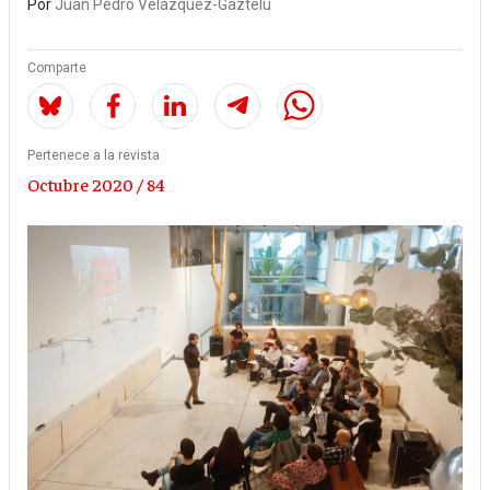
Por
Juan Pedro Velázquez-Gaztelu
Comparte
Pertenece a la revista
Octubre 2020 / 84