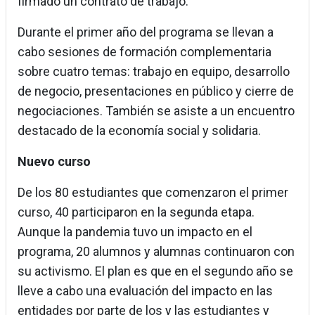
firmado un contrato de trabajo.
Durante el primer año del programa se llevan a
cabo sesiones de formación complementaria
sobre cuatro temas: trabajo en equipo, desarrollo
de negocio, presentaciones en público y cierre de
negociaciones. También se asiste a un encuentro
destacado de la economía social y solidaria.
Nuevo curso
De los 80 estudiantes que comenzaron el primer
curso, 40 participaron en la segunda etapa.
Aunque la pandemia tuvo un impacto en el
programa, 20 alumnos y alumnas continuaron con
su activismo. El plan es que en el segundo año se
lleve a cabo una evaluación del impacto en las
entidades por parte de los y las estudiantes y