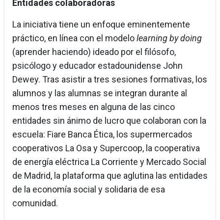
Entidades colaboradoras
La iniciativa tiene un enfoque eminentemente
práctico, en línea con el modelo
learning by doing
(aprender haciendo) ideado por el filósofo,
psicólogo y educador estadounidense John
Dewey. Tras asistir a tres sesiones formativas, los
alumnos y las alumnas se integran durante al
menos tres meses en alguna de las cinco
entidades sin ánimo de lucro que colaboran con la
escuela: Fiare Banca Ética, los supermercados
cooperativos La Osa y Supercoop, la cooperativa
de energía eléctrica La Corriente y Mercado Social
de Madrid, la plataforma que aglutina las entidades
de la economía social y solidaria de esa
comunidad.