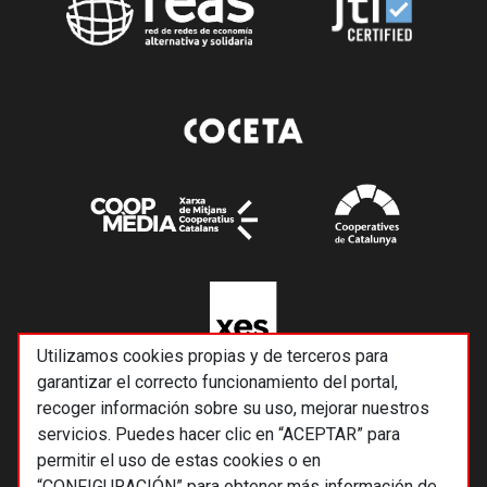
Utilizamos cookies propias y de terceros para
garantizar el correcto funcionamiento del portal,
recoger información sobre su uso, mejorar nuestros
servicios. Puedes hacer clic en “ACEPTAR” para
permitir el uso de estas cookies o en
“CONFIGURACIÓN” para obtener más información de