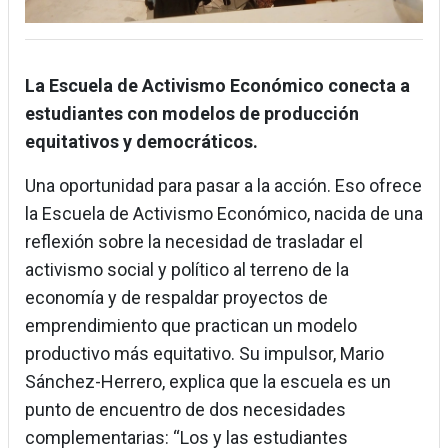
La Escuela de Activismo Económico conecta a
estudiantes con modelos de producción
equitativos y democráticos.
Una oportunidad para pasar a la acción. Eso ofrece
la Escuela de Activismo Económico, nacida de una
reflexión sobre la necesidad de trasladar el
activismo social y político al terreno de la
economía y de respaldar proyectos de
emprendimiento que practican un modelo
productivo más equitativo. Su impulsor, Mario
Sánchez-Herrero, explica que la escuela es un
punto de encuentro de dos necesidades
complementarias: “Los y las estudiantes