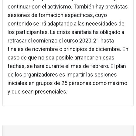
continuar con el activismo. También hay previstas
sesiones de formación específicas, cuyo
contenido se irá adaptando a las necesidades de
los participantes. La crisis sanitaria ha obligado a
retrasar el comienzo el curso 2020-21 hasta
finales de noviembre o principios de diciembre. En
caso de que no sea posible arrancar en esas
fechas, se hará durante el mes de febrero. El plan
de los organizadores es impartir las sesiones
iniciales en grupos de 25 personas como máximo
y que sean presenciales.