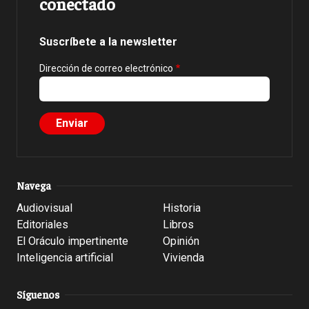
conectado
Suscríbete a la newsletter
Dirección de correo electrónico
Navega
Audiovisual
Historia
Editoriales
Libros
El Oráculo impertinente
Opinión
Inteligencia artificial
Vivienda
Síguenos