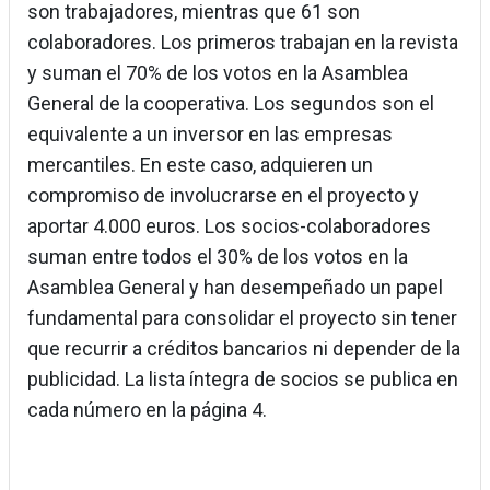
son trabajadores, mientras que 61 son
colaboradores. Los primeros trabajan en la revista
y suman el 70% de los votos en la Asamblea
General de la cooperativa. Los segundos son el
equivalente a un inversor en las empresas
mercantiles. En este caso, adquieren un
compromiso de involucrarse en el proyecto y
aportar 4.000 euros. Los socios-colaboradores
suman entre todos el 30% de los votos en la
Asamblea General y han desempeñado un papel
fundamental para consolidar el proyecto sin tener
que recurrir a créditos bancarios ni depender de la
publicidad. La lista íntegra de socios se publica en
cada número en la página 4.