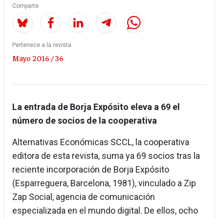
Comparte
Pertenece a la revista
Mayo 2016 / 36
La entrada de Borja Expósito eleva a 69 el
número de socios de la cooperativa
Alternativas Económicas SCCL, la cooperativa
editora de esta revista, suma ya 69 socios tras la
reciente incorporación de Borja Expósito
(Esparreguera, Barcelona, 1981), vinculado a Zip
Zap Social, agencia de comunicación
especializada en el mundo digital. De ellos, ocho