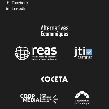
Facebook
LinkedIn