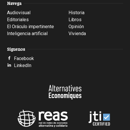
Navega
Audiovisual
Historia
Editoriales
Libros
El Oráculo impertinente
Opinión
Inteligencia artificial
Vivienda
Síguenos
Facebook
LinkedIn