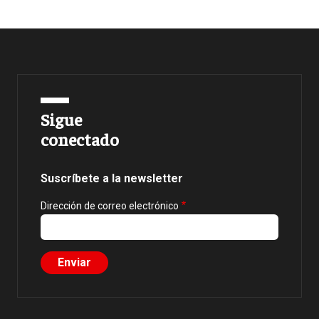
Sigue
conectado
Suscríbete a la newsletter
Dirección de correo electrónico