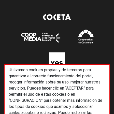
Utilizamos cookies propias y de terceros para
garantizar el correcto funcionamiento del portal,
recoger información sobre su uso, mejorar nuestros
servicios. Puedes hacer clic en “ACEPTAR” para
permitir el uso de estas cookies o en
“CONFIGURACIÓN” para obtener más información de
los tipos de cookies que usamos y seleccionar
cuáles aceptas o rechazas. Puede rechazar las