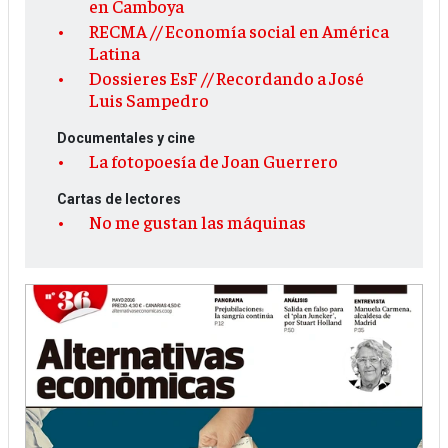
en Camboya
RECMA // Economía social en América
Latina
Dossieres EsF // Recordando a José
Luis Sampedro
Documentales y cine
La fotopoesía de Joan Guerrero
Cartas de lectores
No me gustan las máquinas