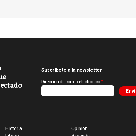
Suscríbete a la newsletter
ue
Dirección de correo electrónico
ectado
Historia
Opinión
Libros
Vivienda