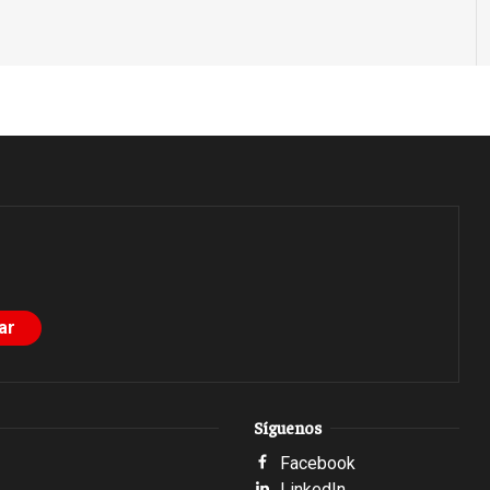
Síguenos
Facebook
LinkedIn