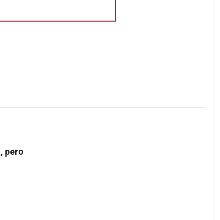
, pero