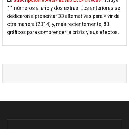
11 números al año y dos extras. Los anteriores se
dedicaron a presentar 33 alternativas para vivir de
otra manera (2014) y, más recientemente, 83
gráficos para comprender la crisis y sus efectos.