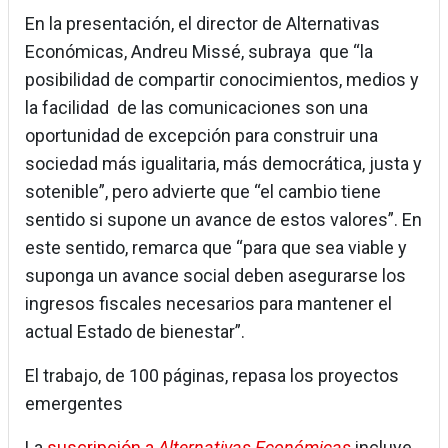
En la presentación, el director de Alternativas
Económicas, Andreu Missé, subraya que “la
posibilidad de compartir conocimientos, medios y
la facilidad de las comunicaciones son una
oportunidad de excepción para construir una
sociedad más igualitaria, más democrática, justa y
sotenible”, pero advierte que “el cambio tiene
sentido si supone un avance de estos valores”. En
este sentido, remarca que “para que sea viable y
suponga un avance social deben asegurarse los
ingresos fiscales necesarios para mantener el
actual Estado de bienestar”.
El trabajo, de 100 páginas, repasa los proyectos
emergentes
La
suscripción a
Alternativas Económicas
incluye