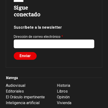
Sigue
conectado
Suscríbete a la newsletter
Dirección de correo electrónico
Navega
Audiovisual
Historia
Editoriales
Libros
El Oráculo impertinente
Opinión
Inteligencia artificial
Vivienda