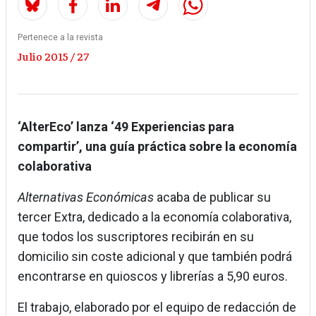
Pertenece a la revista
Julio 2015 / 27
‘AlterEco’ lanza ‘49 Experiencias para
compartir’, una guía práctica sobre la economía
colaborativa
Alternativas Económicas
acaba de publicar su
tercer Extra, dedicado a la economía colaborativa,
que todos los suscriptores recibirán en su
domicilio sin coste adicional y que también podrá
encontrarse en quioscos y librerías a 5,90 euros.
El trabajo, elaborado por el equipo de redacción de