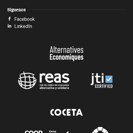
Síguenos
Facebook
LinkedIn