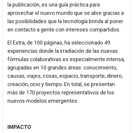
la publicación, es una guía práctica para
aprovechar el nuevo mundo que se abre gracias a
las posibilidades que la tecnología brinda al poner
en contacto a gente con intereses compartidos.
El Extra, de 100 páginas, ha seleccionado 49
experiencias donde la irradiación de las nuevas
fórmulas colaborativas es especialmente intensa,
agrupadas en 10 grandes áreas: conocimiento,
causas, viajes, cosas, espacio, transporte, dinero,
creación, ocio y tiempo. En total, se presentan
más de 170 proyectos representativos de los
nuevos modelos emergentes.
IMPACTO