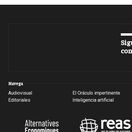
Sig
con
Navega
Audiovisual
El Oráculo impertinente
Editoriales
Inteligencia artificial