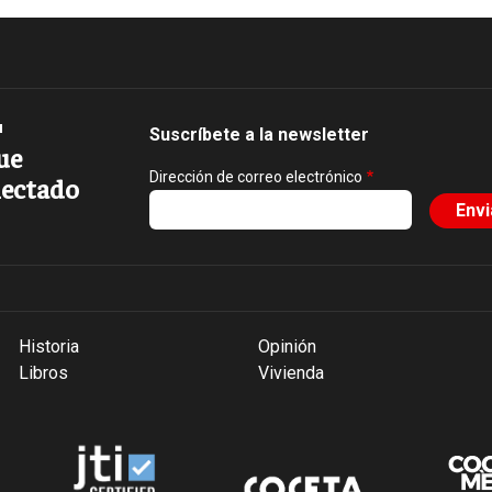
Suscríbete a la newsletter
ue
Dirección de correo electrónico
ectado
Historia
Opinión
Libros
Vivienda