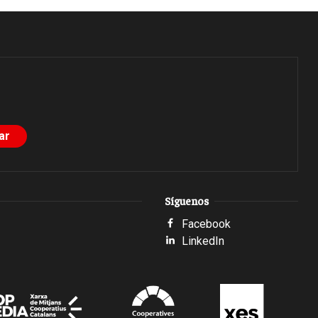
Síguenos
Facebook
LinkedIn