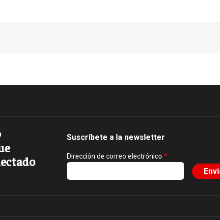
Suscríbete a la newsletter
ue
Dirección de correo electrónico
ectado