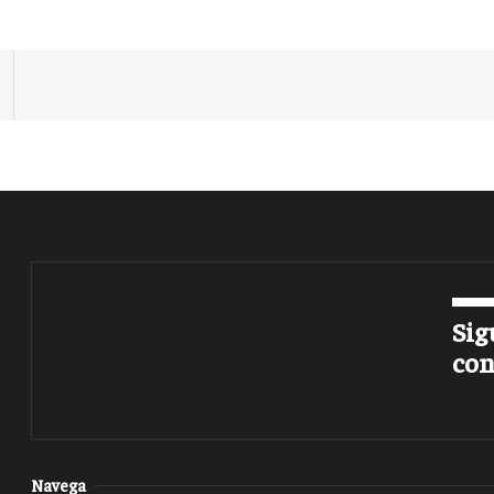
Sig
con
Navega