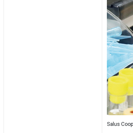
Salus Coop