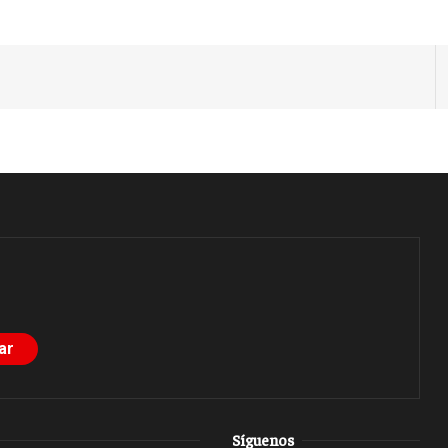
Síguenos