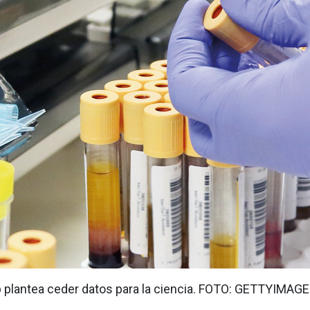
 plantea ceder datos para la ciencia. FOTO: GETTYIMAG