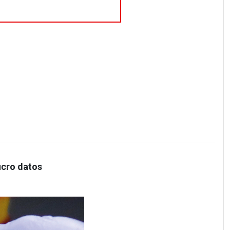
ucro datos